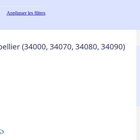
Appliquer
les filtres
ellier (34000, 34070, 34080, 34090)