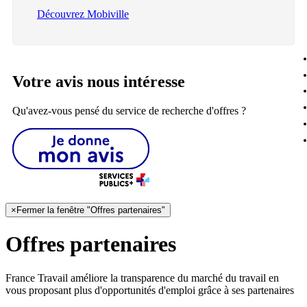
Découvrez Mobiville
Votre avis nous intéresse
Qu'avez-vous pensé du service de recherche d'offres ?
×
Fermer la fenêtre "Offres partenaires"
Offres partenaires
France Travail améliore la transparence du marché du travail en
vous proposant plus d'opportunités d'emploi grâce à ses partenaires