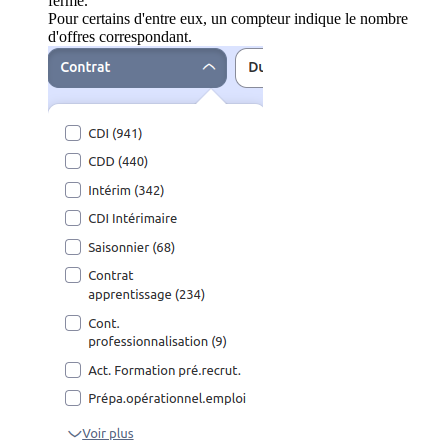
ferme.
Pour certains d'entre eux, un compteur indique le nombre
d'offres correspondant.