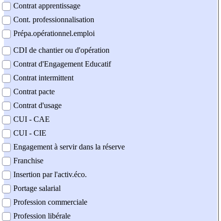
Contrat apprentissage
Cont. professionnalisation
Prépa.opérationnel.emploi
CDI de chantier ou d'opération
Contrat d'Engagement Educatif
Contrat intermittent
Contrat pacte
Contrat d'usage
CUI - CAE
CUI - CIE
Engagement à servir dans la réserve
Franchise
Insertion par l'activ.éco.
Portage salarial
Profession commerciale
Profession libérale