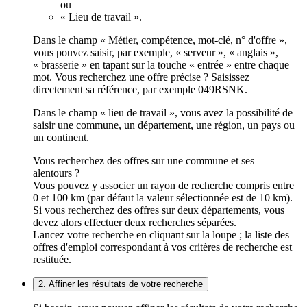
ou
« Lieu de travail ».
Dans le champ « Métier, compétence, mot-clé, n° d'offre »,
vous pouvez saisir, par exemple, « serveur », « anglais »,
« brasserie » en tapant sur la touche « entrée » entre chaque
mot. Vous recherchez une offre précise ? Saisissez
directement sa référence, par exemple 049RSNK.
Dans le champ « lieu de travail », vous avez la possibilité de
saisir une commune, un département, une région, un pays ou
un continent.
Vous recherchez des offres sur une commune et ses
alentours ?
Vous pouvez y associer un rayon de recherche compris entre
0 et 100 km (par défaut la valeur sélectionnée est de 10 km).
Si vous recherchez des offres sur deux départements, vous
devez alors effectuer deux recherches séparées.
Lancez votre recherche en cliquant sur la loupe ; la liste des
offres d'emploi correspondant à vos critères de recherche est
restituée.
2. Affiner les résultats de votre recherche