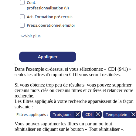
Dans l'exemple ci-dessus, si vous sélectionnez « CDI (941) »
seules les offres d'emploi en CDI vous seront restituées.
Si vous obtenez trop peu de résultats, vous pouvez supprimer
certains mots-clés ou certains filtres et critères et relancer votre
recherche.
Les filtres appliqués à votre recherche apparaissent de la façon
suivante :
Vous pouvez supprimer les filtres un par un ou tout
réinitialiser en cliquant sur le bouton « Tout réinitialiser ».