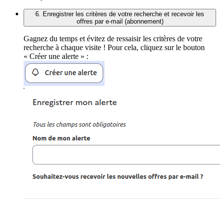
6. Enregistrer les critères de votre recherche et recevoir les
offres par e-mail (abonnement)
Gagnez du temps et évitez de ressaisir les critères de votre
recherche à chaque visite ! Pour cela, cliquez sur le bouton
« Créer une alerte » :