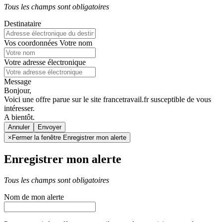
Tous les champs sont obligatoires
Destinataire
Vos coordonnées
Votre nom
Votre adresse électronique
Message
Bonjour,
Voici une offre parue sur le site francetravail.fr susceptible de vous
intéresser.
A bientôt.
Annuler
×
Fermer la fenêtre Enregistrer mon alerte
Enregistrer mon alerte
Tous les champs sont obligatoires
Nom de mon alerte