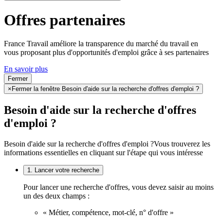
Offres partenaires
France Travail améliore la transparence du marché du travail en
vous proposant plus d'opportunités d'emploi grâce à ses partenaires
En savoir plus
Fermer
×
Fermer la fenêtre Besoin d'aide sur la recherche d'offres d'emploi ?
Besoin d'aide sur la recherche d'offres
d'emploi ?
Besoin d'aide sur la recherche d'offres d'emploi ?
Vous trouverez les
informations essentielles en cliquant sur l'étape qui vous intéresse
1. Lancer votre recherche
Pour lancer une recherche d'offres, vous devez saisir au moins
un des deux champs :
« Métier, compétence, mot-clé, n° d'offre »