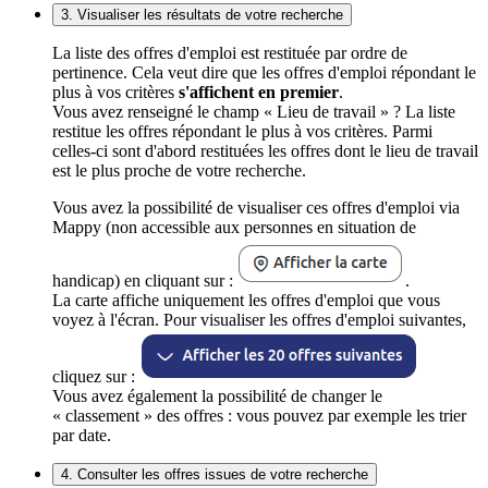
3. Visualiser les résultats de votre recherche
La liste des offres d'emploi est restituée par ordre de
pertinence. Cela veut dire que les offres d'emploi répondant le
plus à vos critères
s'affichent en premier
.
Vous avez renseigné le champ « Lieu de travail » ? La liste
restitue les offres répondant le plus à vos critères. Parmi
celles-ci sont d'abord restituées les offres dont le lieu de travail
est le plus proche de votre recherche.
Vous avez la possibilité de visualiser ces offres d'emploi via
Mappy (non accessible aux personnes en situation de
handicap) en cliquant sur :
.
La carte affiche uniquement les offres d'emploi que vous
voyez à l'écran. Pour visualiser les offres d'emploi suivantes,
cliquez sur :
Vous avez également la possibilité de changer le
« classement » des offres : vous pouvez par exemple les trier
par date.
4. Consulter les offres issues de votre recherche