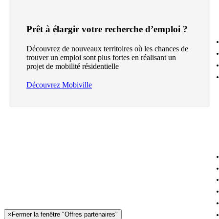
Prêt à élargir votre recherche d’emploi ?
Découvrez de nouveaux territoires où les chances de
trouver un emploi sont plus fortes en réalisant un
projet de mobilité résidentielle
Découvrez Mobiville
×
Fermer la fenêtre "Offres partenaires"