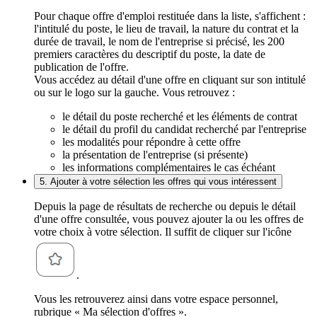
Pour chaque offre d'emploi restituée dans la liste, s'affichent :
l'intitulé du poste, le lieu de travail, la nature du contrat et la
durée de travail, le nom de l'entreprise si précisé, les 200
premiers caractères du descriptif du poste, la date de
publication de l'offre.
Vous accédez au détail d'une offre en cliquant sur son intitulé
ou sur le logo sur la gauche. Vous retrouvez :
le détail du poste recherché et les éléments de contrat
le détail du profil du candidat recherché par l'entreprise
les modalités pour répondre à cette offre
la présentation de l'entreprise (si présente)
les informations complémentaires le cas échéant
5. Ajouter à votre sélection les offres qui vous intéressent
Depuis la page de résultats de recherche ou depuis le détail
d'une offre consultée, vous pouvez ajouter la ou les offres de
votre choix à votre sélection. Il suffit de cliquer sur l'icône
.
Vous les retrouverez ainsi dans votre espace personnel,
rubrique « Ma sélection d'offres ».