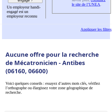
engagé ?
le site de l’UNEA
.
Un employeur handi-
engagé est un
employeur reconnu
Appliquer
les filtres
Aucune offre pour la recherche
de Mécatronicien - Antibes
(06160, 06600)
Voici quelques conseils : essayez d’autres mots clés, vérifiez
l’orthographe ou élargissez votre zone géographique de
recherche.