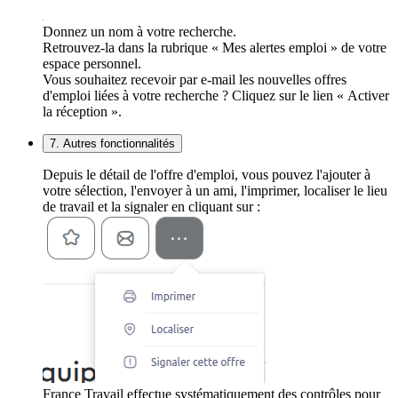
Donnez un nom à votre recherche.
Retrouvez-la dans la rubrique « Mes alertes emploi » de votre
espace personnel.
Vous souhaitez recevoir par e-mail les nouvelles offres
d'emploi liées à votre recherche ? Cliquez sur le lien « Activer
la réception ».
7. Autres fonctionnalités
Depuis le détail de l'offre d'emploi, vous pouvez l'ajouter à
votre sélection, l'envoyer à un ami, l'imprimer, localiser le lieu
de travail et la signaler en cliquant sur :
France Travail effectue systématiquement des contrôles pour