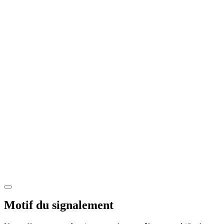
Motif du signalement