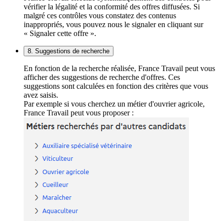
vérifier la légalité et la conformité des offres diffusées. Si
malgré ces contrôles vous constatez des contenus
inappropriés, vous pouvez nous le signaler en cliquant sur
« Signaler cette offre ».
8. Suggestions de recherche
En fonction de la recherche réalisée, France Travail peut vous
afficher des suggestions de recherche d'offres. Ces
suggestions sont calculées en fonction des critères que vous
avez saisis.
Par exemple si vous cherchez un métier d'ouvrier agricole,
France Travail peut vous proposer :