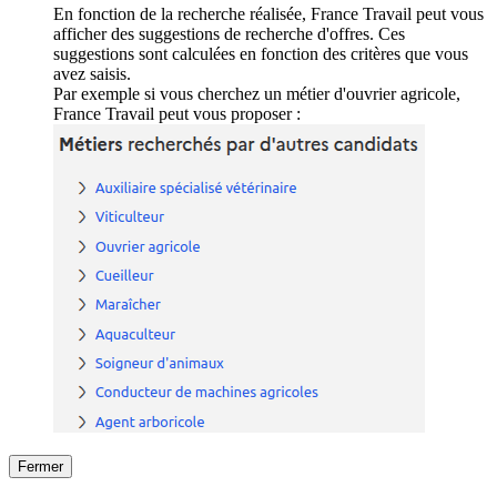
En fonction de la recherche réalisée, France Travail peut vous
afficher des suggestions de recherche d'offres. Ces
suggestions sont calculées en fonction des critères que vous
avez saisis.
Par exemple si vous cherchez un métier d'ouvrier agricole,
France Travail peut vous proposer :
Fermer