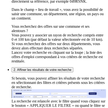
directement sa référence, par exemple 049RSNK.
Dans le champ « lieu de travail », vous avez la possibilité de
saisir une commune, un département, une région, un pays ou
un continent.
Vous recherchez des offres sur une commune et ses
alentours ?
Vous pouvez y associer un rayon de recherche compris entre
0 et 100 km (par défaut la valeur sélectionnée est de 10 km).
Si vous recherchez des offres sur deux départements, vous
devez alors effectuer deux recherches séparées.
Lancez votre recherche en cliquant sur la loupe ; la liste des
offres d'emploi correspondant à vos critères de recherche est
restituée.
2. Affiner les résultats de votre recherche
Si besoin, vous pouvez affiner les résultats de votre recherche
en sélectionnant des filtres et critères présents sous les critères
de recherche.
La recherche est relancée avec le filtre quand vous cliquez sur
le bouton « APPLIQUER LE FILTRE » ou quand le filtre se