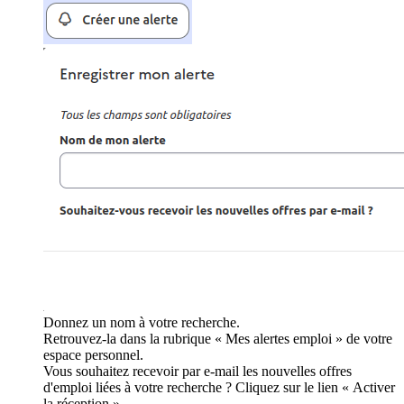
Donnez un nom à votre recherche.
Retrouvez-la dans la rubrique « Mes alertes emploi » de votre
espace personnel.
Vous souhaitez recevoir par e-mail les nouvelles offres
d'emploi liées à votre recherche ? Cliquez sur le lien « Activer
la réception ».