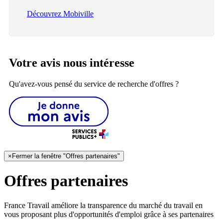
Découvrez Mobiville
Votre avis nous intéresse
Qu'avez-vous pensé du service de recherche d'offres ?
×
Fermer la fenêtre "Offres partenaires"
Offres partenaires
France Travail améliore la transparence du marché du travail en
vous proposant plus d'opportunités d'emploi grâce à ses partenaires