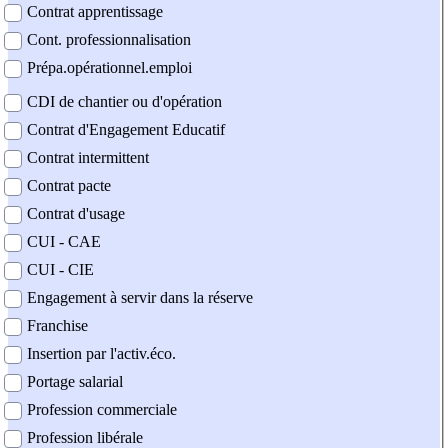
Contrat apprentissage
Cont. professionnalisation
Prépa.opérationnel.emploi
CDI de chantier ou d'opération
Contrat d'Engagement Educatif
Contrat intermittent
Contrat pacte
Contrat d'usage
CUI - CAE
CUI - CIE
Engagement à servir dans la réserve
Franchise
Insertion par l'activ.éco.
Portage salarial
Profession commerciale
Profession libérale