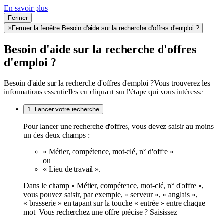
En savoir plus
Fermer
×
Fermer la fenêtre Besoin d'aide sur la recherche d'offres d'emploi ?
Besoin d'aide sur la recherche d'offres
d'emploi ?
Besoin d'aide sur la recherche d'offres d'emploi ?
Vous trouverez les
informations essentielles en cliquant sur l'étape qui vous intéresse
1. Lancer votre recherche
Pour lancer une recherche d'offres, vous devez saisir au moins
un des deux champs :
« Métier, compétence, mot-clé, n° d'offre »
ou
« Lieu de travail ».
Dans le champ « Métier, compétence, mot-clé, n° d'offre »,
vous pouvez saisir, par exemple, « serveur », « anglais »,
« brasserie » en tapant sur la touche « entrée » entre chaque
mot. Vous recherchez une offre précise ? Saisissez