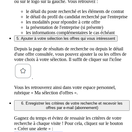
ou sur le logo sur la gauche. Vous retrouvez :
le détail du poste recherché et les éléments de contrat
le détail du profil du candidat recherché par l'entreprise
les modalités pour répondre à cette offre
la présentation de l'entreprise (si présente)
les informations complémentaires le cas échéant
5. Ajouter à votre sélection les offres qui vous intéressent
Depuis la page de résultats de recherche ou depuis le détail
d'une offre consultée, vous pouvez ajouter la ou les offres de
votre choix à votre sélection. Il suffit de cliquer sur l'icône
.
Vous les retrouverez ainsi dans votre espace personnel,
rubrique « Ma sélection d'offres ».
6. Enregistrer les critères de votre recherche et recevoir les
offres par e-mail (abonnement)
Gagnez du temps et évitez de ressaisir les critères de votre
recherche à chaque visite ! Pour cela, cliquez sur le bouton
« Créer une alerte » :