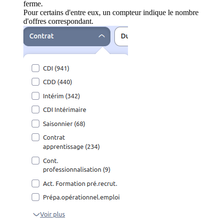
ferme.
Pour certains d'entre eux, un compteur indique le nombre
d'offres correspondant.