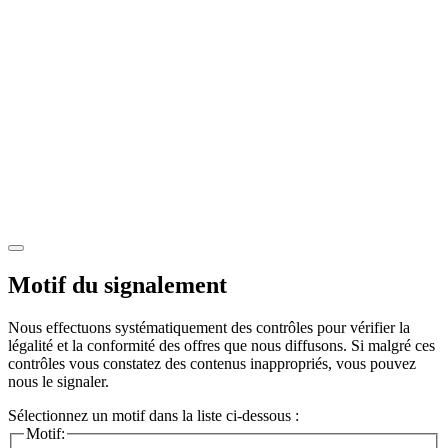
Motif du signalement
Nous effectuons systématiquement des contrôles pour vérifier la
légalité et la conformité des offres que nous diffusons. Si malgré ces
contrôles vous constatez des contenus inappropriés, vous pouvez
nous le signaler.
Sélectionnez un motif dans la liste ci-dessous :
Motif: