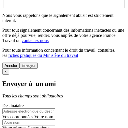
Nous vous rappelons que le signalement abusif est strictement
interdit.
Pour tout signalement concernant des
informations inexactes
ou une
offre déjà pourvue
, rendez-vous auprès de votre agence France
Travail ou
contactez-nous
Pour toute information concernant le
droit du travail
, consultez
les
fiches pratiques du Ministère du travail
Annuler
×
Envoyer à un ami
Tous les champs sont obligatoires
Destinataire
Vos coordonnées
Votre nom
Votre adresse électronique