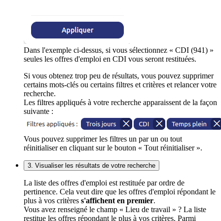
Dans l'exemple ci-dessus, si vous sélectionnez « CDI (941) »
seules les offres d'emploi en CDI vous seront restituées.
Si vous obtenez trop peu de résultats, vous pouvez supprimer
certains mots-clés ou certains filtres et critères et relancer votre
recherche.
Les filtres appliqués à votre recherche apparaissent de la façon
suivante :
Vous pouvez supprimer les filtres un par un ou tout
réinitialiser en cliquant sur le bouton « Tout réinitialiser ».
3. Visualiser les résultats de votre recherche
La liste des offres d'emploi est restituée par ordre de
pertinence. Cela veut dire que les offres d'emploi répondant le
plus à vos critères
s'affichent en premier
.
Vous avez renseigné le champ « Lieu de travail » ? La liste
restitue les offres répondant le plus à vos critères. Parmi