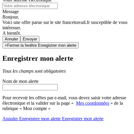
Message
Bonjour,
Voici une offre parue sur le site francetravail.fr susceptible de vous
intéresser.
A bientôt.
Annuler
×
Fermer la fenêtre Enregistrer mon alerte
Enregistrer mon alerte
Tous les champs sont obligatoires
Nom de mon alerte
Pour recevoir les offres par e-mail, vous devez saisir votre adresse
électronique et la valider sur la page «
Mes coordonnées
» de la
rubrique « Mon compte »
Annuler
Enregistrer mon alerte
Enregistrer
mon alerte