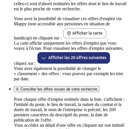
celles-ci sont d'abord restituées les offres dont le lieu de travail
est le plus proche de votre recherche.
Vous avez la possibilité de visualiser ces offres d'emploi via
Mappy (non accessible aux personnes en situation de
handicap) en cliquant sur :
.
La carte affiche uniquement les offres d'emploi que vous
voyez à l'écran. Pour visualiser les offres d'emploi suivantes,
cliquez sur :
Vous avez également la possibilité de changer le
« classement » des offres : vous pouvez par exemple les trier
par date.
4. Consulter les offres issues de votre recherche
Pour chaque offre d'emploi restituée dans la liste, s'affichent :
l'intitulé du poste, le lieu de travail, la nature du contrat et la
durée de travail, le nom de l'entreprise si précisé, les 200
premiers caractères du descriptif du poste, la date de
publication de l'offre.
Vous accédez au détail d'une offre en cliquant sur son intitulé