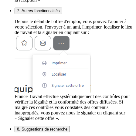
7. Autres fonctionnalités
Depuis le détail de l'offre d'emploi, vous pouvez l'ajouter à
votre sélection, l'envoyer à un ami, l'imprimer, localiser le lieu
de travail et la signaler en cliquant sur :
France Travail effectue systématiquement des contrôles pour
vérifier la légalité et la conformité des offres diffusées. Si
malgré ces contrôles vous constatez des contenus
inappropriés, vous pouvez nous le signaler en cliquant sur
« Signaler cette offre ».
8. Suggestions de recherche