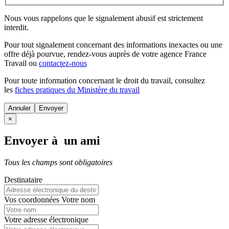
Nous vous rappelons que le signalement abusif est strictement
interdit.
Pour tout signalement concernant des
informations inexactes
ou une
offre déjà pourvue
, rendez-vous auprès de votre agence France
Travail ou
contactez-nous
Pour toute information concernant le
droit du travail
, consultez
les
fiches pratiques du Ministère du travail
Annuler
×
Envoyer à un ami
Tous les champs sont obligatoires
Destinataire
Vos coordonnées
Votre nom
Votre adresse électronique