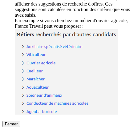
afficher des suggestions de recherche d'offres. Ces
suggestions sont calculées en fonction des critères que vous
avez saisis.
Par exemple si vous cherchez un métier d'ouvrier agricole,
France Travail peut vous proposer :
Fermer
Fermer
le détail de l'offre