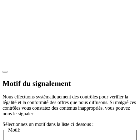
Motif du signalement
Nous effectuons systématiquement des contrôles pour vérifier la
légalité et la conformité des offres que nous diffusons. Si malgré ces
contrôles vous constatez des contenus inappropriés, vous pouvez
nous le signaler.
Sélectionnez un motif dans la liste ci-dessous :
Motif: