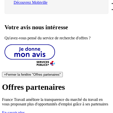
Découvrez Mobiville
Votre avis nous intéresse
Qu'avez-vous pensé du service de recherche d'offres ?
×
Fermer la fenêtre "Offres partenaires"
Offres partenaires
France Travail améliore la transparence du marché du travail en
vous proposant plus d'opportunités d'emploi grâce à ses partenaires
En savoir plus