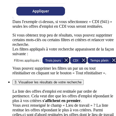
Dans l'exemple ci-dessus, si vous sélectionnez « CDI (941) »
seules les offres d'emploi en CDI vous seront restituées.
Si vous obtenez trop peu de résultats, vous pouvez supprimer
certains mots-clés ou certains filtres et critères et relancer votre
recherche.
Les filtres appliqués à votre recherche apparaissent de la façon
suivante :
Vous pouvez supprimer les filtres un par un ou tout
réinitialiser en cliquant sur le bouton « Tout réinitialiser ».
3. Visualiser les résultats de votre recherche
La liste des offres d'emploi est restituée par ordre de
pertinence. Cela veut dire que les offres d'emploi répondant le
plus à vos critères
s'affichent en premier
.
Vous avez renseigné le champ « Lieu de travail » ? La liste
restitue les offres répondant le plus à vos critères. Parmi
celles-ci sont d'abord restituées les offres dont le lieu de travail