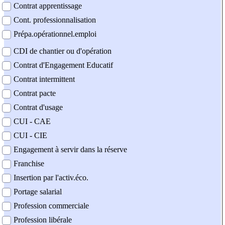
Contrat apprentissage
Cont. professionnalisation
Prépa.opérationnel.emploi
CDI de chantier ou d'opération
Contrat d'Engagement Educatif
Contrat intermittent
Contrat pacte
Contrat d'usage
CUI - CAE
CUI - CIE
Engagement à servir dans la réserve
Franchise
Insertion par l'activ.éco.
Portage salarial
Profession commerciale
Profession libérale