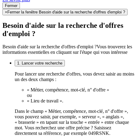
Fermer
×
Fermer la fenêtre Besoin d'aide sur la recherche d'offres d'emploi ?
Besoin d'aide sur la recherche d'offres
d'emploi ?
Besoin d'aide sur la recherche d'offres d'emploi ?
Vous trouverez les
informations essentielles en cliquant sur l'étape qui vous intéresse
1. Lancer votre recherche
Pour lancer une recherche d'offres, vous devez saisir au moins
un des deux champs :
« Métier, compétence, mot-clé, n° d'offre »
ou
« Lieu de travail ».
Dans le champ « Métier, compétence, mot-clé, n° d'offre »,
vous pouvez saisir, par exemple, « serveur », « anglais »,
« brasserie » en tapant sur la touche « entrée » entre chaque
mot. Vous recherchez une offre précise ? Saisissez
directement sa référence, par exemple 049RSNK.