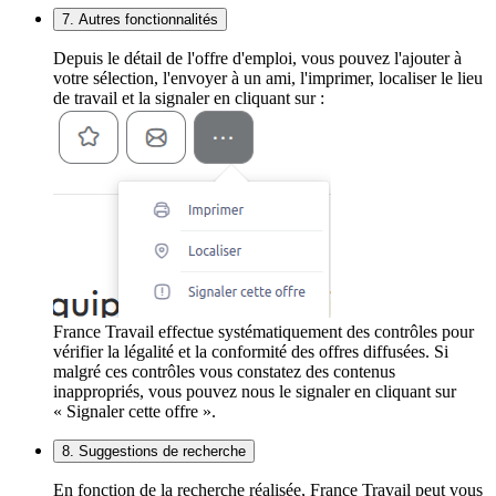
7. Autres fonctionnalités
Depuis le détail de l'offre d'emploi, vous pouvez l'ajouter à
votre sélection, l'envoyer à un ami, l'imprimer, localiser le lieu
de travail et la signaler en cliquant sur :
France Travail effectue systématiquement des contrôles pour
vérifier la légalité et la conformité des offres diffusées. Si
malgré ces contrôles vous constatez des contenus
inappropriés, vous pouvez nous le signaler en cliquant sur
« Signaler cette offre ».
8. Suggestions de recherche
En fonction de la recherche réalisée, France Travail peut vous