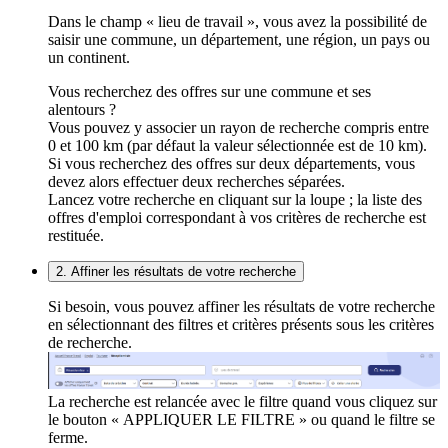
Dans le champ « lieu de travail », vous avez la possibilité de
saisir une commune, un département, une région, un pays ou
un continent.
Vous recherchez des offres sur une commune et ses
alentours ?
Vous pouvez y associer un rayon de recherche compris entre
0 et 100 km (par défaut la valeur sélectionnée est de 10 km).
Si vous recherchez des offres sur deux départements, vous
devez alors effectuer deux recherches séparées.
Lancez votre recherche en cliquant sur la loupe ; la liste des
offres d'emploi correspondant à vos critères de recherche est
restituée.
2. Affiner les résultats de votre recherche
Si besoin, vous pouvez affiner les résultats de votre recherche
en sélectionnant des filtres et critères présents sous les critères
de recherche.
La recherche est relancée avec le filtre quand vous cliquez sur
le bouton « APPLIQUER LE FILTRE » ou quand le filtre se
ferme.