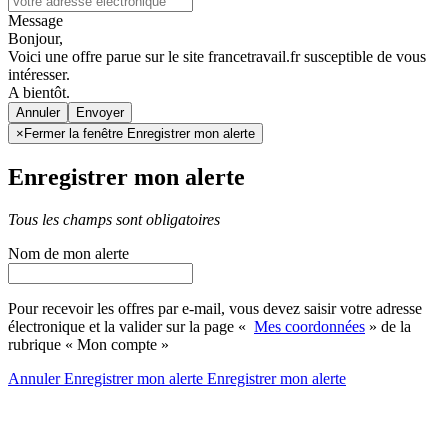
Message
Bonjour,
Voici une offre parue sur le site francetravail.fr susceptible de vous
intéresser.
A bientôt.
Annuler
×
Fermer la fenêtre Enregistrer mon alerte
Enregistrer mon alerte
Tous les champs sont obligatoires
Nom de mon alerte
Pour recevoir les offres par e-mail, vous devez saisir votre adresse
électronique et la valider sur la page «
Mes coordonnées
» de la
rubrique « Mon compte »
Annuler
Enregistrer mon alerte
Enregistrer
mon alerte