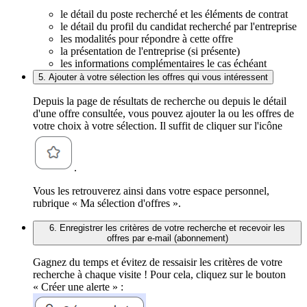
le détail du poste recherché et les éléments de contrat
le détail du profil du candidat recherché par l'entreprise
les modalités pour répondre à cette offre
la présentation de l'entreprise (si présente)
les informations complémentaires le cas échéant
5. Ajouter à votre sélection les offres qui vous intéressent
Depuis la page de résultats de recherche ou depuis le détail
d'une offre consultée, vous pouvez ajouter la ou les offres de
votre choix à votre sélection. Il suffit de cliquer sur l'icône
.
Vous les retrouverez ainsi dans votre espace personnel,
rubrique « Ma sélection d'offres ».
6. Enregistrer les critères de votre recherche et recevoir les
offres par e-mail (abonnement)
Gagnez du temps et évitez de ressaisir les critères de votre
recherche à chaque visite ! Pour cela, cliquez sur le bouton
« Créer une alerte » :