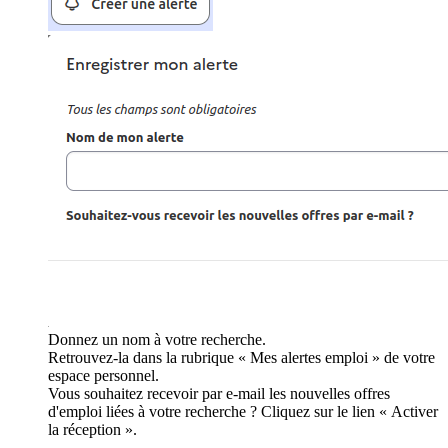
Donnez un nom à votre recherche.
Retrouvez-la dans la rubrique « Mes alertes emploi » de votre
espace personnel.
Vous souhaitez recevoir par e-mail les nouvelles offres
d'emploi liées à votre recherche ? Cliquez sur le lien « Activer
la réception ».