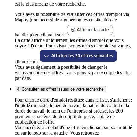
est le plus proche de votre recherche.
Vous avez la possibilité de visualiser ces offres d'emploi via
Mappy (non accessible aux personnes en situation de
handicap) en cliquant sur :
.
La carte affiche uniquement les offres d'emploi que vous
voyez à l'écran. Pour visualiser les offres d'emploi suivantes,
cliquez sur :
Vous avez également la possibilité de changer le
« classement » des offres : vous pouvez par exemple les trier
par date.
4. Consulter les offres issues de votre recherche
Pour chaque offre d'emploi restituée dans la liste, s'affichent :
l'intitulé du poste, le lieu de travail, la nature du contrat et la
durée de travail, le nom de l'entreprise si précisé, les 200
premiers caractères du descriptif du poste, la date de
publication de l'offre.
Vous accédez au détail d'une offre en cliquant sur son intitulé
ou sur le logo sur la gauche. Vous retrouvez :