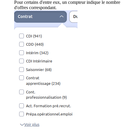
Pour certains d'entre eux, un compteur indique le nombre
d'offres correspondant.