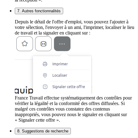
7. Autres fonctionnalités
Depuis le détail de l'offre d'emploi, vous pouvez l'ajouter à
votre sélection, l'envoyer à un ami, l'imprimer, localiser le lieu
de travail et la signaler en cliquant sur :
France Travail effectue systématiquement des contrôles pour
vérifier la légalité et la conformité des offres diffusées. Si
malgré ces contrôles vous constatez des contenus
inappropriés, vous pouvez nous le signaler en cliquant sur
« Signaler cette offre ».
8. Suggestions de recherche