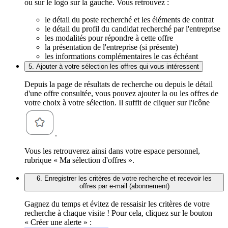
ou sur le logo sur la gauche. Vous retrouvez :
le détail du poste recherché et les éléments de contrat
le détail du profil du candidat recherché par l'entreprise
les modalités pour répondre à cette offre
la présentation de l'entreprise (si présente)
les informations complémentaires le cas échéant
5. Ajouter à votre sélection les offres qui vous intéressent
Depuis la page de résultats de recherche ou depuis le détail
d'une offre consultée, vous pouvez ajouter la ou les offres de
votre choix à votre sélection. Il suffit de cliquer sur l'icône
.
Vous les retrouverez ainsi dans votre espace personnel,
rubrique « Ma sélection d'offres ».
6. Enregistrer les critères de votre recherche et recevoir les
offres par e-mail (abonnement)
Gagnez du temps et évitez de ressaisir les critères de votre
recherche à chaque visite ! Pour cela, cliquez sur le bouton
« Créer une alerte » :