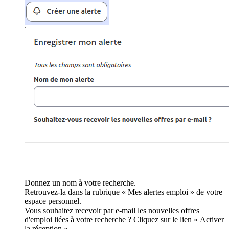
Donnez un nom à votre recherche.
Retrouvez-la dans la rubrique « Mes alertes emploi » de votre
espace personnel.
Vous souhaitez recevoir par e-mail les nouvelles offres
d'emploi liées à votre recherche ? Cliquez sur le lien « Activer
la réception ».