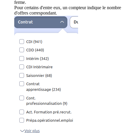
ferme.
Pour certains d'entre eux, un compteur indique le nombre
d'offres correspondant.