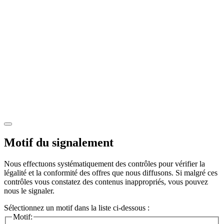
Motif du signalement
Nous effectuons systématiquement des contrôles pour vérifier la
légalité et la conformité des offres que nous diffusons. Si malgré ces
contrôles vous constatez des contenus inappropriés, vous pouvez
nous le signaler.
Sélectionnez un motif dans la liste ci-dessous :
Motif: