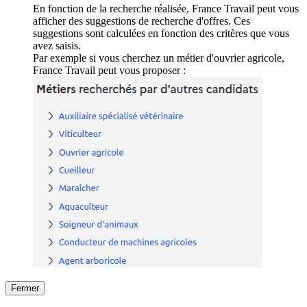
En fonction de la recherche réalisée, France Travail peut vous
afficher des suggestions de recherche d'offres. Ces
suggestions sont calculées en fonction des critères que vous
avez saisis.
Par exemple si vous cherchez un métier d'ouvrier agricole,
France Travail peut vous proposer :
Fermer