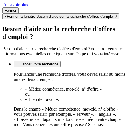
En savoir plus
Fermer
×
Fermer la fenêtre Besoin d'aide sur la recherche d'offres d'emploi ?
Besoin d'aide sur la recherche d'offres
d'emploi ?
Besoin d'aide sur la recherche d'offres d'emploi ?
Vous trouverez les
informations essentielles en cliquant sur l'étape qui vous intéresse
1. Lancer votre recherche
Pour lancer une recherche d'offres, vous devez saisir au moins
un des deux champs :
« Métier, compétence, mot-clé, n° d'offre »
ou
« Lieu de travail ».
Dans le champ « Métier, compétence, mot-clé, n° d'offre »,
vous pouvez saisir, par exemple, « serveur », « anglais »,
« brasserie » en tapant sur la touche « entrée » entre chaque
mot. Vous recherchez une offre précise ? Saisissez