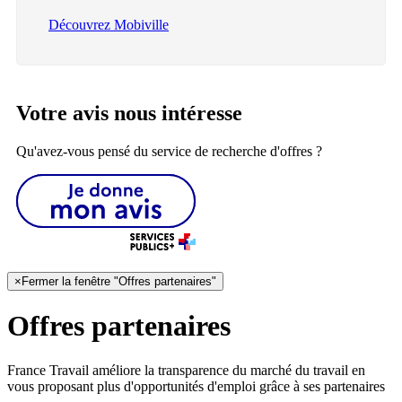
Découvrez Mobiville
Votre avis nous intéresse
Qu'avez-vous pensé du service de recherche d'offres ?
×
Fermer la fenêtre "Offres partenaires"
Offres partenaires
France Travail améliore la transparence du marché du travail en
vous proposant plus d'opportunités d'emploi grâce à ses partenaires