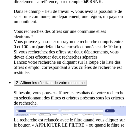
directement sa référence, par exemple 049RSNK.
Dans le champ « lieu de travail », vous avez la possibilité de
saisir une commune, un département, une région, un pays ou
un continent.
Vous recherchez des offres sur une commune et ses
alentours ?
Vous pouvez y associer un rayon de recherche compris entre
0 et 100 km (par défaut la valeur sélectionnée est de 10 km).
Si vous recherchez des offres sur deux départements, vous
devez alors effectuer deux recherches séparées.
Lancez votre recherche en cliquant sur la loupe ; la liste des
offres d'emploi correspondant à vos critères de recherche est
restituée.
2. Affiner les résultats de votre recherche
Si besoin, vous pouvez affiner les résultats de votre recherche
en sélectionnant des filtres et critères présents sous les critères
de recherche.
La recherche est relancée avec le filtre quand vous cliquez sur
le bouton « APPLIQUER LE FILTRE » ou quand le filtre se