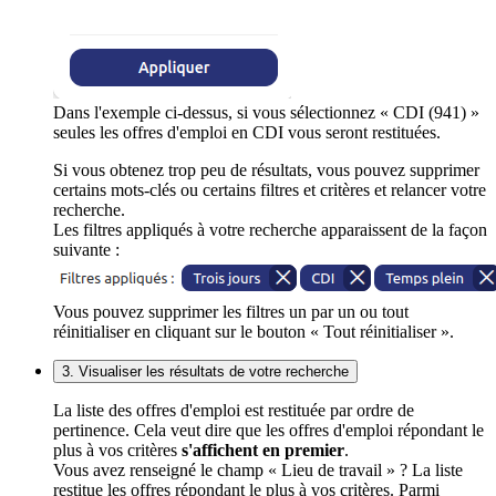
Dans l'exemple ci-dessus, si vous sélectionnez « CDI (941) »
seules les offres d'emploi en CDI vous seront restituées.
Si vous obtenez trop peu de résultats, vous pouvez supprimer
certains mots-clés ou certains filtres et critères et relancer votre
recherche.
Les filtres appliqués à votre recherche apparaissent de la façon
suivante :
Vous pouvez supprimer les filtres un par un ou tout
réinitialiser en cliquant sur le bouton « Tout réinitialiser ».
3. Visualiser les résultats de votre recherche
La liste des offres d'emploi est restituée par ordre de
pertinence. Cela veut dire que les offres d'emploi répondant le
plus à vos critères
s'affichent en premier
.
Vous avez renseigné le champ « Lieu de travail » ? La liste
restitue les offres répondant le plus à vos critères. Parmi