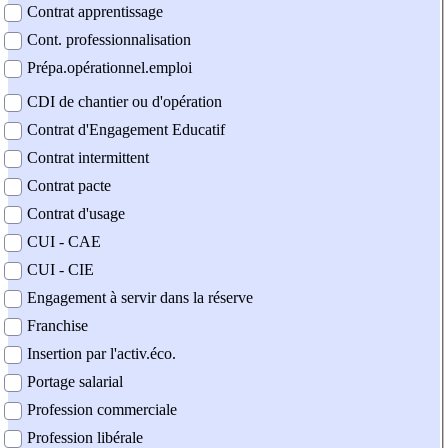
Contrat apprentissage
Cont. professionnalisation
Prépa.opérationnel.emploi
CDI de chantier ou d'opération
Contrat d'Engagement Educatif
Contrat intermittent
Contrat pacte
Contrat d'usage
CUI - CAE
CUI - CIE
Engagement à servir dans la réserve
Franchise
Insertion par l'activ.éco.
Portage salarial
Profession commerciale
Profession libérale