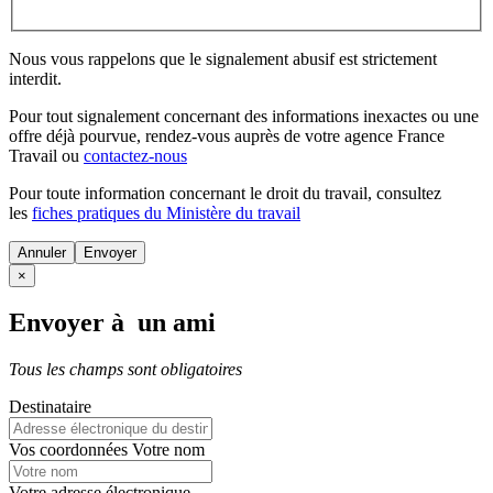
Nous vous rappelons que le signalement abusif est strictement
interdit.
Pour tout signalement concernant des
informations inexactes
ou une
offre déjà pourvue
, rendez-vous auprès de votre agence France
Travail ou
contactez-nous
Pour toute information concernant le
droit du travail
, consultez
les
fiches pratiques du Ministère du travail
Annuler
×
Envoyer à un ami
Tous les champs sont obligatoires
Destinataire
Vos coordonnées
Votre nom
Votre adresse électronique