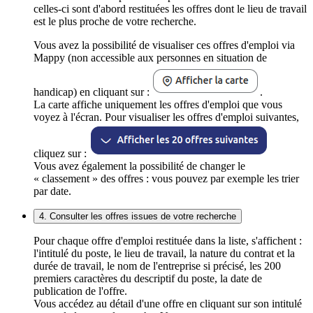
celles-ci sont d'abord restituées les offres dont le lieu de travail
est le plus proche de votre recherche.
Vous avez la possibilité de visualiser ces offres d'emploi via
Mappy (non accessible aux personnes en situation de
handicap) en cliquant sur :
.
La carte affiche uniquement les offres d'emploi que vous
voyez à l'écran. Pour visualiser les offres d'emploi suivantes,
cliquez sur :
Vous avez également la possibilité de changer le
« classement » des offres : vous pouvez par exemple les trier
par date.
4. Consulter les offres issues de votre recherche
Pour chaque offre d'emploi restituée dans la liste, s'affichent :
l'intitulé du poste, le lieu de travail, la nature du contrat et la
durée de travail, le nom de l'entreprise si précisé, les 200
premiers caractères du descriptif du poste, la date de
publication de l'offre.
Vous accédez au détail d'une offre en cliquant sur son intitulé