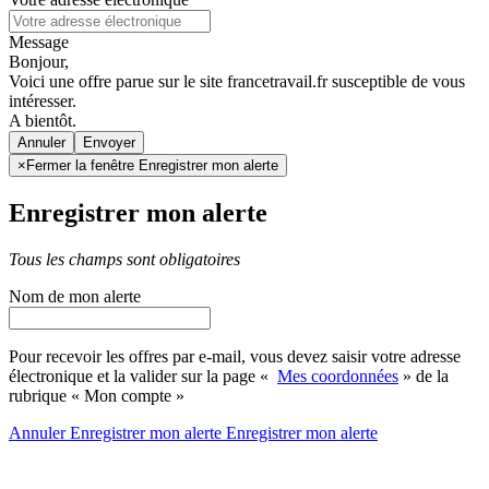
Message
Bonjour,
Voici une offre parue sur le site francetravail.fr susceptible de vous
intéresser.
A bientôt.
Annuler
×
Fermer la fenêtre Enregistrer mon alerte
Enregistrer mon alerte
Tous les champs sont obligatoires
Nom de mon alerte
Pour recevoir les offres par e-mail, vous devez saisir votre adresse
électronique et la valider sur la page «
Mes coordonnées
» de la
rubrique « Mon compte »
Annuler
Enregistrer mon alerte
Enregistrer
mon alerte