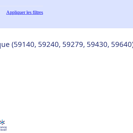
Appliquer
les filtres
ue (59140, 59240, 59279, 59430, 59640