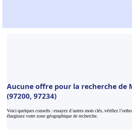
Aucune offre pour la recherche de 
(97200, 97234)
Voici quelques conseils : essayez d’autres mots clés, vérifiez l’ort
élargissez votre zone géographique de recherche.