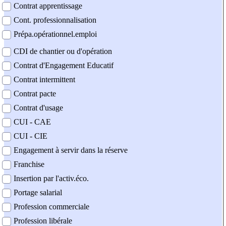
Contrat apprentissage
Cont. professionnalisation
Prépa.opérationnel.emploi
CDI de chantier ou d'opération
Contrat d'Engagement Educatif
Contrat intermittent
Contrat pacte
Contrat d'usage
CUI - CAE
CUI - CIE
Engagement à servir dans la réserve
Franchise
Insertion par l'activ.éco.
Portage salarial
Profession commerciale
Profession libérale