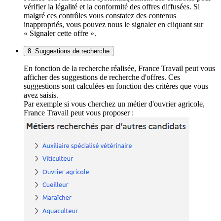
vérifier la légalité et la conformité des offres diffusées. Si
malgré ces contrôles vous constatez des contenus
inappropriés, vous pouvez nous le signaler en cliquant sur
« Signaler cette offre ».
8. Suggestions de recherche
En fonction de la recherche réalisée, France Travail peut vous
afficher des suggestions de recherche d'offres. Ces
suggestions sont calculées en fonction des critères que vous
avez saisis.
Par exemple si vous cherchez un métier d'ouvrier agricole,
France Travail peut vous proposer :