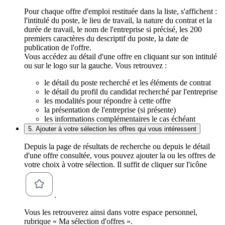
Pour chaque offre d'emploi restituée dans la liste, s'affichent :
l'intitulé du poste, le lieu de travail, la nature du contrat et la
durée de travail, le nom de l'entreprise si précisé, les 200
premiers caractères du descriptif du poste, la date de
publication de l'offre.
Vous accédez au détail d'une offre en cliquant sur son intitulé
ou sur le logo sur la gauche. Vous retrouvez :
le détail du poste recherché et les éléments de contrat
le détail du profil du candidat recherché par l'entreprise
les modalités pour répondre à cette offre
la présentation de l'entreprise (si présente)
les informations complémentaires le cas échéant
5. Ajouter à votre sélection les offres qui vous intéressent
Depuis la page de résultats de recherche ou depuis le détail
d'une offre consultée, vous pouvez ajouter la ou les offres de
votre choix à votre sélection. Il suffit de cliquer sur l'icône
.
Vous les retrouverez ainsi dans votre espace personnel,
rubrique « Ma sélection d'offres ».