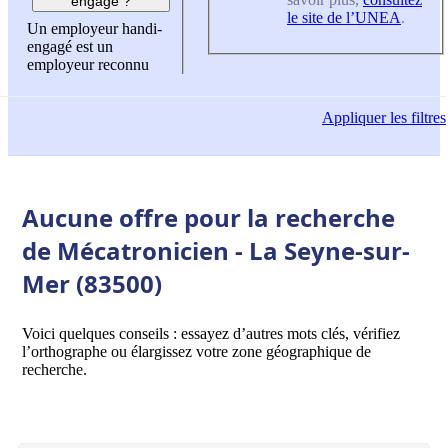
engagé ?
le site de l’UNEA
.
Un employeur handi-
engagé est un
employeur reconnu
Appliquer
les filtres
Aucune offre pour la recherche
de Mécatronicien - La Seyne-sur-
Mer (83500)
Voici quelques conseils : essayez d’autres mots clés, vérifiez
l’orthographe ou élargissez votre zone géographique de
recherche.