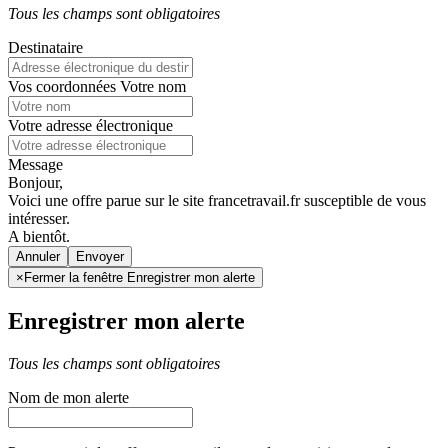
Tous les champs sont obligatoires
Destinataire
Vos coordonnées
Votre nom
Votre adresse électronique
Message
Bonjour,
Voici une offre parue sur le site francetravail.fr susceptible de vous
intéresser.
A bientôt.
Annuler
×
Fermer la fenêtre Enregistrer mon alerte
Enregistrer mon alerte
Tous les champs sont obligatoires
Nom de mon alerte