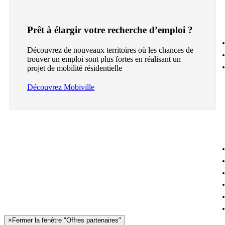
Prêt à élargir votre recherche d’emploi ?
Découvrez de nouveaux territoires où les chances de
trouver un emploi sont plus fortes en réalisant un
projet de mobilité résidentielle
Découvrez Mobiville
×
Fermer la fenêtre "Offres partenaires"