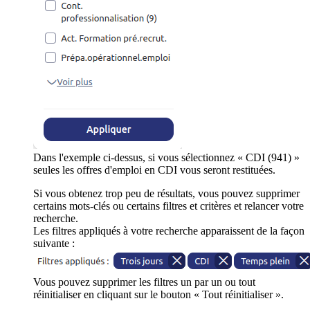
Dans l'exemple ci-dessus, si vous sélectionnez « CDI (941) »
seules les offres d'emploi en CDI vous seront restituées.
Si vous obtenez trop peu de résultats, vous pouvez supprimer
certains mots-clés ou certains filtres et critères et relancer votre
recherche.
Les filtres appliqués à votre recherche apparaissent de la façon
suivante :
Vous pouvez supprimer les filtres un par un ou tout
réinitialiser en cliquant sur le bouton « Tout réinitialiser ».