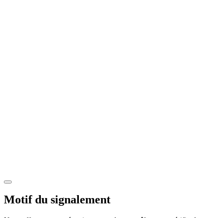
Motif du signalement