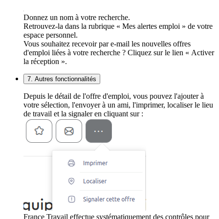
Donnez un nom à votre recherche.
Retrouvez-la dans la rubrique « Mes alertes emploi » de votre
espace personnel.
Vous souhaitez recevoir par e-mail les nouvelles offres
d'emploi liées à votre recherche ? Cliquez sur le lien « Activer
la réception ».
7. Autres fonctionnalités
Depuis le détail de l'offre d'emploi, vous pouvez l'ajouter à
votre sélection, l'envoyer à un ami, l'imprimer, localiser le lieu
de travail et la signaler en cliquant sur :
France Travail effectue systématiquement des contrôles pour