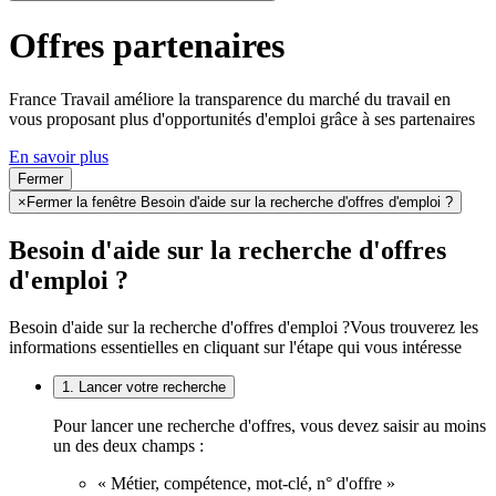
Offres partenaires
France Travail améliore la transparence du marché du travail en
vous proposant plus d'opportunités d'emploi grâce à ses partenaires
En savoir plus
Fermer
×
Fermer la fenêtre Besoin d'aide sur la recherche d'offres d'emploi ?
Besoin d'aide sur la recherche d'offres
d'emploi ?
Besoin d'aide sur la recherche d'offres d'emploi ?
Vous trouverez les
informations essentielles en cliquant sur l'étape qui vous intéresse
1. Lancer votre recherche
Pour lancer une recherche d'offres, vous devez saisir au moins
un des deux champs :
« Métier, compétence, mot-clé, n° d'offre »