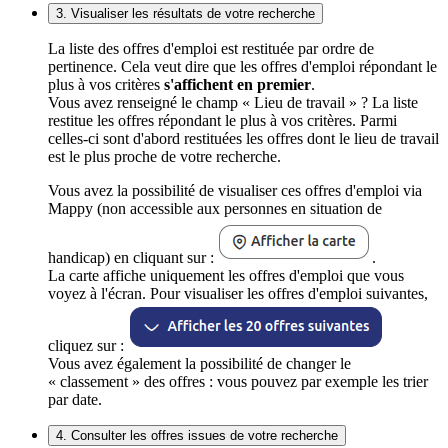
3. Visualiser les résultats de votre recherche
La liste des offres d'emploi est restituée par ordre de
pertinence. Cela veut dire que les offres d'emploi répondant le
plus à vos critères
s'affichent en premier
.
Vous avez renseigné le champ « Lieu de travail » ? La liste
restitue les offres répondant le plus à vos critères. Parmi
celles-ci sont d'abord restituées les offres dont le lieu de travail
est le plus proche de votre recherche.
Vous avez la possibilité de visualiser ces offres d'emploi via
Mappy (non accessible aux personnes en situation de
handicap) en cliquant sur :
.
La carte affiche uniquement les offres d'emploi que vous
voyez à l'écran. Pour visualiser les offres d'emploi suivantes,
cliquez sur :
Vous avez également la possibilité de changer le
« classement » des offres : vous pouvez par exemple les trier
par date.
4. Consulter les offres issues de votre recherche