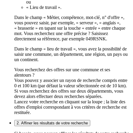
ou
« Lieu de travail ».
Dans le champ « Métier, compétence, mot-clé, n° d'offre »,
vous pouvez saisir, par exemple, « serveur », « anglais »,
« brasserie » en tapant sur la touche « entrée » entre chaque
mot. Vous recherchez une offre précise ? Saisissez
directement sa référence, par exemple 049RSNK.
Dans le champ « lieu de travail », vous avez la possibilité de
saisir une commune, un département, une région, un pays ou
un continent.
Vous recherchez des offres sur une commune et ses
alentours ?
Vous pouvez y associer un rayon de recherche compris entre
0 et 100 km (par défaut la valeur sélectionnée est de 10 km).
Si vous recherchez des offres sur deux départements, vous
devez alors effectuer deux recherches séparées.
Lancez votre recherche en cliquant sur la loupe ; la liste des
offres d'emploi correspondant à vos critères de recherche est
restituée.
2. Affiner les résultats de votre recherche