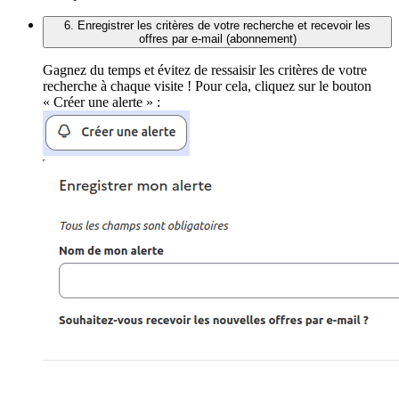
6. Enregistrer les critères de votre recherche et recevoir les
offres par e-mail (abonnement)
Gagnez du temps et évitez de ressaisir les critères de votre
recherche à chaque visite ! Pour cela, cliquez sur le bouton
« Créer une alerte » :