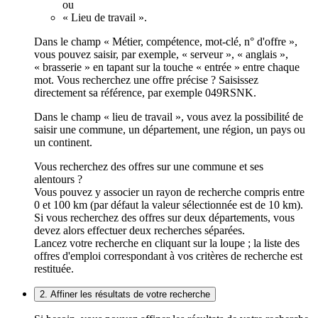
ou
« Lieu de travail ».
Dans le champ « Métier, compétence, mot-clé, n° d'offre »,
vous pouvez saisir, par exemple, « serveur », « anglais »,
« brasserie » en tapant sur la touche « entrée » entre chaque
mot. Vous recherchez une offre précise ? Saisissez
directement sa référence, par exemple 049RSNK.
Dans le champ « lieu de travail », vous avez la possibilité de
saisir une commune, un département, une région, un pays ou
un continent.
Vous recherchez des offres sur une commune et ses
alentours ?
Vous pouvez y associer un rayon de recherche compris entre
0 et 100 km (par défaut la valeur sélectionnée est de 10 km).
Si vous recherchez des offres sur deux départements, vous
devez alors effectuer deux recherches séparées.
Lancez votre recherche en cliquant sur la loupe ; la liste des
offres d'emploi correspondant à vos critères de recherche est
restituée.
2. Affiner les résultats de votre recherche