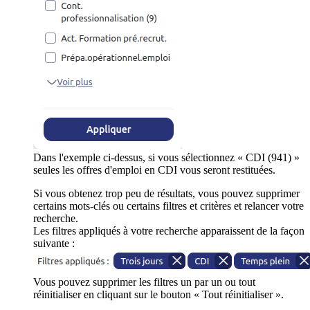
Dans l'exemple ci-dessus, si vous sélectionnez « CDI (941) »
seules les offres d'emploi en CDI vous seront restituées.
Si vous obtenez trop peu de résultats, vous pouvez supprimer
certains mots-clés ou certains filtres et critères et relancer votre
recherche.
Les filtres appliqués à votre recherche apparaissent de la façon
suivante :
Vous pouvez supprimer les filtres un par un ou tout
réinitialiser en cliquant sur le bouton « Tout réinitialiser ».