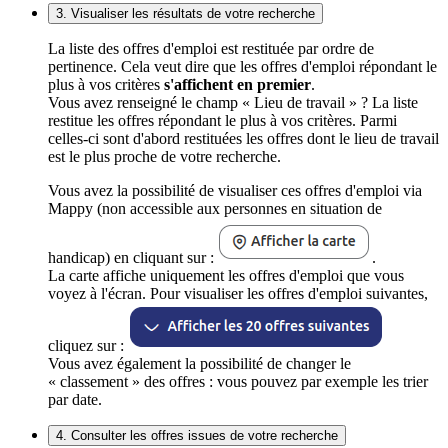
3. Visualiser les résultats de votre recherche
La liste des offres d'emploi est restituée par ordre de
pertinence. Cela veut dire que les offres d'emploi répondant le
plus à vos critères
s'affichent en premier
.
Vous avez renseigné le champ « Lieu de travail » ? La liste
restitue les offres répondant le plus à vos critères. Parmi
celles-ci sont d'abord restituées les offres dont le lieu de travail
est le plus proche de votre recherche.
Vous avez la possibilité de visualiser ces offres d'emploi via
Mappy (non accessible aux personnes en situation de
handicap) en cliquant sur :
.
La carte affiche uniquement les offres d'emploi que vous
voyez à l'écran. Pour visualiser les offres d'emploi suivantes,
cliquez sur :
Vous avez également la possibilité de changer le
« classement » des offres : vous pouvez par exemple les trier
par date.
4. Consulter les offres issues de votre recherche