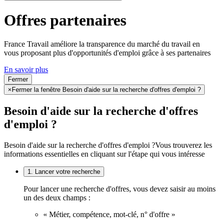
Offres partenaires
France Travail améliore la transparence du marché du travail en
vous proposant plus d'opportunités d'emploi grâce à ses partenaires
En savoir plus
Fermer
×
Fermer la fenêtre Besoin d'aide sur la recherche d'offres d'emploi ?
Besoin d'aide sur la recherche d'offres
d'emploi ?
Besoin d'aide sur la recherche d'offres d'emploi ?
Vous trouverez les
informations essentielles en cliquant sur l'étape qui vous intéresse
1. Lancer votre recherche
Pour lancer une recherche d'offres, vous devez saisir au moins
un des deux champs :
« Métier, compétence, mot-clé, n° d'offre »