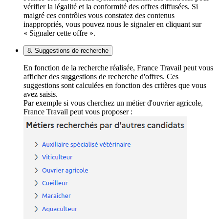
vérifier la légalité et la conformité des offres diffusées. Si
malgré ces contrôles vous constatez des contenus
inappropriés, vous pouvez nous le signaler en cliquant sur
« Signaler cette offre ».
8. Suggestions de recherche
En fonction de la recherche réalisée, France Travail peut vous
afficher des suggestions de recherche d'offres. Ces
suggestions sont calculées en fonction des critères que vous
avez saisis.
Par exemple si vous cherchez un métier d'ouvrier agricole,
France Travail peut vous proposer :