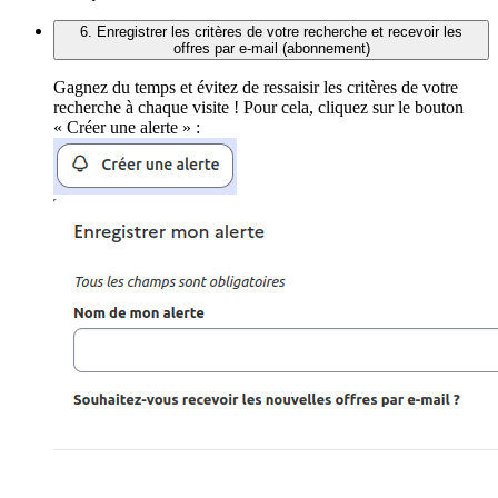
6. Enregistrer les critères de votre recherche et recevoir les
offres par e-mail (abonnement)
Gagnez du temps et évitez de ressaisir les critères de votre
recherche à chaque visite ! Pour cela, cliquez sur le bouton
« Créer une alerte » :