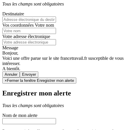
Tous les champs sont obligatoires
Destinataire
Vos coordonnées
Votre nom
Votre adresse électronique
Message
Bonjour,
Voici une offre parue sur le site francetravail.fr susceptible de vous
intéresser.
A bientôt.
Annuler
×
Fermer la fenêtre Enregistrer mon alerte
Enregistrer mon alerte
Tous les champs sont obligatoires
Nom de mon alerte