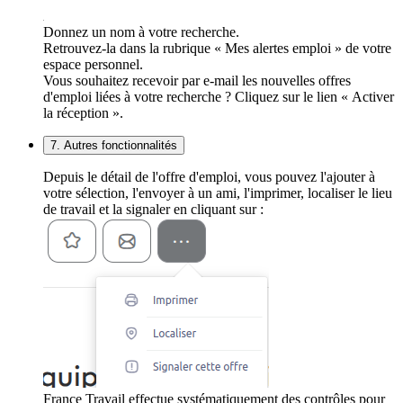
Donnez un nom à votre recherche.
Retrouvez-la dans la rubrique « Mes alertes emploi » de votre
espace personnel.
Vous souhaitez recevoir par e-mail les nouvelles offres
d'emploi liées à votre recherche ? Cliquez sur le lien « Activer
la réception ».
7. Autres fonctionnalités
Depuis le détail de l'offre d'emploi, vous pouvez l'ajouter à
votre sélection, l'envoyer à un ami, l'imprimer, localiser le lieu
de travail et la signaler en cliquant sur :
France Travail effectue systématiquement des contrôles pour