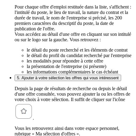
Pour chaque offre d'emploi restituée dans la liste, s'affichent :
l'intitulé du poste, le lieu de travail, la nature du contrat et la
durée de travail, le nom de l'entreprise si précisé, les 200
premiers caractères du descriptif du poste, la date de
publication de l'offre.
Vous accédez au détail d'une offre en cliquant sur son intitulé
ou sur le logo sur la gauche. Vous retrouvez :
le détail du poste recherché et les éléments de contrat
le détail du profil du candidat recherché par l'entreprise
les modalités pour répondre à cette offre
la présentation de l'entreprise (si présente)
les informations complémentaires le cas échéant
5. Ajouter à votre sélection les offres qui vous intéressent
Depuis la page de résultats de recherche ou depuis le détail
d'une offre consultée, vous pouvez ajouter la ou les offres de
votre choix à votre sélection. Il suffit de cliquer sur l'icône
.
Vous les retrouverez ainsi dans votre espace personnel,
rubrique « Ma sélection d'offres ».