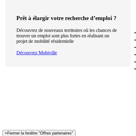
Prêt à élargir votre recherche d’emploi ?
Découvrez de nouveaux territoires où les chances de
trouver un emploi sont plus fortes en réalisant un
projet de mobilité résidentielle
Découvrez Mobiville
×
Fermer la fenêtre "Offres partenaires"