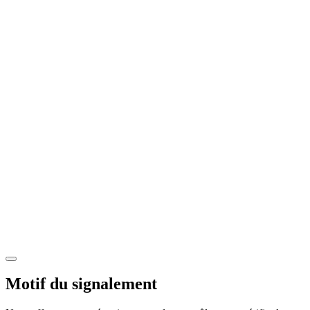
Motif du signalement