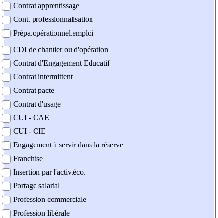
Contrat apprentissage
Cont. professionnalisation
Prépa.opérationnel.emploi
CDI de chantier ou d'opération
Contrat d'Engagement Educatif
Contrat intermittent
Contrat pacte
Contrat d'usage
CUI - CAE
CUI - CIE
Engagement à servir dans la réserve
Franchise
Insertion par l'activ.éco.
Portage salarial
Profession commerciale
Profession libérale