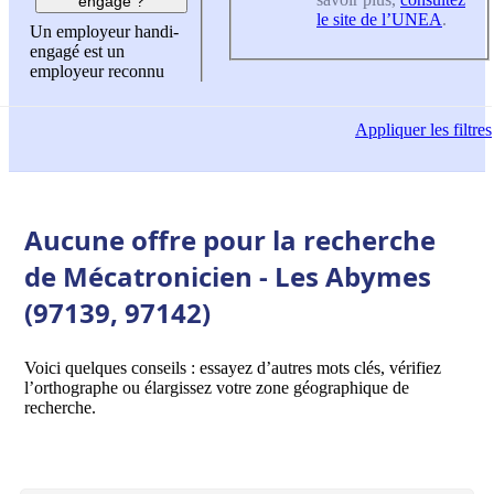
engagé ?
le site de l’UNEA
.
Un employeur handi-
engagé est un
employeur reconnu
Appliquer
les filtres
Aucune offre pour la recherche
de Mécatronicien - Les Abymes
(97139, 97142)
Voici quelques conseils : essayez d’autres mots clés, vérifiez
l’orthographe ou élargissez votre zone géographique de
recherche.