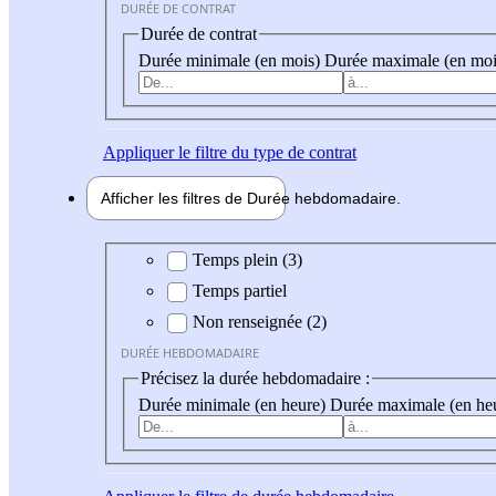
DURÉE DE CONTRAT
Durée de contrat
Durée minimale (en mois)
Durée maximale (en moi
Appliquer
le filtre du type de contrat
Afficher les filtres de
Durée hebdo
madaire
Durée hebdomadaire
Temps plein (3)
Temps partiel
Non renseignée (2)
DURÉE HEBDOMADAIRE
Précisez la durée hebdomadaire :
Durée minimale (en heure)
Durée maximale (en he