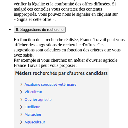
vérifier la légalité et la conformité des offres diffusées. Si
malgré ces contrôles vous constatez des contenus
inappropriés, vous pouvez nous le signaler en cliquant sur
« Signaler cette offre ».
8. Suggestions de recherche
En fonction de la recherche réalisée, France Travail peut vous
afficher des suggestions de recherche d'offres. Ces
suggestions sont calculées en fonction des critères que vous
avez saisis.
Par exemple si vous cherchez un métier d'ouvrier agricole,
France Travail peut vous proposer :