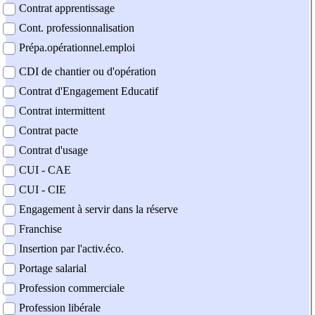
Contrat apprentissage
Cont. professionnalisation
Prépa.opérationnel.emploi
CDI de chantier ou d'opération
Contrat d'Engagement Educatif
Contrat intermittent
Contrat pacte
Contrat d'usage
CUI - CAE
CUI - CIE
Engagement à servir dans la réserve
Franchise
Insertion par l'activ.éco.
Portage salarial
Profession commerciale
Profession libérale