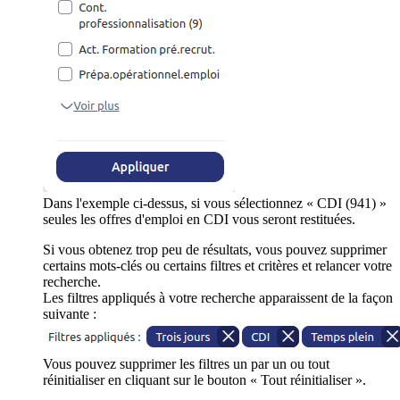
Dans l'exemple ci-dessus, si vous sélectionnez « CDI (941) »
seules les offres d'emploi en CDI vous seront restituées.
Si vous obtenez trop peu de résultats, vous pouvez supprimer
certains mots-clés ou certains filtres et critères et relancer votre
recherche.
Les filtres appliqués à votre recherche apparaissent de la façon
suivante :
Vous pouvez supprimer les filtres un par un ou tout
réinitialiser en cliquant sur le bouton « Tout réinitialiser ».