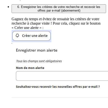
6. Enregistrer les critères de votre recherche et recevoir les
offres par e-mail (abonnement)
Gagnez du temps et évitez de ressaisir les critères de votre
recherche à chaque visite ! Pour cela, cliquez sur le bouton
« Créer une alerte » :