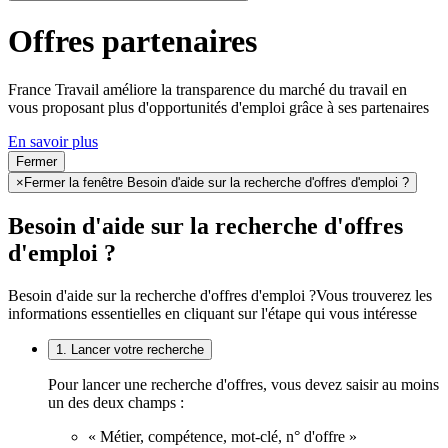
Offres partenaires
France Travail améliore la transparence du marché du travail en
vous proposant plus d'opportunités d'emploi grâce à ses partenaires
En savoir plus
Fermer
×
Fermer la fenêtre Besoin d'aide sur la recherche d'offres d'emploi ?
Besoin d'aide sur la recherche d'offres
d'emploi ?
Besoin d'aide sur la recherche d'offres d'emploi ?
Vous trouverez les
informations essentielles en cliquant sur l'étape qui vous intéresse
1. Lancer votre recherche
Pour lancer une recherche d'offres, vous devez saisir au moins
un des deux champs :
« Métier, compétence, mot-clé, n° d'offre »