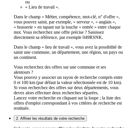
ou
« Lieu de travail ».
Dans le champ « Métier, compétence, mot-clé, n° d'offre »,
vous pouvez saisir, par exemple, « serveur », « anglais »,
« brasserie » en tapant sur la touche « entrée » entre chaque
mot. Vous recherchez une offre précise ? Saisissez
directement sa référence, par exemple 049RSNK.
Dans le champ « lieu de travail », vous avez la possibilité de
saisir une commune, un département, une région, un pays ou
un continent.
Vous recherchez des offres sur une commune et ses
alentours ?
Vous pouvez y associer un rayon de recherche compris entre
0 et 100 km (par défaut la valeur sélectionnée est de 10 km).
Si vous recherchez des offres sur deux départements, vous
devez alors effectuer deux recherches séparées.
Lancez votre recherche en cliquant sur la loupe ; la liste des
offres d'emploi correspondant à vos critères de recherche est
restituée.
2. Affiner les résultats de votre recherche