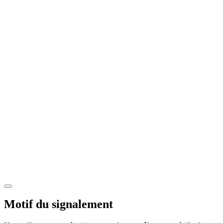
Motif du signalement