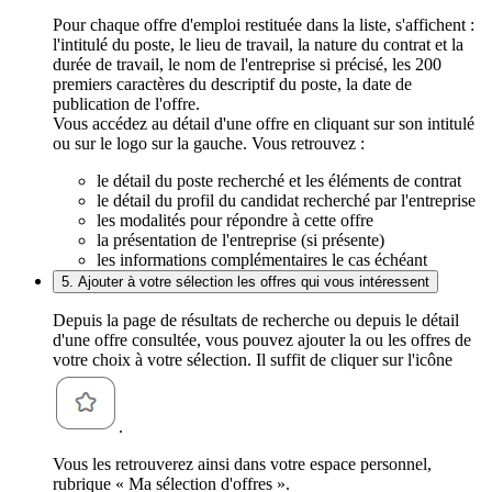
Pour chaque offre d'emploi restituée dans la liste, s'affichent :
l'intitulé du poste, le lieu de travail, la nature du contrat et la
durée de travail, le nom de l'entreprise si précisé, les 200
premiers caractères du descriptif du poste, la date de
publication de l'offre.
Vous accédez au détail d'une offre en cliquant sur son intitulé
ou sur le logo sur la gauche. Vous retrouvez :
le détail du poste recherché et les éléments de contrat
le détail du profil du candidat recherché par l'entreprise
les modalités pour répondre à cette offre
la présentation de l'entreprise (si présente)
les informations complémentaires le cas échéant
5. Ajouter à votre sélection les offres qui vous intéressent
Depuis la page de résultats de recherche ou depuis le détail
d'une offre consultée, vous pouvez ajouter la ou les offres de
votre choix à votre sélection. Il suffit de cliquer sur l'icône
.
Vous les retrouverez ainsi dans votre espace personnel,
rubrique « Ma sélection d'offres ».