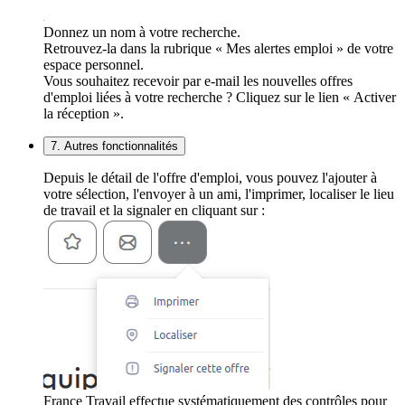
Donnez un nom à votre recherche.
Retrouvez-la dans la rubrique « Mes alertes emploi » de votre
espace personnel.
Vous souhaitez recevoir par e-mail les nouvelles offres
d'emploi liées à votre recherche ? Cliquez sur le lien « Activer
la réception ».
7. Autres fonctionnalités
Depuis le détail de l'offre d'emploi, vous pouvez l'ajouter à
votre sélection, l'envoyer à un ami, l'imprimer, localiser le lieu
de travail et la signaler en cliquant sur :
France Travail effectue systématiquement des contrôles pour