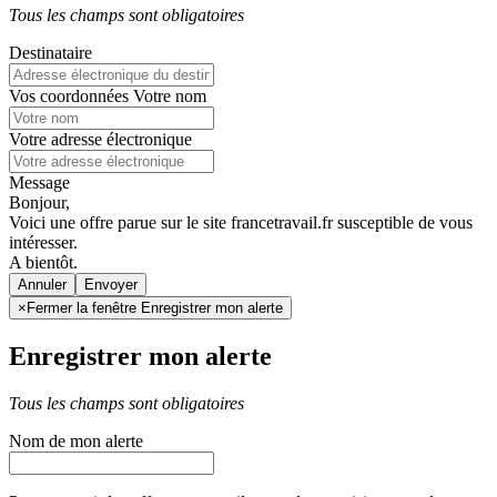
Tous les champs sont obligatoires
Destinataire
Vos coordonnées
Votre nom
Votre adresse électronique
Message
Bonjour,
Voici une offre parue sur le site francetravail.fr susceptible de vous
intéresser.
A bientôt.
Annuler
×
Fermer la fenêtre Enregistrer mon alerte
Enregistrer mon alerte
Tous les champs sont obligatoires
Nom de mon alerte