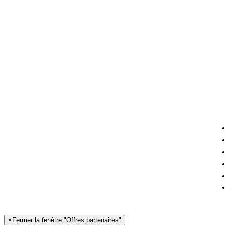
×
Fermer la fenêtre "Offres partenaires"