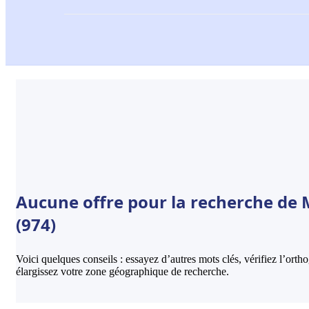
Aucune offre pour la recherche de 
(974)
Voici quelques conseils : essayez d’autres mots clés, vérifiez l’ort
élargissez votre zone géographique de recherche.