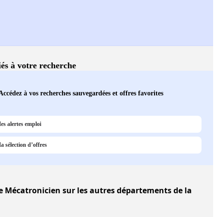
iés à votre recherche
Accédez à vos recherches sauvegardées et offres favorites
es alertes emploi
a sélection d’offres
 Mécatronicien sur les autres départements de la