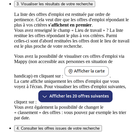
3. Visualiser les résultats de votre recherche
La liste des offres d'emploi est restituée par ordre de
pertinence. Cela veut dire que les offres d'emploi répondant le
plus à vos critères
s'affichent en premier
.
Vous avez renseigné le champ « Lieu de travail » ? La liste
restitue les offres répondant le plus à vos critères. Parmi
celles-ci sont d'abord restituées les offres dont le lieu de travail
est le plus proche de votre recherche.
Vous avez la possibilité de visualiser ces offres d'emploi via
Mappy (non accessible aux personnes en situation de
handicap) en cliquant sur :
.
La carte affiche uniquement les offres d'emploi que vous
voyez à l'écran. Pour visualiser les offres d'emploi suivantes,
cliquez sur :
Vous avez également la possibilité de changer le
« classement » des offres : vous pouvez par exemple les trier
par date.
4. Consulter les offres issues de votre recherche