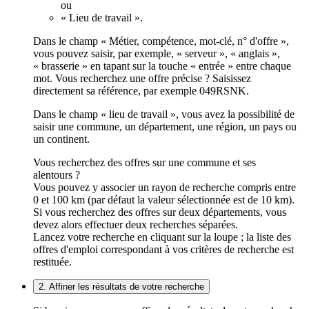
ou
« Lieu de travail ».
Dans le champ « Métier, compétence, mot-clé, n° d'offre »,
vous pouvez saisir, par exemple, « serveur », « anglais »,
« brasserie » en tapant sur la touche « entrée » entre chaque
mot. Vous recherchez une offre précise ? Saisissez
directement sa référence, par exemple 049RSNK.
Dans le champ « lieu de travail », vous avez la possibilité de
saisir une commune, un département, une région, un pays ou
un continent.
Vous recherchez des offres sur une commune et ses
alentours ?
Vous pouvez y associer un rayon de recherche compris entre
0 et 100 km (par défaut la valeur sélectionnée est de 10 km).
Si vous recherchez des offres sur deux départements, vous
devez alors effectuer deux recherches séparées.
Lancez votre recherche en cliquant sur la loupe ; la liste des
offres d'emploi correspondant à vos critères de recherche est
restituée.
2. Affiner les résultats de votre recherche