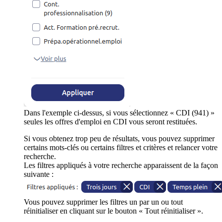
Dans l'exemple ci-dessus, si vous sélectionnez « CDI (941) »
seules les offres d'emploi en CDI vous seront restituées.
Si vous obtenez trop peu de résultats, vous pouvez supprimer
certains mots-clés ou certains filtres et critères et relancer votre
recherche.
Les filtres appliqués à votre recherche apparaissent de la façon
suivante :
Vous pouvez supprimer les filtres un par un ou tout
réinitialiser en cliquant sur le bouton « Tout réinitialiser ».