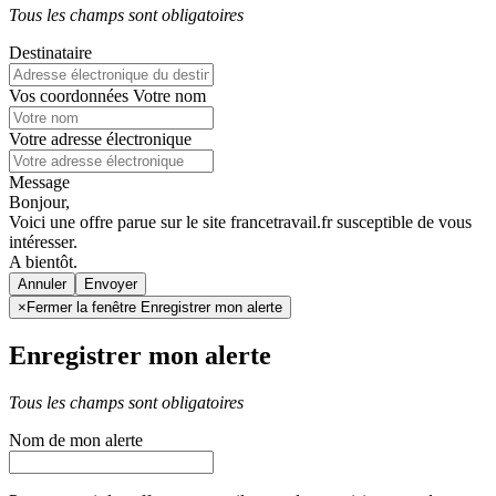
Tous les champs sont obligatoires
Destinataire
Vos coordonnées
Votre nom
Votre adresse électronique
Message
Bonjour,
Voici une offre parue sur le site francetravail.fr susceptible de vous
intéresser.
A bientôt.
Annuler
×
Fermer la fenêtre Enregistrer mon alerte
Enregistrer mon alerte
Tous les champs sont obligatoires
Nom de mon alerte