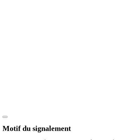
Motif du signalement