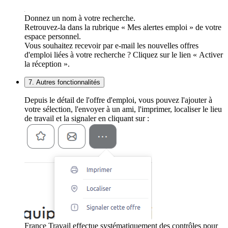
Donnez un nom à votre recherche.
Retrouvez-la dans la rubrique « Mes alertes emploi » de votre
espace personnel.
Vous souhaitez recevoir par e-mail les nouvelles offres
d'emploi liées à votre recherche ? Cliquez sur le lien « Activer
la réception ».
7. Autres fonctionnalités
Depuis le détail de l'offre d'emploi, vous pouvez l'ajouter à
votre sélection, l'envoyer à un ami, l'imprimer, localiser le lieu
de travail et la signaler en cliquant sur :
France Travail effectue systématiquement des contrôles pour