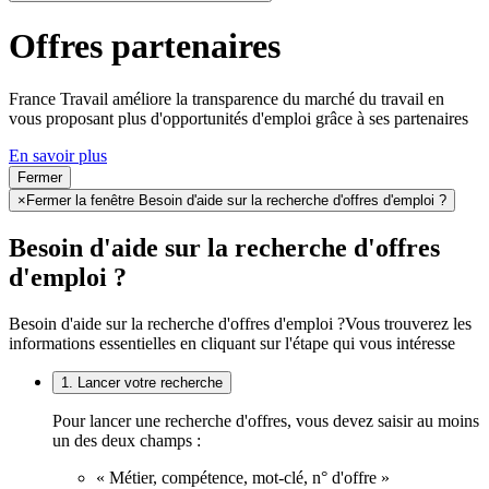
Offres partenaires
France Travail améliore la transparence du marché du travail en
vous proposant plus d'opportunités d'emploi grâce à ses partenaires
En savoir plus
Fermer
×
Fermer la fenêtre Besoin d'aide sur la recherche d'offres d'emploi ?
Besoin d'aide sur la recherche d'offres
d'emploi ?
Besoin d'aide sur la recherche d'offres d'emploi ?
Vous trouverez les
informations essentielles en cliquant sur l'étape qui vous intéresse
1. Lancer votre recherche
Pour lancer une recherche d'offres, vous devez saisir au moins
un des deux champs :
« Métier, compétence, mot-clé, n° d'offre »