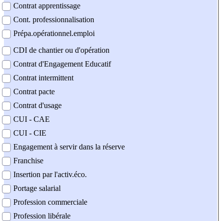
Contrat apprentissage
Cont. professionnalisation
Prépa.opérationnel.emploi
CDI de chantier ou d'opération
Contrat d'Engagement Educatif
Contrat intermittent
Contrat pacte
Contrat d'usage
CUI - CAE
CUI - CIE
Engagement à servir dans la réserve
Franchise
Insertion par l'activ.éco.
Portage salarial
Profession commerciale
Profession libérale