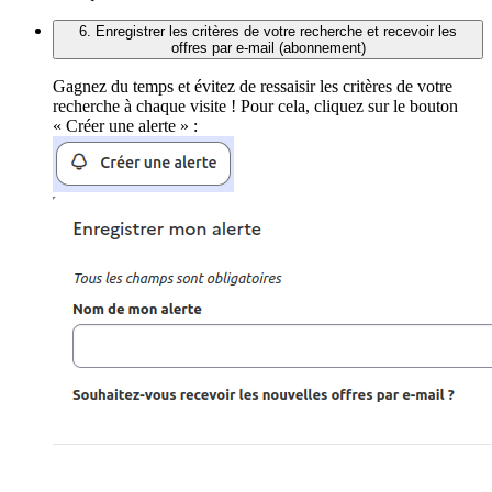
6. Enregistrer les critères de votre recherche et recevoir les
offres par e-mail (abonnement)
Gagnez du temps et évitez de ressaisir les critères de votre
recherche à chaque visite ! Pour cela, cliquez sur le bouton
« Créer une alerte » :