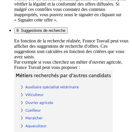
vérifier la légalité et la conformité des offres diffusées. Si
malgré ces contrôles vous constatez des contenus
inappropriés, vous pouvez nous le signaler en cliquant sur
« Signaler cette offre ».
8. Suggestions de recherche
En fonction de la recherche réalisée, France Travail peut vous
afficher des suggestions de recherche d'offres. Ces
suggestions sont calculées en fonction des critères que vous
avez saisis.
Par exemple si vous cherchez un métier d'ouvrier agricole,
France Travail peut vous proposer :