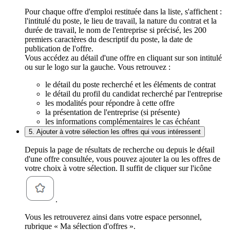
Pour chaque offre d'emploi restituée dans la liste, s'affichent :
l'intitulé du poste, le lieu de travail, la nature du contrat et la
durée de travail, le nom de l'entreprise si précisé, les 200
premiers caractères du descriptif du poste, la date de
publication de l'offre.
Vous accédez au détail d'une offre en cliquant sur son intitulé
ou sur le logo sur la gauche. Vous retrouvez :
le détail du poste recherché et les éléments de contrat
le détail du profil du candidat recherché par l'entreprise
les modalités pour répondre à cette offre
la présentation de l'entreprise (si présente)
les informations complémentaires le cas échéant
5. Ajouter à votre sélection les offres qui vous intéressent
Depuis la page de résultats de recherche ou depuis le détail
d'une offre consultée, vous pouvez ajouter la ou les offres de
votre choix à votre sélection. Il suffit de cliquer sur l'icône
.
Vous les retrouverez ainsi dans votre espace personnel,
rubrique « Ma sélection d'offres ».