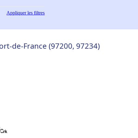
Appliquer
les filtres
ort-de-France (97200, 97234)