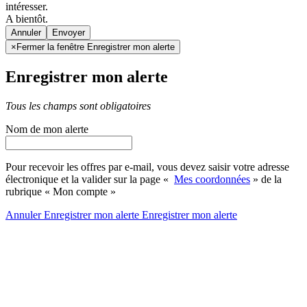
intéresser.
A bientôt.
Annuler
×
Fermer la fenêtre Enregistrer mon alerte
Enregistrer mon alerte
Tous les champs sont obligatoires
Nom de mon alerte
Pour recevoir les offres par e-mail, vous devez saisir votre adresse
électronique et la valider sur la page «
Mes coordonnées
» de la
rubrique « Mon compte »
Annuler
Enregistrer mon alerte
Enregistrer
mon alerte