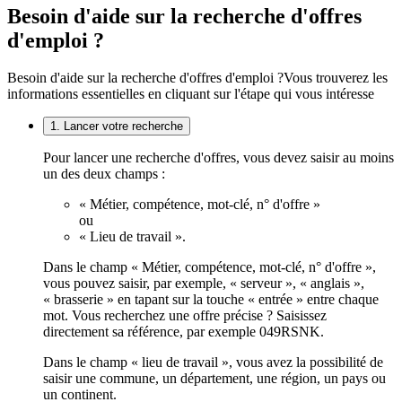
Besoin d'aide sur la recherche d'offres
d'emploi ?
Besoin d'aide sur la recherche d'offres d'emploi ?
Vous trouverez les
informations essentielles en cliquant sur l'étape qui vous intéresse
1. Lancer votre recherche
Pour lancer une recherche d'offres, vous devez saisir au moins
un des deux champs :
« Métier, compétence, mot-clé, n° d'offre »
ou
« Lieu de travail ».
Dans le champ « Métier, compétence, mot-clé, n° d'offre »,
vous pouvez saisir, par exemple, « serveur », « anglais »,
« brasserie » en tapant sur la touche « entrée » entre chaque
mot. Vous recherchez une offre précise ? Saisissez
directement sa référence, par exemple 049RSNK.
Dans le champ « lieu de travail », vous avez la possibilité de
saisir une commune, un département, une région, un pays ou
un continent.