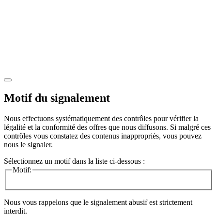
Motif du signalement
Nous effectuons systématiquement des contrôles pour vérifier la
légalité et la conformité des offres que nous diffusons. Si malgré ces
contrôles vous constatez des contenus inappropriés, vous pouvez
nous le signaler.
Sélectionnez un motif dans la liste ci-dessous :
Motif:
Nous vous rappelons que le signalement abusif est strictement
interdit.