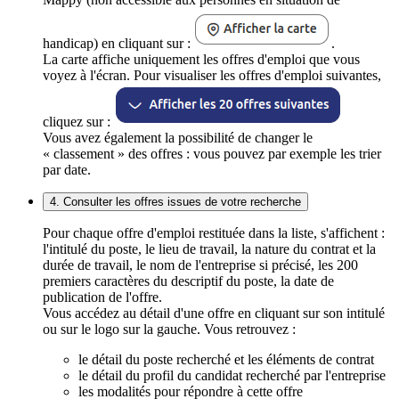
handicap) en cliquant sur :
.
La carte affiche uniquement les offres d'emploi que vous
voyez à l'écran. Pour visualiser les offres d'emploi suivantes,
cliquez sur :
Vous avez également la possibilité de changer le
« classement » des offres : vous pouvez par exemple les trier
par date.
4. Consulter les offres issues de votre recherche
Pour chaque offre d'emploi restituée dans la liste, s'affichent :
l'intitulé du poste, le lieu de travail, la nature du contrat et la
durée de travail, le nom de l'entreprise si précisé, les 200
premiers caractères du descriptif du poste, la date de
publication de l'offre.
Vous accédez au détail d'une offre en cliquant sur son intitulé
ou sur le logo sur la gauche. Vous retrouvez :
le détail du poste recherché et les éléments de contrat
le détail du profil du candidat recherché par l'entreprise
les modalités pour répondre à cette offre