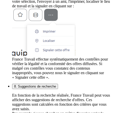
votre sélection, l'envoyer à un ami, l'imprimer, localiser le lieu
de travail et la signaler en cliquant sur :
France Travail effectue systématiquement des contrôles pour
vérifier la légalité et la conformité des offres diffusées. Si
malgré ces contrôles vous constatez des contenus
inappropriés, vous pouvez nous le signaler en cliquant sur
« Signaler cette offre ».
8. Suggestions de recherche
En fonction de la recherche réalisée, France Travail peut vous
afficher des suggestions de recherche d'offres. Ces
suggestions sont calculées en fonction des critères que vous
avez saisis.