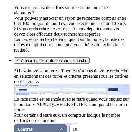
Vous recherchez des offres sur une commune et ses
alentours ?
Vous pouvez y associer un rayon de recherche compris entre
0 et 100 km (par défaut la valeur sélectionnée est de 10 km).
Si vous recherchez des offres sur deux départements, vous
devez alors effectuer deux recherches séparées.
Lancez votre recherche en cliquant sur la loupe ; la liste des
offres d'emploi correspondant à vos critères de recherche est
restituée.
2. Affiner les résultats de votre recherche
Si besoin, vous pouvez affiner les résultats de votre recherche
en sélectionnant des filtres et critères présents sous les critères
de recherche.
La recherche est relancée avec le filtre quand vous cliquez sur
le bouton « APPLIQUER LE FILTRE » ou quand le filtre se
ferme.
Pour certains d'entre eux, un compteur indique le nombre
d'offres correspondant.