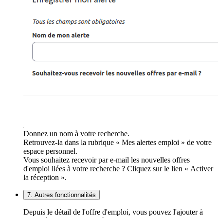
Donnez un nom à votre recherche.
Retrouvez-la dans la rubrique « Mes alertes emploi » de votre
espace personnel.
Vous souhaitez recevoir par e-mail les nouvelles offres
d'emploi liées à votre recherche ? Cliquez sur le lien « Activer
la réception ».
7. Autres fonctionnalités
Depuis le détail de l'offre d'emploi, vous pouvez l'ajouter à