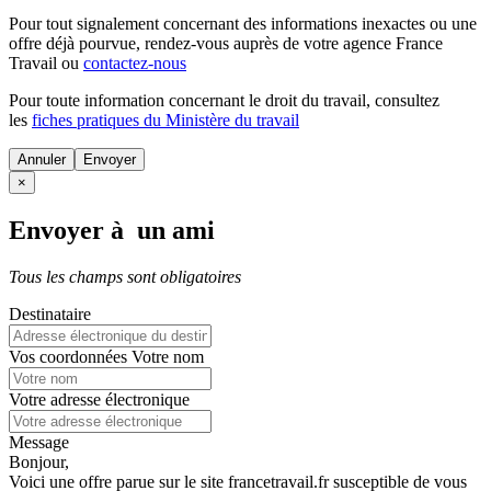
Pour tout signalement concernant des
informations inexactes
ou une
offre déjà pourvue
, rendez-vous auprès de votre agence France
Travail ou
contactez-nous
Pour toute information concernant le
droit du travail
, consultez
les
fiches pratiques du Ministère du travail
Annuler
×
Envoyer à un ami
Tous les champs sont obligatoires
Destinataire
Vos coordonnées
Votre nom
Votre adresse électronique
Message
Bonjour,
Voici une offre parue sur le site francetravail.fr susceptible de vous