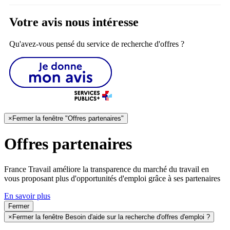
Votre avis nous intéresse
Qu'avez-vous pensé du service de recherche d'offres ?
×
Fermer la fenêtre "Offres partenaires"
Offres partenaires
France Travail améliore la transparence du marché du travail en
vous proposant plus d'opportunités d'emploi grâce à ses partenaires
En savoir plus
Fermer
×
Fermer la fenêtre Besoin d'aide sur la recherche d'offres d'emploi ?