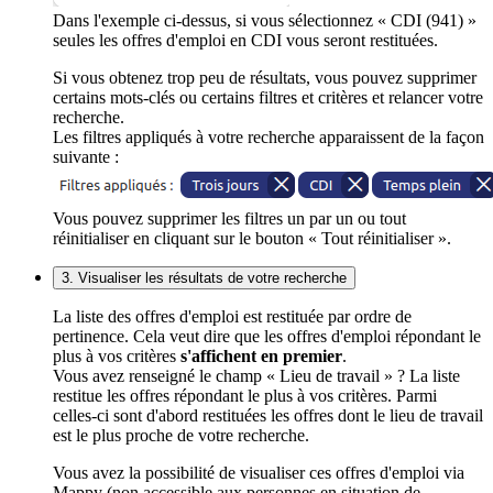
Dans l'exemple ci-dessus, si vous sélectionnez « CDI (941) »
seules les offres d'emploi en CDI vous seront restituées.
Si vous obtenez trop peu de résultats, vous pouvez supprimer
certains mots-clés ou certains filtres et critères et relancer votre
recherche.
Les filtres appliqués à votre recherche apparaissent de la façon
suivante :
Vous pouvez supprimer les filtres un par un ou tout
réinitialiser en cliquant sur le bouton « Tout réinitialiser ».
3. Visualiser les résultats de votre recherche
La liste des offres d'emploi est restituée par ordre de
pertinence. Cela veut dire que les offres d'emploi répondant le
plus à vos critères
s'affichent en premier
.
Vous avez renseigné le champ « Lieu de travail » ? La liste
restitue les offres répondant le plus à vos critères. Parmi
celles-ci sont d'abord restituées les offres dont le lieu de travail
est le plus proche de votre recherche.
Vous avez la possibilité de visualiser ces offres d'emploi via
Mappy (non accessible aux personnes en situation de