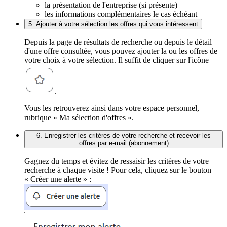
la présentation de l'entreprise (si présente)
les informations complémentaires le cas échéant
5. Ajouter à votre sélection les offres qui vous intéressent
Depuis la page de résultats de recherche ou depuis le détail
d'une offre consultée, vous pouvez ajouter la ou les offres de
votre choix à votre sélection. Il suffit de cliquer sur l'icône
.
Vous les retrouverez ainsi dans votre espace personnel,
rubrique « Ma sélection d'offres ».
6. Enregistrer les critères de votre recherche et recevoir les
offres par e-mail (abonnement)
Gagnez du temps et évitez de ressaisir les critères de votre
recherche à chaque visite ! Pour cela, cliquez sur le bouton
« Créer une alerte » :