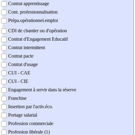
Contrat apprentissage
Cont. professionnalisation
Prépa.opérationnel.emploi
CDI de chantier ou d'opération
Contrat d'Engagement Educatif
Contrat intermittent
Contrat pacte
Contrat d'usage
CUI - CAE
CUI - CIE
Engagement à servir dans la réserve
Franchise
Insertion par l'activ.éco.
Portage salarial
Profession commerciale
Profession libérale (1)