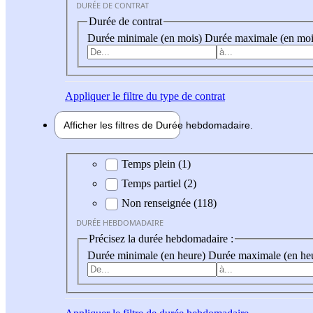
DURÉE DE CONTRAT
Durée de contrat
Durée minimale (en mois)
Durée maximale (en moi
Appliquer
le filtre du type de contrat
Afficher les filtres de
Durée hebdo
madaire
Durée hebdomadaire
Temps plein (1)
Temps partiel (2)
Non renseignée (118)
DURÉE HEBDOMADAIRE
Précisez la durée hebdomadaire :
Durée minimale (en heure)
Durée maximale (en he