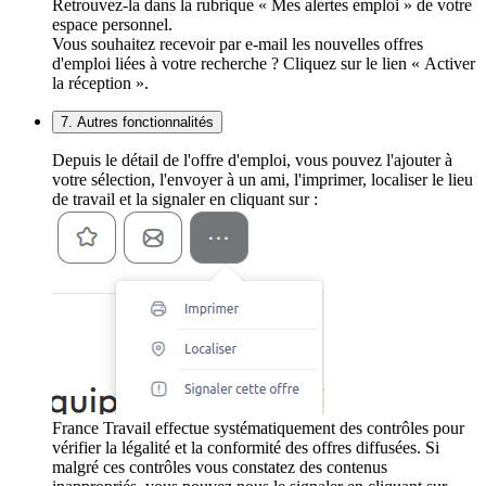
Retrouvez-la dans la rubrique « Mes alertes emploi » de votre
espace personnel.
Vous souhaitez recevoir par e-mail les nouvelles offres
d'emploi liées à votre recherche ? Cliquez sur le lien « Activer
la réception ».
7. Autres fonctionnalités
Depuis le détail de l'offre d'emploi, vous pouvez l'ajouter à
votre sélection, l'envoyer à un ami, l'imprimer, localiser le lieu
de travail et la signaler en cliquant sur :
France Travail effectue systématiquement des contrôles pour
vérifier la légalité et la conformité des offres diffusées. Si
malgré ces contrôles vous constatez des contenus