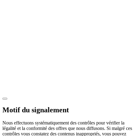
Motif du signalement
Nous effectuons systématiquement des contrôles pour vérifier la
légalité et la conformité des offres que nous diffusons. Si malgré ces
contrôles vous constatez des contenus inappropriés, vous pouvez