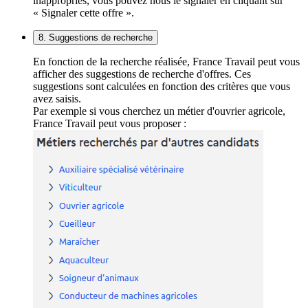
inappropriés, vous pouvez nous le signaler en cliquant sur
« Signaler cette offre ».
8. Suggestions de recherche
En fonction de la recherche réalisée, France Travail peut vous
afficher des suggestions de recherche d'offres. Ces
suggestions sont calculées en fonction des critères que vous
avez saisis.
Par exemple si vous cherchez un métier d'ouvrier agricole,
France Travail peut vous proposer :