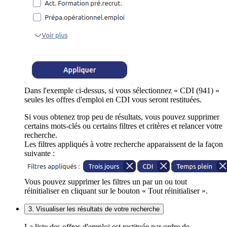
Dans l'exemple ci-dessus, si vous sélectionnez « CDI (941) »
seules les offres d'emploi en CDI vous seront restituées.
Si vous obtenez trop peu de résultats, vous pouvez supprimer
certains mots-clés ou certains filtres et critères et relancer votre
recherche.
Les filtres appliqués à votre recherche apparaissent de la façon
suivante :
Vous pouvez supprimer les filtres un par un ou tout
réinitialiser en cliquant sur le bouton « Tout réinitialiser ».
3. Visualiser les résultats de votre recherche
La liste des offres d'emploi est restituée par ordre de