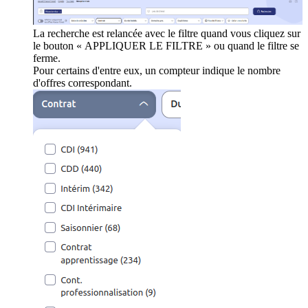
La recherche est relancée avec le filtre quand vous cliquez sur
le bouton « APPLIQUER LE FILTRE » ou quand le filtre se
ferme.
Pour certains d'entre eux, un compteur indique le nombre
d'offres correspondant.