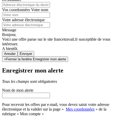
Vos coordonnées
Votre nom
Votre adresse électronique
Message
Bonjour,
Voici une offre parue sur le site francetravail.fr susceptible de vous
intéresser.
A bientôt.
Annuler
×
Fermer la fenêtre Enregistrer mon alerte
Enregistrer mon alerte
Tous les champs sont obligatoires
Nom de mon alerte
Pour recevoir les offres par e-mail, vous devez saisir votre adresse
électronique et la valider sur la page «
Mes coordonnées
» de la
rubrique « Mon compte »