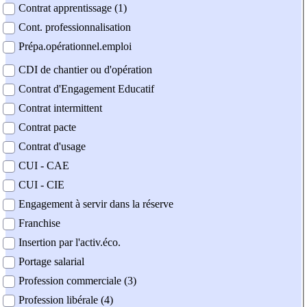
Contrat apprentissage (1)
Cont. professionnalisation
Prépa.opérationnel.emploi
CDI de chantier ou d'opération
Contrat d'Engagement Educatif
Contrat intermittent
Contrat pacte
Contrat d'usage
CUI - CAE
CUI - CIE
Engagement à servir dans la réserve
Franchise
Insertion par l'activ.éco.
Portage salarial
Profession commerciale (3)
Profession libérale (4)