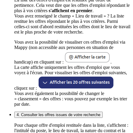
pertinence. Cela veut dire que les offres d'emploi répondant le
plus à vos critères
s'affichent en premier
.
Vous avez renseigné le champ « Lieu de travail » ? La liste
restitue les offres répondant le plus à vos critères. Parmi
celles-ci sont d'abord restituées les offres dont le lieu de travail
est le plus proche de votre recherche.
Vous avez la possibilité de visualiser ces offres d'emploi via
Mappy (non accessible aux personnes en situation de
handicap) en cliquant sur :
.
La carte affiche uniquement les offres d'emploi que vous
voyez à l'écran. Pour visualiser les offres d'emploi suivantes,
cliquez sur :
Vous avez également la possibilité de changer le
« classement » des offres : vous pouvez par exemple les trier
par date.
4. Consulter les offres issues de votre recherche
Pour chaque offre d'emploi restituée dans la liste, s'affichent :
l'intitulé du poste, le lieu de travail, la nature du contrat et la