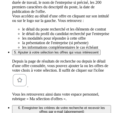
durée de travail, le nom de l'entreprise si précisé, les 200
premiers caractères du descriptif du poste, la date de
publication de l'offre.
Vous accédez au détail d'une offre en cliquant sur son intitulé
ou sur le logo sur la gauche. Vous retrouvez :
le détail du poste recherché et les éléments de contrat
le détail du profil du candidat recherché par l'entreprise
les modalités pour répondre à cette offre
la présentation de l'entreprise (si présente)
les informations complémentaires le cas échéant
5. Ajouter à votre sélection les offres qui vous intéressent
Depuis la page de résultats de recherche ou depuis le détail
d'une offre consultée, vous pouvez ajouter la ou les offres de
votre choix à votre sélection. Il suffit de cliquer sur l'icône
.
Vous les retrouverez ainsi dans votre espace personnel,
rubrique « Ma sélection d'offres ».
6. Enregistrer les critères de votre recherche et recevoir les
offres par e-mail (abonnement)