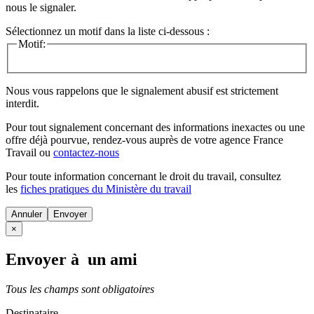
nous le signaler.
Sélectionnez un motif dans la liste ci-dessous :
Motif:
Nous vous rappelons que le signalement abusif est strictement
interdit.
Pour tout signalement concernant des
informations inexactes
ou une
offre déjà pourvue
, rendez-vous auprès de votre agence France
Travail ou
contactez-nous
Pour toute information concernant le
droit du travail
, consultez
les
fiches pratiques du Ministère du travail
Annuler
×
Envoyer à un ami
Tous les champs sont obligatoires
Destinataire