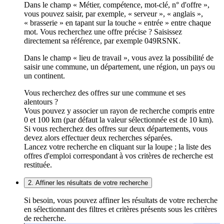
Dans le champ « Métier, compétence, mot-clé, n° d'offre »,
vous pouvez saisir, par exemple, « serveur », « anglais »,
« brasserie » en tapant sur la touche « entrée » entre chaque
mot. Vous recherchez une offre précise ? Saisissez
directement sa référence, par exemple 049RSNK.
Dans le champ « lieu de travail », vous avez la possibilité de
saisir une commune, un département, une région, un pays ou
un continent.
Vous recherchez des offres sur une commune et ses
alentours ?
Vous pouvez y associer un rayon de recherche compris entre
0 et 100 km (par défaut la valeur sélectionnée est de 10 km).
Si vous recherchez des offres sur deux départements, vous
devez alors effectuer deux recherches séparées.
Lancez votre recherche en cliquant sur la loupe ; la liste des
offres d'emploi correspondant à vos critères de recherche est
restituée.
2. Affiner les résultats de votre recherche
Si besoin, vous pouvez affiner les résultats de votre recherche
en sélectionnant des filtres et critères présents sous les critères
de recherche.