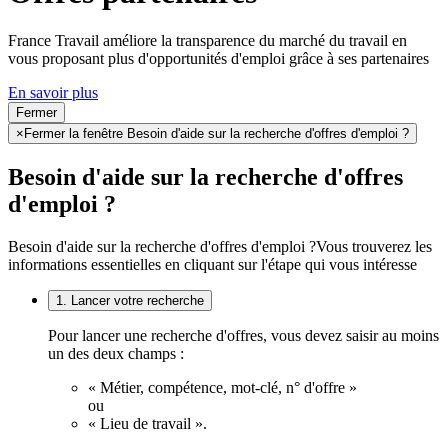
France Travail améliore la transparence du marché du travail en
vous proposant plus d'opportunités d'emploi grâce à ses partenaires
En savoir plus
Fermer
×
Fermer la fenêtre Besoin d'aide sur la recherche d'offres d'emploi ?
Besoin d'aide sur la recherche d'offres
d'emploi ?
Besoin d'aide sur la recherche d'offres d'emploi ?
Vous trouverez les
informations essentielles en cliquant sur l'étape qui vous intéresse
1. Lancer votre recherche
Pour lancer une recherche d'offres, vous devez saisir au moins
un des deux champs :
« Métier, compétence, mot-clé, n° d'offre »
ou
« Lieu de travail ».