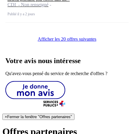
CDI - Non renseigné
Publié il y a 2 jours
Afficher les 20 offres suivantes
Votre avis nous intéresse
Qu'avez-vous pensé du service de recherche d'offres ?
×
Fermer la fenêtre "Offres partenaires"
Offres partenaires