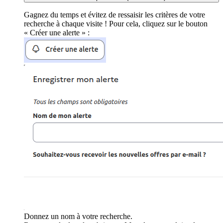
Gagnez du temps et évitez de ressaisir les critères de votre
recherche à chaque visite ! Pour cela, cliquez sur le bouton
« Créer une alerte » :
Donnez un nom à votre recherche.