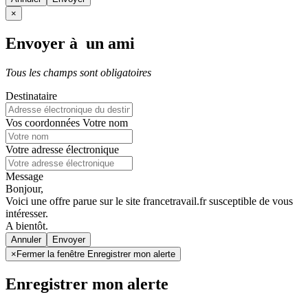
×
Envoyer à un ami
Tous les champs sont obligatoires
Destinataire
Vos coordonnées
Votre nom
Votre adresse électronique
Message
Bonjour,
Voici une offre parue sur le site francetravail.fr susceptible de vous
intéresser.
A bientôt.
Annuler
×
Fermer la fenêtre Enregistrer mon alerte
Enregistrer mon alerte