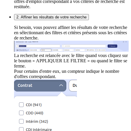
offres d'emploi correspondant à vos critères de recherche est
restituée.
2. Affiner les résultats de votre recherche
Si besoin, vous pouvez affiner les résultats de votre recherche
en sélectionnant des filtres et critères présents sous les critères
de recherche.
La recherche est relancée avec le filtre quand vous cliquez sur
le bouton « APPLIQUER LE FILTRE » ou quand le filtre se
ferme.
Pour certains d'entre eux, un compteur indique le nombre
d'offres correspondant.