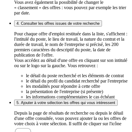
Vous avez également la possibilité de changer le
« classement » des offres : vous pouvez par exemple les trier
par date.
4. Consulter les offres issues de votre recherche
Pour chaque offre d'emploi restituée dans la liste, s'affichent :
l'intitulé du poste, le lieu de travail, la nature du contrat et la
durée de travail, le nom de l'entreprise si précisé, les 200
premiers caractères du descriptif du poste, la date de
publication de l'offre.
Vous accédez au détail d'une offre en cliquant sur son intitulé
ou sur le logo sur la gauche. Vous retrouvez :
le détail du poste recherché et les éléments de contrat
le détail du profil du candidat recherché par l'entreprise
les modalités pour répondre à cette offre
la présentation de l'entreprise (si présente)
les informations complémentaires le cas échéant
5. Ajouter à votre sélection les offres qui vous intéressent
Depuis la page de résultats de recherche ou depuis le détail
d'une offre consultée, vous pouvez ajouter la ou les offres de
votre choix à votre sélection. Il suffit de cliquer sur l'icône