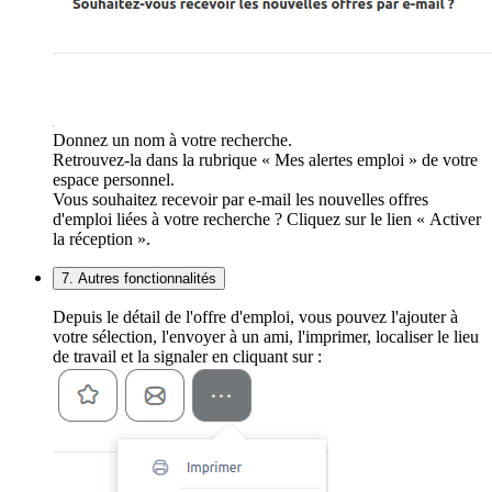
Donnez un nom à votre recherche.
Retrouvez-la dans la rubrique « Mes alertes emploi » de votre
espace personnel.
Vous souhaitez recevoir par e-mail les nouvelles offres
d'emploi liées à votre recherche ? Cliquez sur le lien « Activer
la réception ».
7. Autres fonctionnalités
Depuis le détail de l'offre d'emploi, vous pouvez l'ajouter à
votre sélection, l'envoyer à un ami, l'imprimer, localiser le lieu
de travail et la signaler en cliquant sur :