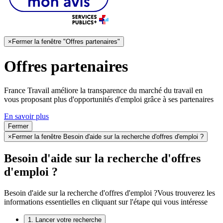
×
Fermer la fenêtre "Offres partenaires"
Offres partenaires
France Travail améliore la transparence du marché du travail en
vous proposant plus d'opportunités d'emploi grâce à ses partenaires
En savoir plus
Fermer
×
Fermer la fenêtre Besoin d'aide sur la recherche d'offres d'emploi ?
Besoin d'aide sur la recherche d'offres
d'emploi ?
Besoin d'aide sur la recherche d'offres d'emploi ?
Vous trouverez les
informations essentielles en cliquant sur l'étape qui vous intéresse
1. Lancer votre recherche