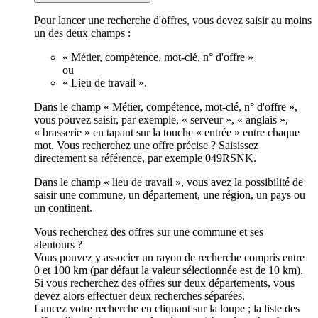
Pour lancer une recherche d'offres, vous devez saisir au moins
un des deux champs :
« Métier, compétence, mot-clé, n° d'offre »
ou
« Lieu de travail ».
Dans le champ « Métier, compétence, mot-clé, n° d'offre »,
vous pouvez saisir, par exemple, « serveur », « anglais »,
« brasserie » en tapant sur la touche « entrée » entre chaque
mot. Vous recherchez une offre précise ? Saisissez
directement sa référence, par exemple 049RSNK.
Dans le champ « lieu de travail », vous avez la possibilité de
saisir une commune, un département, une région, un pays ou
un continent.
Vous recherchez des offres sur une commune et ses
alentours ?
Vous pouvez y associer un rayon de recherche compris entre
0 et 100 km (par défaut la valeur sélectionnée est de 10 km).
Si vous recherchez des offres sur deux départements, vous
devez alors effectuer deux recherches séparées.
Lancez votre recherche en cliquant sur la loupe ; la liste des