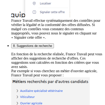
France Travail effectue systématiquement des contrôles pour
vérifier la légalité et la conformité des offres diffusées. Si
malgré ces contrôles vous constatez des contenus
inappropriés, vous pouvez nous le signaler en cliquant sur
« Signaler cette offre ».
8. Suggestions de recherche
En fonction de la recherche réalisée, France Travail peut vous
afficher des suggestions de recherche d'offres. Ces
suggestions sont calculées en fonction des critères que vous
avez saisis.
Par exemple si vous cherchez un métier d'ouvrier agricole,
France Travail peut vous proposer :