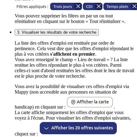
Vous pouvez supprimer les filtres un par un ou tout
réinitialiser en cliquant sur le bouton « Tout réinitialiser ».
3. Visualiser les résultats de votre recherche
La liste des offres d'emploi est restituée par ordre de
pertinence. Cela veut dire que les offres d'emploi répondant le
plus à vos critères
s'affichent en premier
.
Vous avez renseigné le champ « Lieu de travail » ? La liste
restitue les offres répondant le plus à vos critères. Parmi
celles-ci sont d'abord restituées les offres dont le lieu de travail
est le plus proche de votre recherche.
Vous avez la possibilité de visualiser ces offres d'emploi via
Mappy (non accessible aux personnes en situation de
handicap) en cliquant sur :
.
La carte affiche uniquement les offres d'emploi que vous
voyez à l'écran. Pour visualiser les offres d'emploi suivantes,
cliquez sur :