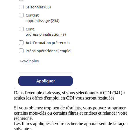
Dans l'exemple ci-dessus, si vous sélectionnez « CDI (941) »
seules les offres d'emploi en CDI vous seront restituées.
Si vous obtenez trop peu de résultats, vous pouvez supprimer
certains mots-clés ou certains filtres et critères et relancer votre
recherche.
Les filtres appliqués à votre recherche apparaissent de la façon
suivante :