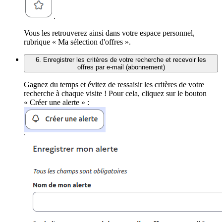
.
Vous les retrouverez ainsi dans votre espace personnel,
rubrique « Ma sélection d'offres ».
6. Enregistrer les critères de votre recherche et recevoir les
offres par e-mail (abonnement)
Gagnez du temps et évitez de ressaisir les critères de votre
recherche à chaque visite ! Pour cela, cliquez sur le bouton
« Créer une alerte » :