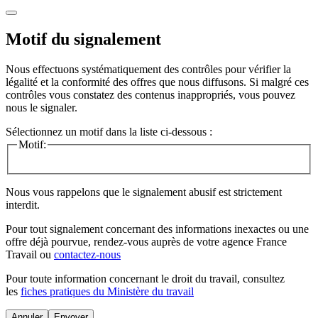
Motif du signalement
Nous effectuons systématiquement des contrôles pour vérifier la
légalité et la conformité des offres que nous diffusons. Si malgré ces
contrôles vous constatez des contenus inappropriés, vous pouvez
nous le signaler.
Sélectionnez un motif dans la liste ci-dessous :
Motif:
Nous vous rappelons que le signalement abusif est strictement
interdit.
Pour tout signalement concernant des
informations inexactes
ou une
offre déjà pourvue
, rendez-vous auprès de votre agence France
Travail ou
contactez-nous
Pour toute information concernant le
droit du travail
, consultez
les
fiches pratiques du Ministère du travail
Annuler