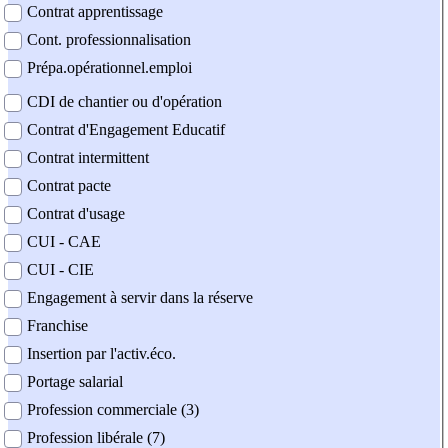
Contrat apprentissage
Cont. professionnalisation
Prépa.opérationnel.emploi
CDI de chantier ou d'opération
Contrat d'Engagement Educatif
Contrat intermittent
Contrat pacte
Contrat d'usage
CUI - CAE
CUI - CIE
Engagement à servir dans la réserve
Franchise
Insertion par l'activ.éco.
Portage salarial
Profession commerciale (3)
Profession libérale (7)