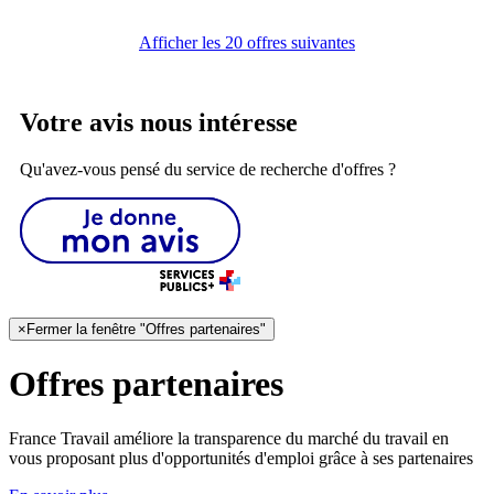
Afficher les 20 offres suivantes
Votre avis nous intéresse
Qu'avez-vous pensé du service de recherche d'offres ?
×
Fermer la fenêtre "Offres partenaires"
Offres partenaires
France Travail améliore la transparence du marché du travail en
vous proposant plus d'opportunités d'emploi grâce à ses partenaires