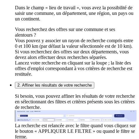
Dans le champ « lieu de travail », vous avez la possibilité de
saisir une commune, un département, une région, un pays ou
un continent.
Vous recherchez des offres sur une commune et ses
alentours ?
Vous pouvez y associer un rayon de recherche compris entre
0 et 100 km (par défaut la valeur sélectionnée est de 10 km).
Si vous recherchez des offres sur deux départements, vous
devez alors effectuer deux recherches séparées.
Lancez votre recherche en cliquant sur la loupe ; la liste des
offres d'emploi correspondant à vos critères de recherche est
restituée.
2. Affiner les résultats de votre recherche
Si besoin, vous pouvez affiner les résultats de votre recherche
en sélectionnant des filtres et critères présents sous les critères
de recherche.
La recherche est relancée avec le filtre quand vous cliquez sur
le bouton « APPLIQUER LE FILTRE » ou quand le filtre se
ferme.