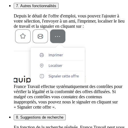
7. Autres fonctionnalités
Depuis le détail de l'offre d'emploi, vous pouvez l'ajouter à
votre sélection, l'envoyer à un ami, l'imprimer, localiser le lieu
de travail et la signaler en cliquant sur :
France Travail effectue systématiquement des contrôles pour
vérifier la légalité et la conformité des offres diffusées. Si
malgré ces contrôles vous constatez des contenus
inappropriés, vous pouvez nous le signaler en cliquant sur
« Signaler cette offre ».
8. Suggestions de recherche
En fonction de la recherche réalisée, France Travail peut vous