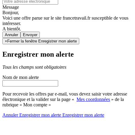
Message
Bonjour,
Voici une offre parue sur le site francetravail.fr susceptible de vous
intéresser.
A bientôt.
Annuler
×
Fermer la fenêtre Enregistrer mon alerte
Enregistrer mon alerte
Tous les champs sont obligatoires
Nom de mon alerte
Pour recevoir les offres par e-mail, vous devez saisir votre adresse
électronique et la valider sur la page «
Mes coordonnées
» de la
rubrique « Mon compte »
Annuler
Enregistrer mon alerte
Enregistrer
mon alerte