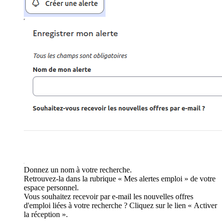
Donnez un nom à votre recherche.
Retrouvez-la dans la rubrique « Mes alertes emploi » de votre
espace personnel.
Vous souhaitez recevoir par e-mail les nouvelles offres
d'emploi liées à votre recherche ? Cliquez sur le lien « Activer
la réception ».