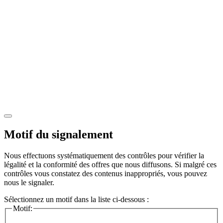
Motif du signalement
Nous effectuons systématiquement des contrôles pour vérifier la
légalité et la conformité des offres que nous diffusons. Si malgré ces
contrôles vous constatez des contenus inappropriés, vous pouvez
nous le signaler.
Sélectionnez un motif dans la liste ci-dessous :
Motif: