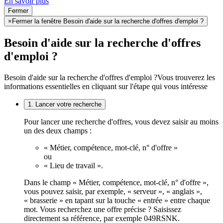
En savoir plus
Fermer
×
Fermer la fenêtre Besoin d'aide sur la recherche d'offres d'emploi ?
Besoin d'aide sur la recherche d'offres
d'emploi ?
Besoin d'aide sur la recherche d'offres d'emploi ?
Vous trouverez les
informations essentielles en cliquant sur l'étape qui vous intéresse
1. Lancer votre recherche
Pour lancer une recherche d'offres, vous devez saisir au moins
un des deux champs :
« Métier, compétence, mot-clé, n° d'offre »
ou
« Lieu de travail ».
Dans le champ « Métier, compétence, mot-clé, n° d'offre »,
vous pouvez saisir, par exemple, « serveur », « anglais »,
« brasserie » en tapant sur la touche « entrée » entre chaque
mot. Vous recherchez une offre précise ? Saisissez
directement sa référence, par exemple 049RSNK.