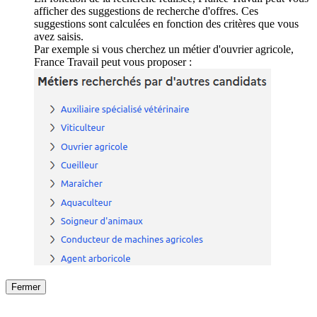
afficher des suggestions de recherche d'offres. Ces
suggestions sont calculées en fonction des critères que vous
avez saisis.
Par exemple si vous cherchez un métier d'ouvrier agricole,
France Travail peut vous proposer :
Fermer
Fermer
le détail de l'offre