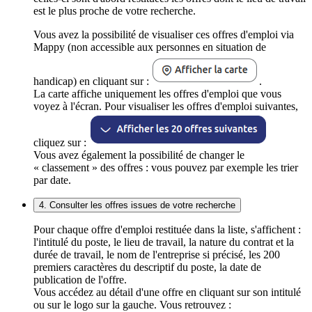
est le plus proche de votre recherche.
Vous avez la possibilité de visualiser ces offres d'emploi via
Mappy (non accessible aux personnes en situation de
handicap) en cliquant sur :
.
La carte affiche uniquement les offres d'emploi que vous
voyez à l'écran. Pour visualiser les offres d'emploi suivantes,
cliquez sur :
Vous avez également la possibilité de changer le
« classement » des offres : vous pouvez par exemple les trier
par date.
4. Consulter les offres issues de votre recherche
Pour chaque offre d'emploi restituée dans la liste, s'affichent :
l'intitulé du poste, le lieu de travail, la nature du contrat et la
durée de travail, le nom de l'entreprise si précisé, les 200
premiers caractères du descriptif du poste, la date de
publication de l'offre.
Vous accédez au détail d'une offre en cliquant sur son intitulé
ou sur le logo sur la gauche. Vous retrouvez :