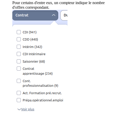
Pour certains d'entre eux, un compteur indique le nombre
d'offres correspondant.