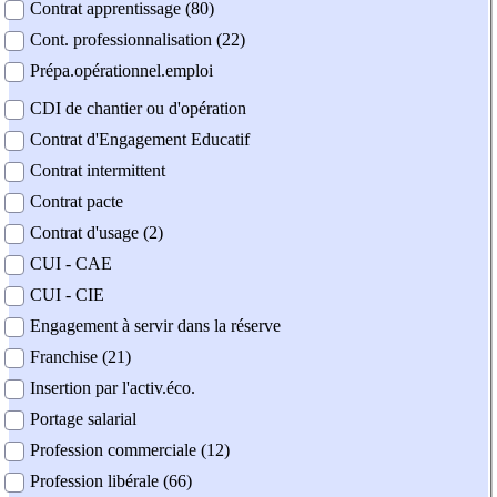
Contrat apprentissage (80)
Cont. professionnalisation (22)
Prépa.opérationnel.emploi
CDI de chantier ou d'opération
Contrat d'Engagement Educatif
Contrat intermittent
Contrat pacte
Contrat d'usage (2)
CUI - CAE
CUI - CIE
Engagement à servir dans la réserve
Franchise (21)
Insertion par l'activ.éco.
Portage salarial
Profession commerciale (12)
Profession libérale (66)