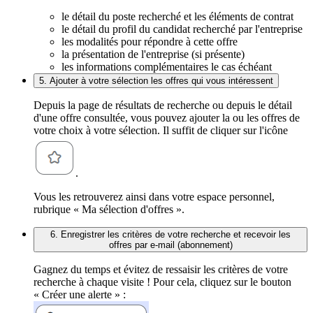
le détail du poste recherché et les éléments de contrat
le détail du profil du candidat recherché par l'entreprise
les modalités pour répondre à cette offre
la présentation de l'entreprise (si présente)
les informations complémentaires le cas échéant
5. Ajouter à votre sélection les offres qui vous intéressent
Depuis la page de résultats de recherche ou depuis le détail
d'une offre consultée, vous pouvez ajouter la ou les offres de
votre choix à votre sélection. Il suffit de cliquer sur l'icône
.
Vous les retrouverez ainsi dans votre espace personnel,
rubrique « Ma sélection d'offres ».
6. Enregistrer les critères de votre recherche et recevoir les
offres par e-mail (abonnement)
Gagnez du temps et évitez de ressaisir les critères de votre
recherche à chaque visite ! Pour cela, cliquez sur le bouton
« Créer une alerte » :