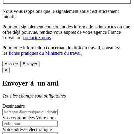
Nous vous rappelons que le signalement abusif est strictement
interdit.
Pour tout signalement concernant des
informations inexactes
ou une
offre déjà pourvue
, rendez-vous auprès de votre agence France
Travail ou
contactez-nous
Pour toute information concernant le
droit du travail
, consultez
les
fiches pratiques du Ministère du travail
Annuler
×
Envoyer à un ami
Tous les champs sont obligatoires
Destinataire
Vos coordonnées
Votre nom
Votre adresse électronique