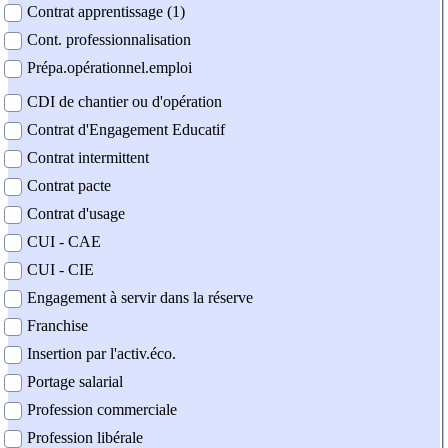
Contrat apprentissage (1)
Cont. professionnalisation
Prépa.opérationnel.emploi
CDI de chantier ou d'opération
Contrat d'Engagement Educatif
Contrat intermittent
Contrat pacte
Contrat d'usage
CUI - CAE
CUI - CIE
Engagement à servir dans la réserve
Franchise
Insertion par l'activ.éco.
Portage salarial
Profession commerciale
Profession libérale