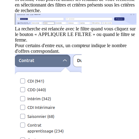
en sélectionnant des filtres et critères présents sous les critères
de recherche.
La recherche est relancée avec le filtre quand vous cliquez sur
le bouton « APPLIQUER LE FILTRE » ou quand le filtre se
ferme.
Pour certains d'entre eux, un compteur indique le nombre
d'offres correspondant.