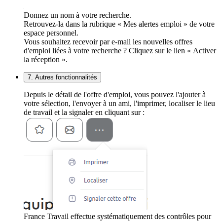
Donnez un nom à votre recherche.
Retrouvez-la dans la rubrique « Mes alertes emploi » de votre
espace personnel.
Vous souhaitez recevoir par e-mail les nouvelles offres
d'emploi liées à votre recherche ? Cliquez sur le lien « Activer
la réception ».
7. Autres fonctionnalités
Depuis le détail de l'offre d'emploi, vous pouvez l'ajouter à
votre sélection, l'envoyer à un ami, l'imprimer, localiser le lieu
de travail et la signaler en cliquant sur :
France Travail effectue systématiquement des contrôles pour