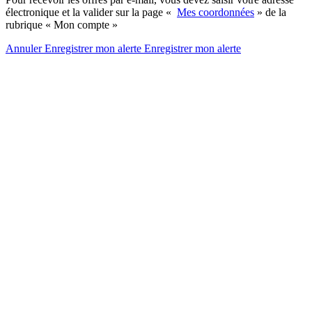
électronique et la valider sur la page «
Mes coordonnées
» de la
rubrique « Mon compte »
Annuler
Enregistrer mon alerte
Enregistrer
mon alerte