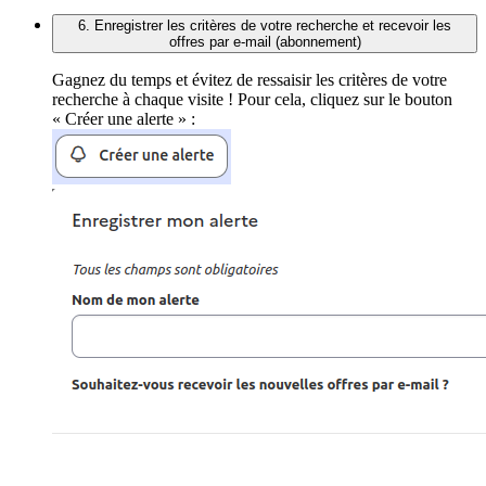
6. Enregistrer les critères de votre recherche et recevoir les
offres par e-mail (abonnement)
Gagnez du temps et évitez de ressaisir les critères de votre
recherche à chaque visite ! Pour cela, cliquez sur le bouton
« Créer une alerte » :