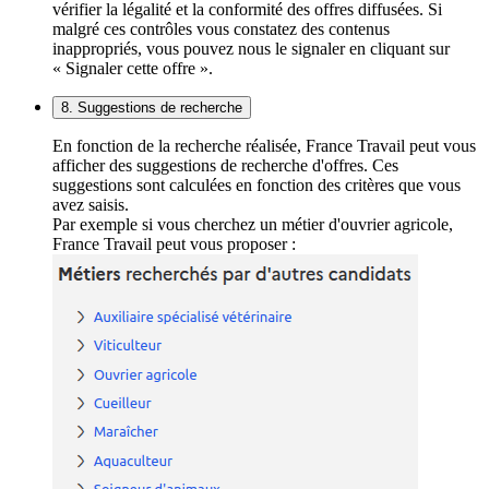
vérifier la légalité et la conformité des offres diffusées. Si
malgré ces contrôles vous constatez des contenus
inappropriés, vous pouvez nous le signaler en cliquant sur
« Signaler cette offre ».
8. Suggestions de recherche
En fonction de la recherche réalisée, France Travail peut vous
afficher des suggestions de recherche d'offres. Ces
suggestions sont calculées en fonction des critères que vous
avez saisis.
Par exemple si vous cherchez un métier d'ouvrier agricole,
France Travail peut vous proposer :