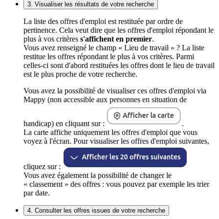
3. Visualiser les résultats de votre recherche
La liste des offres d'emploi est restituée par ordre de
pertinence. Cela veut dire que les offres d'emploi répondant le
plus à vos critères
s'affichent en premier
.
Vous avez renseigné le champ « Lieu de travail » ? La liste
restitue les offres répondant le plus à vos critères. Parmi
celles-ci sont d'abord restituées les offres dont le lieu de travail
est le plus proche de votre recherche.
Vous avez la possibilité de visualiser ces offres d'emploi via
Mappy (non accessible aux personnes en situation de
handicap) en cliquant sur :
.
La carte affiche uniquement les offres d'emploi que vous
voyez à l'écran. Pour visualiser les offres d'emploi suivantes,
cliquez sur :
Vous avez également la possibilité de changer le
« classement » des offres : vous pouvez par exemple les trier
par date.
4. Consulter les offres issues de votre recherche