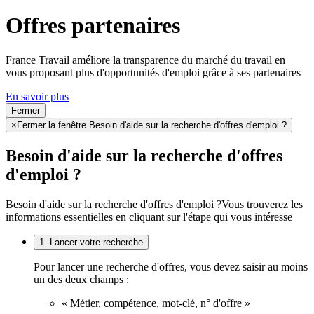
Offres partenaires
France Travail améliore la transparence du marché du travail en
vous proposant plus d'opportunités d'emploi grâce à ses partenaires
En savoir plus
Fermer
×
Fermer la fenêtre Besoin d'aide sur la recherche d'offres d'emploi ?
Besoin d'aide sur la recherche d'offres
d'emploi ?
Besoin d'aide sur la recherche d'offres d'emploi ?
Vous trouverez les
informations essentielles en cliquant sur l'étape qui vous intéresse
1. Lancer votre recherche
Pour lancer une recherche d'offres, vous devez saisir au moins
un des deux champs :
« Métier, compétence, mot-clé, n° d'offre »