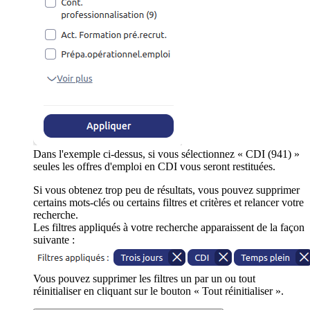
Dans l'exemple ci-dessus, si vous sélectionnez « CDI (941) »
seules les offres d'emploi en CDI vous seront restituées.
Si vous obtenez trop peu de résultats, vous pouvez supprimer
certains mots-clés ou certains filtres et critères et relancer votre
recherche.
Les filtres appliqués à votre recherche apparaissent de la façon
suivante :
Vous pouvez supprimer les filtres un par un ou tout
réinitialiser en cliquant sur le bouton « Tout réinitialiser ».