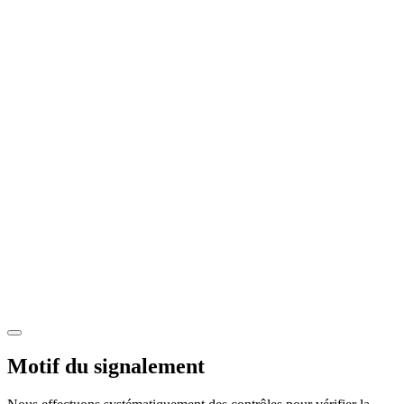
Motif du signalement