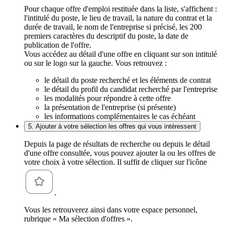
Pour chaque offre d'emploi restituée dans la liste, s'affichent :
l'intitulé du poste, le lieu de travail, la nature du contrat et la
durée de travail, le nom de l'entreprise si précisé, les 200
premiers caractères du descriptif du poste, la date de
publication de l'offre.
Vous accédez au détail d'une offre en cliquant sur son intitulé
ou sur le logo sur la gauche. Vous retrouvez :
le détail du poste recherché et les éléments de contrat
le détail du profil du candidat recherché par l'entreprise
les modalités pour répondre à cette offre
la présentation de l'entreprise (si présente)
les informations complémentaires le cas échéant
5. Ajouter à votre sélection les offres qui vous intéressent
Depuis la page de résultats de recherche ou depuis le détail
d'une offre consultée, vous pouvez ajouter la ou les offres de
votre choix à votre sélection. Il suffit de cliquer sur l'icône
.
Vous les retrouverez ainsi dans votre espace personnel,
rubrique « Ma sélection d'offres ».