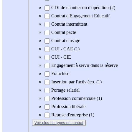
CDI de chantier ou d'opération (2)
Contrat d'Engagement Educatif
Contrat intermittent
Contrat pacte
Contrat d'usage
CUI - CAE (1)
CUI - CIE
Engagement à servir dans la réserve
Franchise
Insertion par l'activ.éco. (1)
Portage salarial
Profession commerciale (1)
Profession libérale
Reprise d'entreprise (1)
Voir plus
de types de contrat