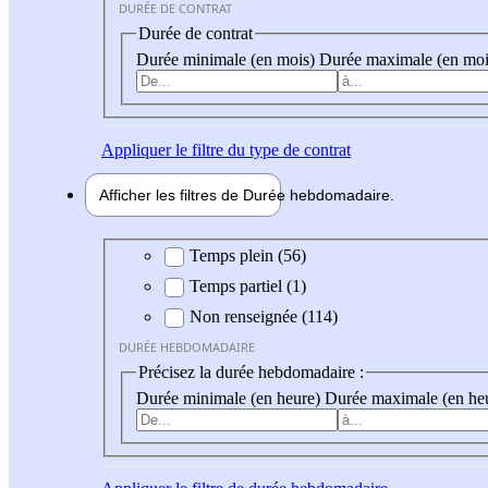
DURÉE DE CONTRAT
Durée de contrat
Durée minimale (en mois)
Durée maximale (en moi
Appliquer
le filtre du type de contrat
Afficher les filtres de
Durée hebdo
madaire
Durée hebdomadaire
Temps plein (56)
Temps partiel (1)
Non renseignée (114)
DURÉE HEBDOMADAIRE
Précisez la durée hebdomadaire :
Durée minimale (en heure)
Durée maximale (en he