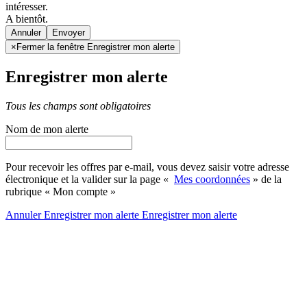
intéresser.
A bientôt.
Annuler
×
Fermer la fenêtre Enregistrer mon alerte
Enregistrer mon alerte
Tous les champs sont obligatoires
Nom de mon alerte
Pour recevoir les offres par e-mail, vous devez saisir votre adresse
électronique et la valider sur la page «
Mes coordonnées
» de la
rubrique « Mon compte »
Annuler
Enregistrer mon alerte
Enregistrer
mon alerte