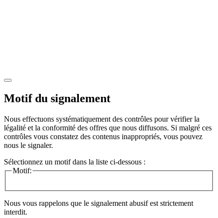
Motif du signalement
Nous effectuons systématiquement des contrôles pour vérifier la
légalité et la conformité des offres que nous diffusons. Si malgré ces
contrôles vous constatez des contenus inappropriés, vous pouvez
nous le signaler.
Sélectionnez un motif dans la liste ci-dessous :
Motif:
Nous vous rappelons que le signalement abusif est strictement
interdit.