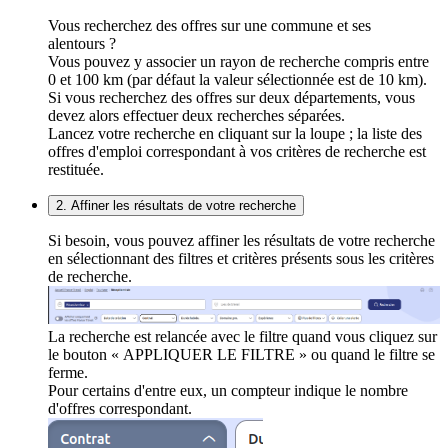
Vous recherchez des offres sur une commune et ses
alentours ?
Vous pouvez y associer un rayon de recherche compris entre
0 et 100 km (par défaut la valeur sélectionnée est de 10 km).
Si vous recherchez des offres sur deux départements, vous
devez alors effectuer deux recherches séparées.
Lancez votre recherche en cliquant sur la loupe ; la liste des
offres d'emploi correspondant à vos critères de recherche est
restituée.
2. Affiner les résultats de votre recherche
Si besoin, vous pouvez affiner les résultats de votre recherche
en sélectionnant des filtres et critères présents sous les critères
de recherche.
La recherche est relancée avec le filtre quand vous cliquez sur
le bouton « APPLIQUER LE FILTRE » ou quand le filtre se
ferme.
Pour certains d'entre eux, un compteur indique le nombre
d'offres correspondant.