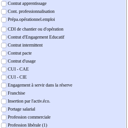
Contrat apprentissage
Cont. professionnalisation
Prépa.opérationnel.emploi
CDI de chantier ou d'opération
Contrat d'Engagement Educatif
Contrat intermittent
Contrat pacte
Contrat d'usage
CUI - CAE
CUI - CIE
Engagement à servir dans la réserve
Franchise
Insertion par l'activ.éco.
Portage salarial
Profession commerciale
Profession libérale (1)