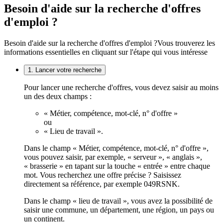
Besoin d'aide sur la recherche d'offres
d'emploi ?
Besoin d'aide sur la recherche d'offres d'emploi ?
Vous trouverez les
informations essentielles en cliquant sur l'étape qui vous intéresse
1. Lancer votre recherche
Pour lancer une recherche d'offres, vous devez saisir au moins
un des deux champs :
« Métier, compétence, mot-clé, n° d'offre »
ou
« Lieu de travail ».
Dans le champ « Métier, compétence, mot-clé, n° d'offre »,
vous pouvez saisir, par exemple, « serveur », « anglais »,
« brasserie » en tapant sur la touche « entrée » entre chaque
mot. Vous recherchez une offre précise ? Saisissez
directement sa référence, par exemple 049RSNK.
Dans le champ « lieu de travail », vous avez la possibilité de
saisir une commune, un département, une région, un pays ou
un continent.