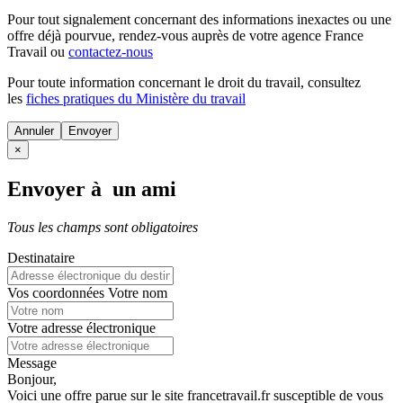
Pour tout signalement concernant des
informations inexactes
ou une
offre déjà pourvue
, rendez-vous auprès de votre agence France
Travail ou
contactez-nous
Pour toute information concernant le
droit du travail
, consultez
les
fiches pratiques du Ministère du travail
Annuler
×
Envoyer à un ami
Tous les champs sont obligatoires
Destinataire
Vos coordonnées
Votre nom
Votre adresse électronique
Message
Bonjour,
Voici une offre parue sur le site francetravail.fr susceptible de vous