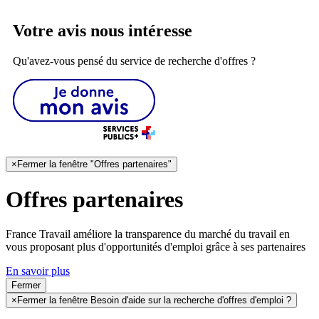
Votre avis nous intéresse
Qu'avez-vous pensé du service de recherche d'offres ?
×
Fermer la fenêtre "Offres partenaires"
Offres partenaires
France Travail améliore la transparence du marché du travail en
vous proposant plus d'opportunités d'emploi grâce à ses partenaires
En savoir plus
Fermer
×
Fermer la fenêtre Besoin d'aide sur la recherche d'offres d'emploi ?