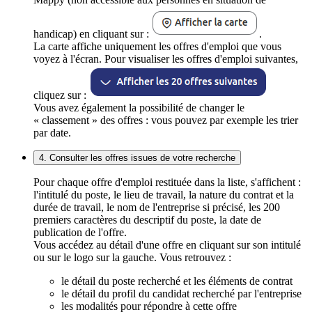
handicap) en cliquant sur :
.
La carte affiche uniquement les offres d'emploi que vous
voyez à l'écran. Pour visualiser les offres d'emploi suivantes,
cliquez sur :
Vous avez également la possibilité de changer le
« classement » des offres : vous pouvez par exemple les trier
par date.
4. Consulter les offres issues de votre recherche
Pour chaque offre d'emploi restituée dans la liste, s'affichent :
l'intitulé du poste, le lieu de travail, la nature du contrat et la
durée de travail, le nom de l'entreprise si précisé, les 200
premiers caractères du descriptif du poste, la date de
publication de l'offre.
Vous accédez au détail d'une offre en cliquant sur son intitulé
ou sur le logo sur la gauche. Vous retrouvez :
le détail du poste recherché et les éléments de contrat
le détail du profil du candidat recherché par l'entreprise
les modalités pour répondre à cette offre