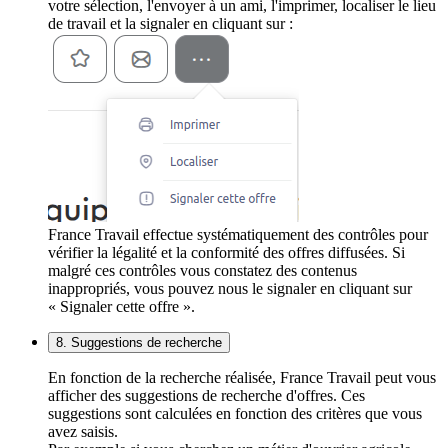
votre sélection, l'envoyer à un ami, l'imprimer, localiser le lieu
de travail et la signaler en cliquant sur :
France Travail effectue systématiquement des contrôles pour
vérifier la légalité et la conformité des offres diffusées. Si
malgré ces contrôles vous constatez des contenus
inappropriés, vous pouvez nous le signaler en cliquant sur
« Signaler cette offre ».
8. Suggestions de recherche
En fonction de la recherche réalisée, France Travail peut vous
afficher des suggestions de recherche d'offres. Ces
suggestions sont calculées en fonction des critères que vous
avez saisis.