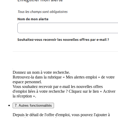
Donnez un nom à votre recherche.
Retrouvez-la dans la rubrique « Mes alertes emploi » de votre
espace personnel.
Vous souhaitez recevoir par e-mail les nouvelles offres
d'emploi liées à votre recherche ? Cliquez sur le lien « Activer
la réception ».
7. Autres fonctionnalités
Depuis le détail de l'offre d'emploi, vous pouvez l'ajouter à