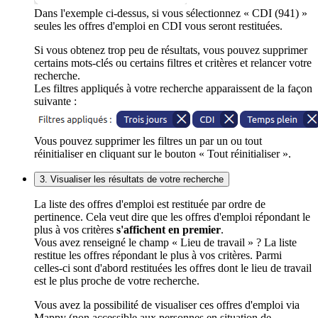
Dans l'exemple ci-dessus, si vous sélectionnez « CDI (941) »
seules les offres d'emploi en CDI vous seront restituées.
Si vous obtenez trop peu de résultats, vous pouvez supprimer
certains mots-clés ou certains filtres et critères et relancer votre
recherche.
Les filtres appliqués à votre recherche apparaissent de la façon
suivante :
Vous pouvez supprimer les filtres un par un ou tout
réinitialiser en cliquant sur le bouton « Tout réinitialiser ».
3. Visualiser les résultats de votre recherche
La liste des offres d'emploi est restituée par ordre de
pertinence. Cela veut dire que les offres d'emploi répondant le
plus à vos critères
s'affichent en premier
.
Vous avez renseigné le champ « Lieu de travail » ? La liste
restitue les offres répondant le plus à vos critères. Parmi
celles-ci sont d'abord restituées les offres dont le lieu de travail
est le plus proche de votre recherche.
Vous avez la possibilité de visualiser ces offres d'emploi via
Mappy (non accessible aux personnes en situation de