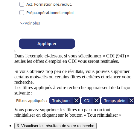
Dans l'exemple ci-dessus, si vous sélectionnez « CDI (941) »
seules les offres d'emploi en CDI vous seront restituées.
Si vous obtenez trop peu de résultats, vous pouvez supprimer
certains mots-clés ou certains filtres et critères et relancer votre
recherche.
Les filtres appliqués à votre recherche apparaissent de la façon
suivante :
Vous pouvez supprimer les filtres un par un ou tout
réinitialiser en cliquant sur le bouton « Tout réinitialiser ».
3. Visualiser les résultats de votre recherche