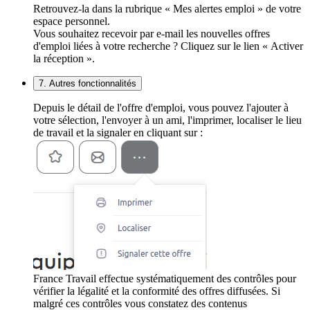
Retrouvez-la dans la rubrique « Mes alertes emploi » de votre
espace personnel.
Vous souhaitez recevoir par e-mail les nouvelles offres
d'emploi liées à votre recherche ? Cliquez sur le lien « Activer
la réception ».
7. Autres fonctionnalités
Depuis le détail de l'offre d'emploi, vous pouvez l'ajouter à
votre sélection, l'envoyer à un ami, l'imprimer, localiser le lieu
de travail et la signaler en cliquant sur :
France Travail effectue systématiquement des contrôles pour
vérifier la légalité et la conformité des offres diffusées. Si
malgré ces contrôles vous constatez des contenus