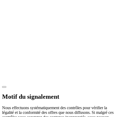
Motif du signalement
Nous effectuons systématiquement des contrôles pour vérifier la
légalité et la conformité des offres que nous diffusons. Si malgré ces