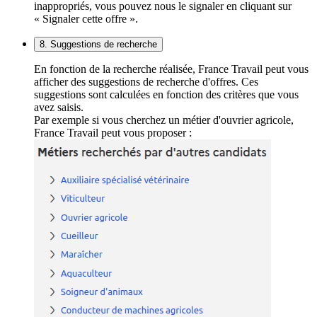
inappropriés, vous pouvez nous le signaler en cliquant sur
« Signaler cette offre ».
8. Suggestions de recherche
En fonction de la recherche réalisée, France Travail peut vous
afficher des suggestions de recherche d'offres. Ces
suggestions sont calculées en fonction des critères que vous
avez saisis.
Par exemple si vous cherchez un métier d'ouvrier agricole,
France Travail peut vous proposer :