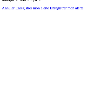
Annuler
Enregistrer mon alerte
Enregistrer
mon alerte