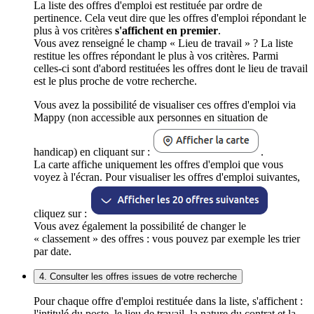
La liste des offres d'emploi est restituée par ordre de
pertinence. Cela veut dire que les offres d'emploi répondant le
plus à vos critères
s'affichent en premier
.
Vous avez renseigné le champ « Lieu de travail » ? La liste
restitue les offres répondant le plus à vos critères. Parmi
celles-ci sont d'abord restituées les offres dont le lieu de travail
est le plus proche de votre recherche.
Vous avez la possibilité de visualiser ces offres d'emploi via
Mappy (non accessible aux personnes en situation de
handicap) en cliquant sur :
.
La carte affiche uniquement les offres d'emploi que vous
voyez à l'écran. Pour visualiser les offres d'emploi suivantes,
cliquez sur :
Vous avez également la possibilité de changer le
« classement » des offres : vous pouvez par exemple les trier
par date.
4. Consulter les offres issues de votre recherche
Pour chaque offre d'emploi restituée dans la liste, s'affichent :
l'intitulé du poste, le lieu de travail, la nature du contrat et la