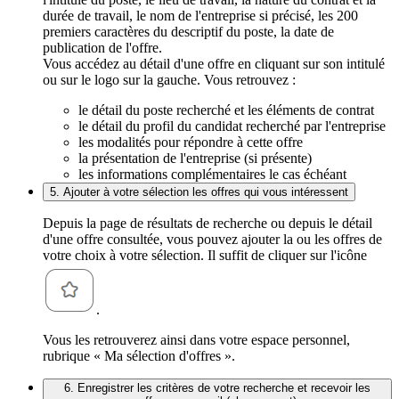
durée de travail, le nom de l'entreprise si précisé, les 200
premiers caractères du descriptif du poste, la date de
publication de l'offre.
Vous accédez au détail d'une offre en cliquant sur son intitulé
ou sur le logo sur la gauche. Vous retrouvez :
le détail du poste recherché et les éléments de contrat
le détail du profil du candidat recherché par l'entreprise
les modalités pour répondre à cette offre
la présentation de l'entreprise (si présente)
les informations complémentaires le cas échéant
5. Ajouter à votre sélection les offres qui vous intéressent
Depuis la page de résultats de recherche ou depuis le détail
d'une offre consultée, vous pouvez ajouter la ou les offres de
votre choix à votre sélection. Il suffit de cliquer sur l'icône
.
Vous les retrouverez ainsi dans votre espace personnel,
rubrique « Ma sélection d'offres ».
6. Enregistrer les critères de votre recherche et recevoir les