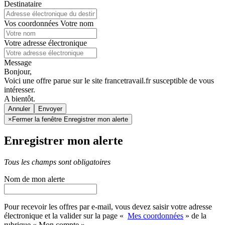
Destinataire
Vos coordonnées
Votre nom
Votre adresse électronique
Message
Bonjour,
Voici une offre parue sur le site francetravail.fr susceptible de vous
intéresser.
A bientôt.
Annuler
×
Fermer la fenêtre Enregistrer mon alerte
Enregistrer mon alerte
Tous les champs sont obligatoires
Nom de mon alerte
Pour recevoir les offres par e-mail, vous devez saisir votre adresse
électronique et la valider sur la page «
Mes coordonnées
» de la
rubrique « Mon compte »