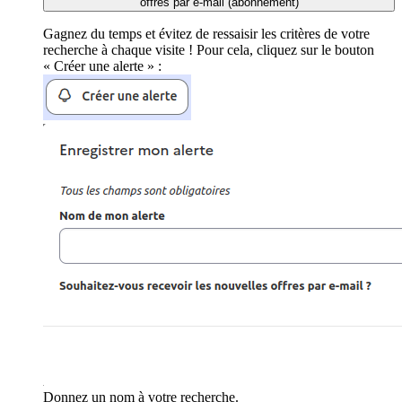
offres par e-mail (abonnement)
Gagnez du temps et évitez de ressaisir les critères de votre
recherche à chaque visite ! Pour cela, cliquez sur le bouton
« Créer une alerte » :
Donnez un nom à votre recherche.