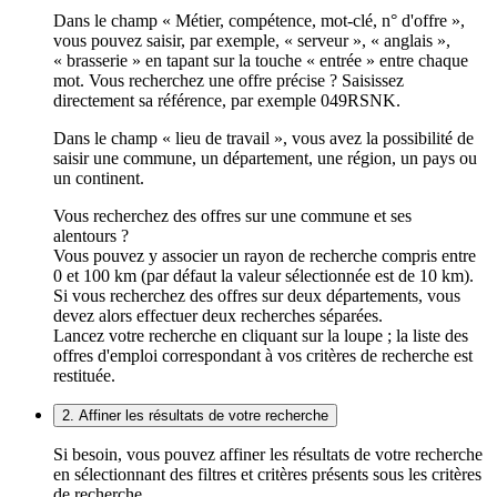
Dans le champ « Métier, compétence, mot-clé, n° d'offre »,
vous pouvez saisir, par exemple, « serveur », « anglais »,
« brasserie » en tapant sur la touche « entrée » entre chaque
mot. Vous recherchez une offre précise ? Saisissez
directement sa référence, par exemple 049RSNK.
Dans le champ « lieu de travail », vous avez la possibilité de
saisir une commune, un département, une région, un pays ou
un continent.
Vous recherchez des offres sur une commune et ses
alentours ?
Vous pouvez y associer un rayon de recherche compris entre
0 et 100 km (par défaut la valeur sélectionnée est de 10 km).
Si vous recherchez des offres sur deux départements, vous
devez alors effectuer deux recherches séparées.
Lancez votre recherche en cliquant sur la loupe ; la liste des
offres d'emploi correspondant à vos critères de recherche est
restituée.
2. Affiner les résultats de votre recherche
Si besoin, vous pouvez affiner les résultats de votre recherche
en sélectionnant des filtres et critères présents sous les critères
de recherche.