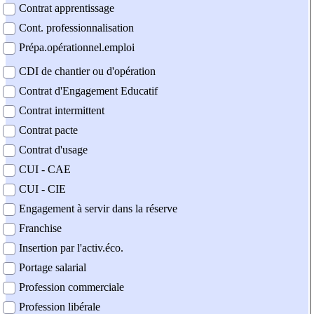
Contrat apprentissage
Cont. professionnalisation
Prépa.opérationnel.emploi
CDI de chantier ou d'opération
Contrat d'Engagement Educatif
Contrat intermittent
Contrat pacte
Contrat d'usage
CUI - CAE
CUI - CIE
Engagement à servir dans la réserve
Franchise
Insertion par l'activ.éco.
Portage salarial
Profession commerciale
Profession libérale