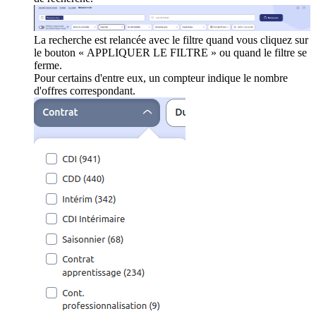
La recherche est relancée avec le filtre quand vous cliquez sur
le bouton « APPLIQUER LE FILTRE » ou quand le filtre se
ferme.
Pour certains d'entre eux, un compteur indique le nombre
d'offres correspondant.