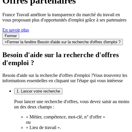
Offres partenaires
France Travail améliore la transparence du marché du travail en
vous proposant plus d'opportunités d'emploi grâce à ses partenaires
En savoir plus
Fermer
×
Fermer la fenêtre Besoin d'aide sur la recherche d'offres d'emploi ?
Besoin d'aide sur la recherche d'offres
d'emploi ?
Besoin d'aide sur la recherche d'offres d'emploi ?
Vous trouverez les
informations essentielles en cliquant sur l'étape qui vous intéresse
1. Lancer votre recherche
Pour lancer une recherche d'offres, vous devez saisir au moins
un des deux champs :
« Métier, compétence, mot-clé, n° d'offre »
ou
« Lieu de travail ».