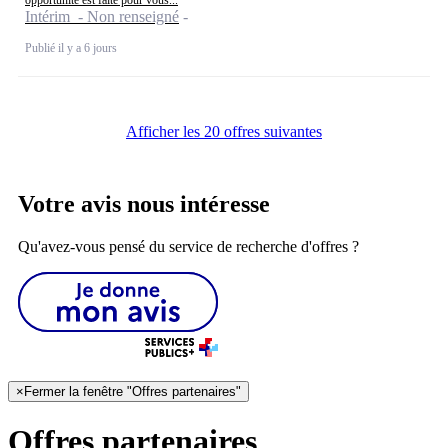
Intérim - Non renseigné
Publié il y a 6 jours
Afficher les 20 offres suivantes
Votre avis nous intéresse
Qu'avez-vous pensé du service de recherche d'offres ?
×
Fermer la fenêtre "Offres partenaires"
Offres partenaires