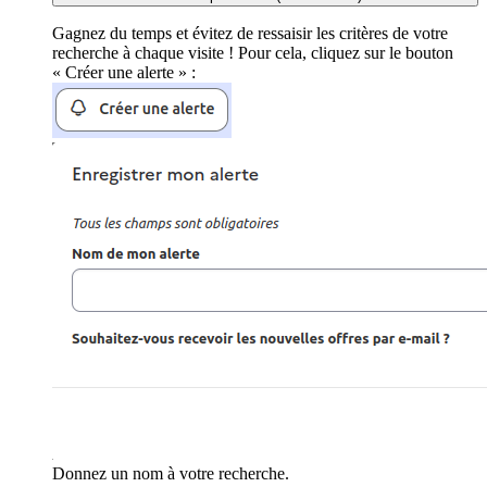
Gagnez du temps et évitez de ressaisir les critères de votre
recherche à chaque visite ! Pour cela, cliquez sur le bouton
« Créer une alerte » :
Donnez un nom à votre recherche.