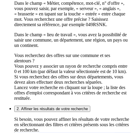
Dans le champ « Métier, compétence, mot-clé, n° d'offre »,
vous pouvez saisir, par exemple, « serveur », « anglais »,
« brasserie » en tapant sur la touche « entrée » entre chaque
mot. Vous recherchez une offre précise ? Saisissez
directement sa référence, par exemple 049RSNK.
Dans le champ « lieu de travail », vous avez la possibilité de
saisir une commune, un département, une région, un pays ou
un continent.
Vous recherchez des offres sur une commune et ses
alentours ?
Vous pouvez y associer un rayon de recherche compris entre
0 et 100 km (par défaut la valeur sélectionnée est de 10 km).
Si vous recherchez des offres sur deux départements, vous
devez alors effectuer deux recherches séparées.
Lancez votre recherche en cliquant sur la loupe ; la liste des
offres d'emploi correspondant à vos critères de recherche est
restituée.
2. Affiner les résultats de votre recherche
Si besoin, vous pouvez affiner les résultats de votre recherche
en sélectionnant des filtres et critères présents sous les critères
de recherche.