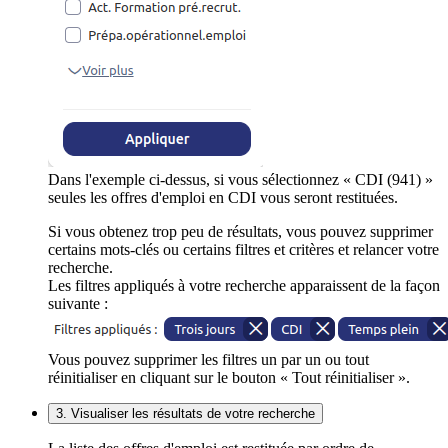
Dans l'exemple ci-dessus, si vous sélectionnez « CDI (941) »
seules les offres d'emploi en CDI vous seront restituées.
Si vous obtenez trop peu de résultats, vous pouvez supprimer
certains mots-clés ou certains filtres et critères et relancer votre
recherche.
Les filtres appliqués à votre recherche apparaissent de la façon
suivante :
Vous pouvez supprimer les filtres un par un ou tout
réinitialiser en cliquant sur le bouton « Tout réinitialiser ».
3. Visualiser les résultats de votre recherche