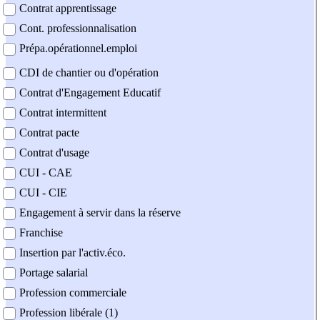
Contrat apprentissage
Cont. professionnalisation
Prépa.opérationnel.emploi
CDI de chantier ou d'opération
Contrat d'Engagement Educatif
Contrat intermittent
Contrat pacte
Contrat d'usage
CUI - CAE
CUI - CIE
Engagement à servir dans la réserve
Franchise
Insertion par l'activ.éco.
Portage salarial
Profession commerciale
Profession libérale (1)