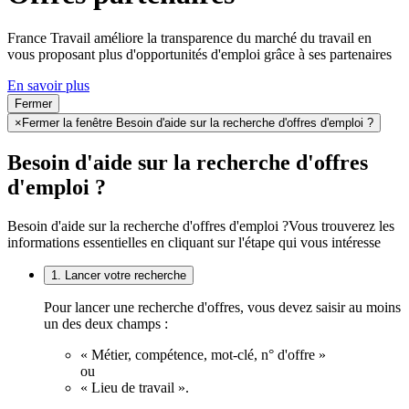
France Travail améliore la transparence du marché du travail en
vous proposant plus d'opportunités d'emploi grâce à ses partenaires
En savoir plus
Fermer
×
Fermer la fenêtre Besoin d'aide sur la recherche d'offres d'emploi ?
Besoin d'aide sur la recherche d'offres
d'emploi ?
Besoin d'aide sur la recherche d'offres d'emploi ?
Vous trouverez les
informations essentielles en cliquant sur l'étape qui vous intéresse
1. Lancer votre recherche
Pour lancer une recherche d'offres, vous devez saisir au moins
un des deux champs :
« Métier, compétence, mot-clé, n° d'offre »
ou
« Lieu de travail ».