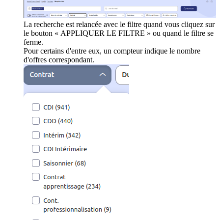
La recherche est relancée avec le filtre quand vous cliquez sur
le bouton « APPLIQUER LE FILTRE » ou quand le filtre se
ferme.
Pour certains d'entre eux, un compteur indique le nombre
d'offres correspondant.