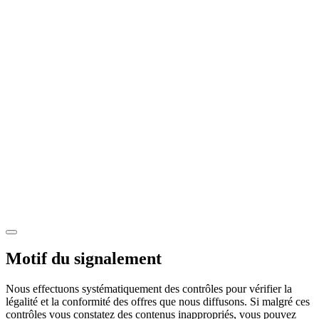
Motif du signalement
Nous effectuons systématiquement des contrôles pour vérifier la
légalité et la conformité des offres que nous diffusons. Si malgré ces
contrôles vous constatez des contenus inappropriés, vous pouvez