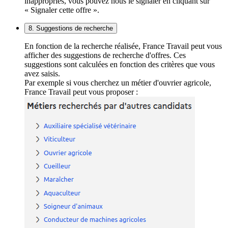
inappropriés, vous pouvez nous le signaler en cliquant sur
« Signaler cette offre ».
8. Suggestions de recherche
En fonction de la recherche réalisée, France Travail peut vous
afficher des suggestions de recherche d'offres. Ces
suggestions sont calculées en fonction des critères que vous
avez saisis.
Par exemple si vous cherchez un métier d'ouvrier agricole,
France Travail peut vous proposer :