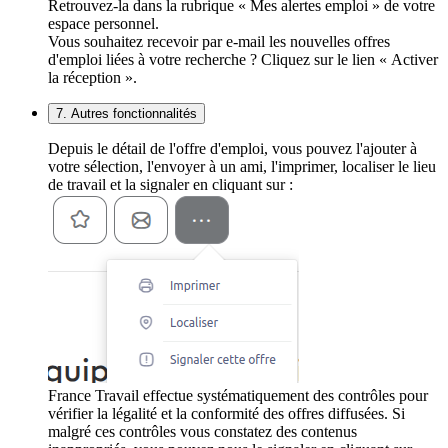
Retrouvez-la dans la rubrique « Mes alertes emploi » de votre
espace personnel.
Vous souhaitez recevoir par e-mail les nouvelles offres
d'emploi liées à votre recherche ? Cliquez sur le lien « Activer
la réception ».
7. Autres fonctionnalités
Depuis le détail de l'offre d'emploi, vous pouvez l'ajouter à
votre sélection, l'envoyer à un ami, l'imprimer, localiser le lieu
de travail et la signaler en cliquant sur :
France Travail effectue systématiquement des contrôles pour
vérifier la légalité et la conformité des offres diffusées. Si
malgré ces contrôles vous constatez des contenus