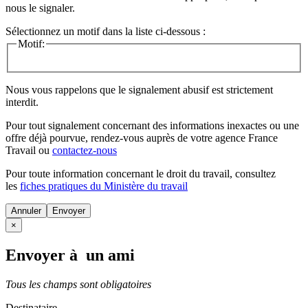
nous le signaler.
Sélectionnez un motif dans la liste ci-dessous :
Motif:
Nous vous rappelons que le signalement abusif est strictement
interdit.
Pour tout signalement concernant des
informations inexactes
ou une
offre déjà pourvue
, rendez-vous auprès de votre agence France
Travail ou
contactez-nous
Pour toute information concernant le
droit du travail
, consultez
les
fiches pratiques du Ministère du travail
Annuler
×
Envoyer à un ami
Tous les champs sont obligatoires
Destinataire