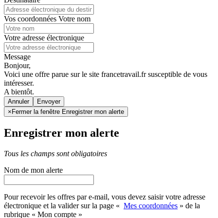
Vos coordonnées
Votre nom
Votre adresse électronique
Message
Bonjour,
Voici une offre parue sur le site francetravail.fr susceptible de vous
intéresser.
A bientôt.
Annuler
×
Fermer la fenêtre Enregistrer mon alerte
Enregistrer mon alerte
Tous les champs sont obligatoires
Nom de mon alerte
Pour recevoir les offres par e-mail, vous devez saisir votre adresse
électronique et la valider sur la page «
Mes coordonnées
» de la
rubrique « Mon compte »