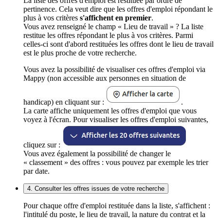
La liste des offres d'emploi est restituée par ordre de
pertinence. Cela veut dire que les offres d'emploi répondant le
plus à vos critères
s'affichent en premier
.
Vous avez renseigné le champ « Lieu de travail » ? La liste
restitue les offres répondant le plus à vos critères. Parmi
celles-ci sont d'abord restituées les offres dont le lieu de travail
est le plus proche de votre recherche.
Vous avez la possibilité de visualiser ces offres d'emploi via
Mappy (non accessible aux personnes en situation de
handicap) en cliquant sur :
.
La carte affiche uniquement les offres d'emploi que vous
voyez à l'écran. Pour visualiser les offres d'emploi suivantes,
cliquez sur :
Vous avez également la possibilité de changer le
« classement » des offres : vous pouvez par exemple les trier
par date.
4. Consulter les offres issues de votre recherche
Pour chaque offre d'emploi restituée dans la liste, s'affichent :
l'intitulé du poste, le lieu de travail, la nature du contrat et la