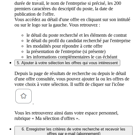
durée de travail, le nom de l'entreprise si précisé, les 200
premiers caractères du descriptif du poste, la date de
publication de l'offre.
Vous accédez au détail d'une offre en cliquant sur son intitulé
ou sur le logo sur la gauche. Vous retrouvez :
le détail du poste recherché et les éléments de contrat
le détail du profil du candidat recherché par l'entreprise
les modalités pour répondre à cette offre
la présentation de l'entreprise (si présente)
les informations complémentaires le cas échéant
5. Ajouter à votre sélection les offres qui vous intéressent
Depuis la page de résultats de recherche ou depuis le détail
d'une offre consultée, vous pouvez ajouter la ou les offres de
votre choix à votre sélection. Il suffit de cliquer sur l'icône
.
Vous les retrouverez ainsi dans votre espace personnel,
rubrique « Ma sélection d'offres ».
6. Enregistrer les critères de votre recherche et recevoir les
offres par e-mail (abonnement)