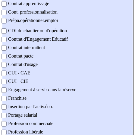
Contrat apprentissage
Cont. professionnalisation
Prépa.opérationnel.emploi
CDI de chantier ou d'opération
Contrat d'Engagement Educatif
Contrat intermittent
Contrat pacte
Contrat d'usage
CUI - CAE
CUI - CIE
Engagement à servir dans la réserve
Franchise
Insertion par l'activ.éco.
Portage salarial
Profession commerciale
Profession libérale