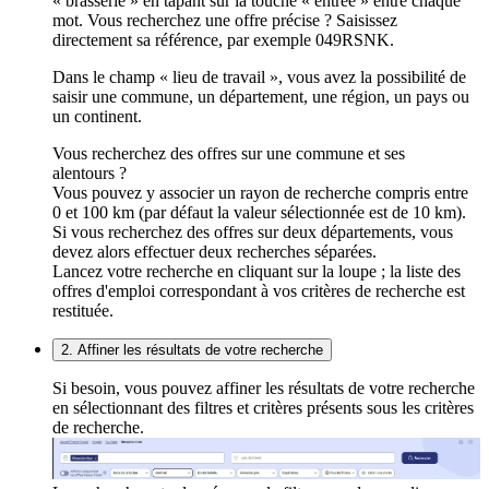
« brasserie » en tapant sur la touche « entrée » entre chaque
mot. Vous recherchez une offre précise ? Saisissez
directement sa référence, par exemple 049RSNK.
Dans le champ « lieu de travail », vous avez la possibilité de
saisir une commune, un département, une région, un pays ou
un continent.
Vous recherchez des offres sur une commune et ses
alentours ?
Vous pouvez y associer un rayon de recherche compris entre
0 et 100 km (par défaut la valeur sélectionnée est de 10 km).
Si vous recherchez des offres sur deux départements, vous
devez alors effectuer deux recherches séparées.
Lancez votre recherche en cliquant sur la loupe ; la liste des
offres d'emploi correspondant à vos critères de recherche est
restituée.
2. Affiner les résultats de votre recherche
Si besoin, vous pouvez affiner les résultats de votre recherche
en sélectionnant des filtres et critères présents sous les critères
de recherche.