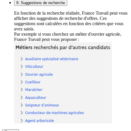
8. Suggestions de recherche
En fonction de la recherche réalisée, France Travail peut vous
afficher des suggestions de recherche d'offres. Ces
suggestions sont calculées en fonction des critères que vous
avez saisis.
Par exemple si vous cherchez un métier d'ouvrier agricole,
France Travail peut vous proposer :