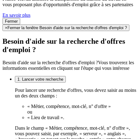
vous proposant plus d'opportunités d'emploi grâce à ses partenaires
En savoir plus
Fermer
×
Fermer la fenêtre Besoin d'aide sur la recherche d'offres d'emploi ?
Besoin d'aide sur la recherche d'offres
d'emploi ?
Besoin d'aide sur la recherche d'offres d'emploi ?
Vous trouverez les
informations essentielles en cliquant sur l'étape qui vous intéresse
1. Lancer votre recherche
Pour lancer une recherche d'offres, vous devez saisir au moins
un des deux champs :
« Métier, compétence, mot-clé, n° d'offre »
ou
« Lieu de travail ».
Dans le champ « Métier, compétence, mot-clé, n° d'offre »,
vous pouvez saisir, par exemple, « serveur », « anglais »,