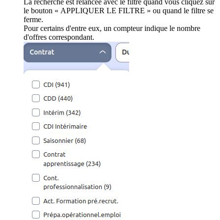
La recherche est relancée avec le filtre quand vous cliquez sur
le bouton « APPLIQUER LE FILTRE » ou quand le filtre se
ferme.
Pour certains d'entre eux, un compteur indique le nombre
d'offres correspondant.