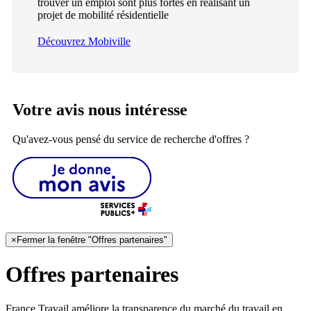
trouver un emploi sont plus fortes en réalisant un
projet de mobilité résidentielle
Découvrez Mobiville
Votre avis nous intéresse
Qu'avez-vous pensé du service de recherche d'offres ?
×
Fermer la fenêtre "Offres partenaires"
Offres partenaires
France Travail améliore la transparence du marché du travail en