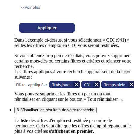
Dans l'exemple ci-dessus, si vous sélectionnez « CDI (941) »
seules les offres d'emploi en CDI vous seront restituées.
Si vous obtenez trop peu de résultats, vous pouvez supprimer
certains mots-clés ou certains filtres et critères et relancer votre
recherche.
Les filtres appliqués à votre recherche apparaissent de la façon
suivante :
Vous pouvez supprimer les filtres un par un ou tout
réinitialiser en cliquant sur le bouton « Tout réinitialiser ».
3. Visualiser les résultats de votre recherche
La liste des offres d'emploi est restituée par ordre de
pertinence. Cela veut dire que les offres d'emploi répondant le
plus à vos critères
s'affichent en premier
.