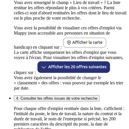
Vous avez renseigné le champ « Lieu de travail » ? La liste
restitue les offres répondant le plus à vos critères. Parmi
celles-ci sont d'abord restituées les offres dont le lieu de travail
est le plus proche de votre recherche.
Vous avez la possibilité de visualiser ces offres d'emploi via
Mappy (non accessible aux personnes en situation de
handicap) en cliquant sur :
.
La carte affiche uniquement les offres d'emploi que vous
voyez à l'écran. Pour visualiser les offres d'emploi suivantes,
cliquez sur :
Vous avez également la possibilité de changer le
« classement » des offres : vous pouvez par exemple les trier
par date.
4. Consulter les offres issues de votre recherche
Pour chaque offre d'emploi restituée dans la liste, s'affichent :
l'intitulé du poste, le lieu de travail, la nature du contrat et la
durée de travail, le nom de l'entreprise si précisé, les 200
premiers caractères du descriptif du poste, la date de