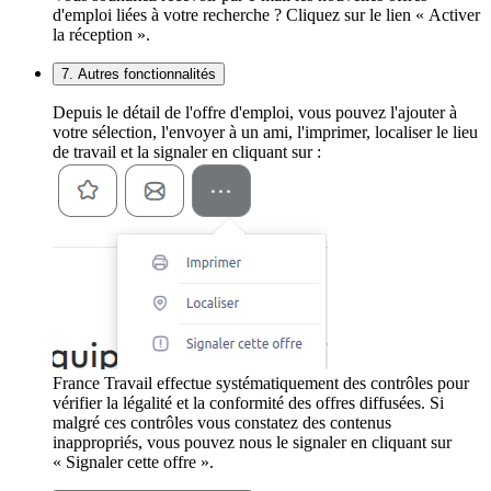
d'emploi liées à votre recherche ? Cliquez sur le lien « Activer
la réception ».
7. Autres fonctionnalités
Depuis le détail de l'offre d'emploi, vous pouvez l'ajouter à
votre sélection, l'envoyer à un ami, l'imprimer, localiser le lieu
de travail et la signaler en cliquant sur :
France Travail effectue systématiquement des contrôles pour
vérifier la légalité et la conformité des offres diffusées. Si
malgré ces contrôles vous constatez des contenus
inappropriés, vous pouvez nous le signaler en cliquant sur
« Signaler cette offre ».