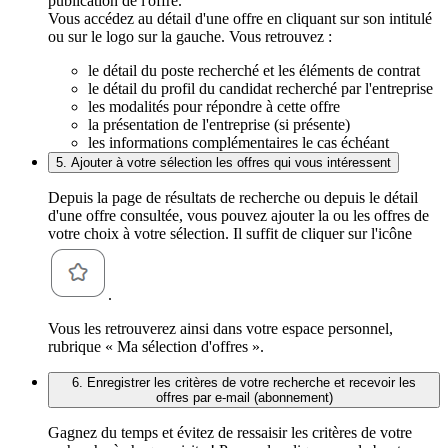
publication de l'offre.
Vous accédez au détail d'une offre en cliquant sur son intitulé
ou sur le logo sur la gauche. Vous retrouvez :
le détail du poste recherché et les éléments de contrat
le détail du profil du candidat recherché par l'entreprise
les modalités pour répondre à cette offre
la présentation de l'entreprise (si présente)
les informations complémentaires le cas échéant
5. Ajouter à votre sélection les offres qui vous intéressent
Depuis la page de résultats de recherche ou depuis le détail
d'une offre consultée, vous pouvez ajouter la ou les offres de
votre choix à votre sélection. Il suffit de cliquer sur l'icône
.
Vous les retrouverez ainsi dans votre espace personnel,
rubrique « Ma sélection d'offres ».
6. Enregistrer les critères de votre recherche et recevoir les
offres par e-mail (abonnement)
Gagnez du temps et évitez de ressaisir les critères de votre