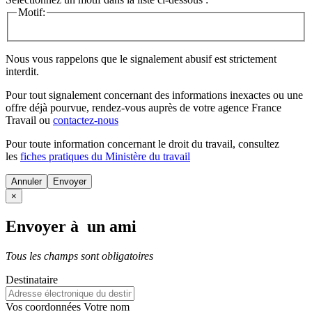
Motif:
Nous vous rappelons que le signalement abusif est strictement
interdit.
Pour tout signalement concernant des
informations inexactes
ou une
offre déjà pourvue
, rendez-vous auprès de votre agence France
Travail ou
contactez-nous
Pour toute information concernant le
droit du travail
, consultez
les
fiches pratiques du Ministère du travail
Annuler
×
Envoyer à un ami
Tous les champs sont obligatoires
Destinataire
Vos coordonnées
Votre nom