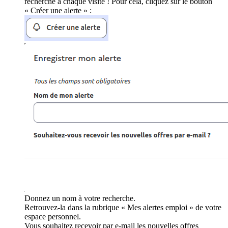
recherche à chaque visite ! Pour cela, cliquez sur le bouton
« Créer une alerte » :
Donnez un nom à votre recherche.
Retrouvez-la dans la rubrique « Mes alertes emploi » de votre
espace personnel.
Vous souhaitez recevoir par e-mail les nouvelles offres