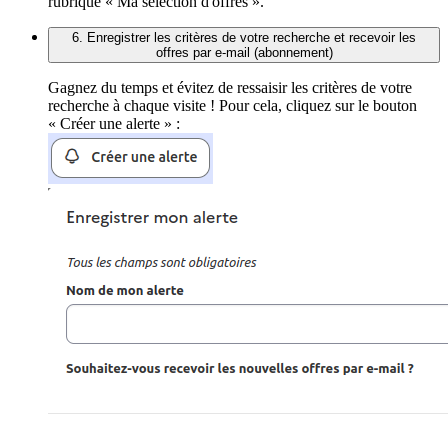
rubrique « Ma sélection d'offres ».
6. Enregistrer les critères de votre recherche et recevoir les
offres par e-mail (abonnement)
Gagnez du temps et évitez de ressaisir les critères de votre
recherche à chaque visite ! Pour cela, cliquez sur le bouton
« Créer une alerte » :