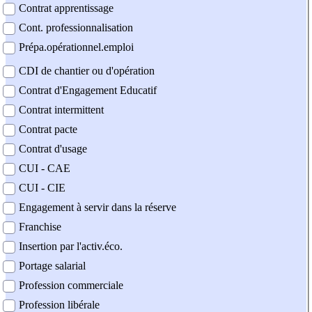
Contrat apprentissage
Cont. professionnalisation
Prépa.opérationnel.emploi
CDI de chantier ou d'opération
Contrat d'Engagement Educatif
Contrat intermittent
Contrat pacte
Contrat d'usage
CUI - CAE
CUI - CIE
Engagement à servir dans la réserve
Franchise
Insertion par l'activ.éco.
Portage salarial
Profession commerciale
Profession libérale