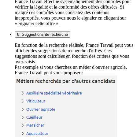
France Travail effectue systématiquement des contrôles pour
vérifier la légalité et la conformité des offres diffusées. Si
malgré ces contrôles vous constatez des contenus
inappropriés, vous pouvez nous le signaler en cliquant sur
« Signaler cette offre ».
8. Suggestions de recherche
En fonction de la recherche réalisée, France Travail peut vous
afficher des suggestions de recherche d'offres. Ces
suggestions sont calculées en fonction des critères que vous
avez saisis.
Par exemple si vous cherchez un métier d'ouvrier agricole,
France Travail peut vous proposer :