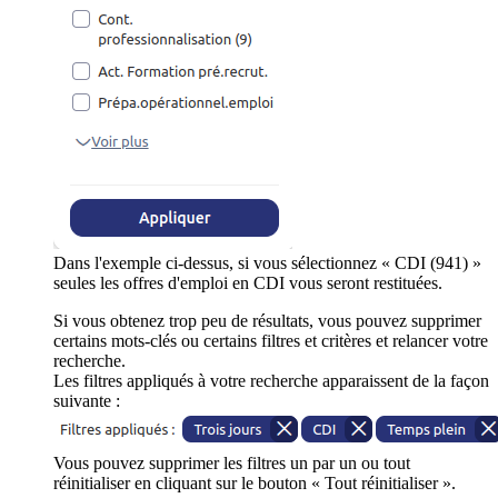
Dans l'exemple ci-dessus, si vous sélectionnez « CDI (941) »
seules les offres d'emploi en CDI vous seront restituées.
Si vous obtenez trop peu de résultats, vous pouvez supprimer
certains mots-clés ou certains filtres et critères et relancer votre
recherche.
Les filtres appliqués à votre recherche apparaissent de la façon
suivante :
Vous pouvez supprimer les filtres un par un ou tout
réinitialiser en cliquant sur le bouton « Tout réinitialiser ».