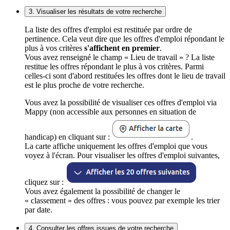
3. Visualiser les résultats de votre recherche
La liste des offres d'emploi est restituée par ordre de
pertinence. Cela veut dire que les offres d'emploi répondant le
plus à vos critères
s'affichent en premier
.
Vous avez renseigné le champ « Lieu de travail » ? La liste
restitue les offres répondant le plus à vos critères. Parmi
celles-ci sont d'abord restituées les offres dont le lieu de travail
est le plus proche de votre recherche.
Vous avez la possibilité de visualiser ces offres d'emploi via
Mappy (non accessible aux personnes en situation de
handicap) en cliquant sur :
.
La carte affiche uniquement les offres d'emploi que vous
voyez à l'écran. Pour visualiser les offres d'emploi suivantes,
cliquez sur :
Vous avez également la possibilité de changer le
« classement » des offres : vous pouvez par exemple les trier
par date.
4. Consulter les offres issues de votre recherche