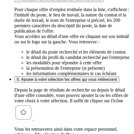
Pour chaque offre d'emploi restituée dans la liste, s'affichent :
l'intitulé du poste, le lieu de travail, la nature du contrat et la
durée de travail, le nom de l'entreprise si précisé, les 200
premiers caractères du descriptif du poste, la date de
publication de l'offre.
Vous accédez au détail d'une offre en cliquant sur son intitulé
ou sur le logo sur la gauche. Vous retrouvez :
le détail du poste recherché et les éléments de contrat
le détail du profil du candidat recherché par l'entreprise
les modalités pour répondre à cette offre
la présentation de l'entreprise (si présente)
les informations complémentaires le cas échéant
5. Ajouter à votre sélection les offres qui vous intéressent
Depuis la page de résultats de recherche ou depuis le détail
d'une offre consultée, vous pouvez ajouter la ou les offres de
votre choix à votre sélection. Il suffit de cliquer sur l'icône
.
Vous les retrouverez ainsi dans votre espace personnel,