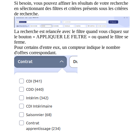
Si besoin, vous pouvez affiner les résultats de votre recherche
en sélectionnant des filtres et critères présents sous les critères
de recherche.
La recherche est relancée avec le filtre quand vous cliquez sur
le bouton « APPLIQUER LE FILTRE » ou quand le filtre se
ferme.
Pour certains d'entre eux, un compteur indique le nombre
d'offres correspondant.