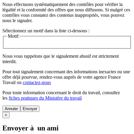
Nous effectuons systématiquement des contrôles pour vérifier la
légalité et la conformité des offres que nous diffusons. Si malgré ces
contrôles vous constatez des contenus inappropriés, vous pouvez
nous le signaler.
Sélectionnez un motif dans la liste ci-dessous :
Motif:
Nous vous rappelons que le signalement abusif est strictement
interdit.
Pour tout signalement concernant des
informations inexactes
ou une
offre déjà pourvue
, rendez-vous auprès de votre agence France
Travail ou
contactez-nous
Pour toute information concernant le
droit du travail
, consultez
les
fiches pratiques du Ministère du travail
Annuler
×
Envoyer à un ami