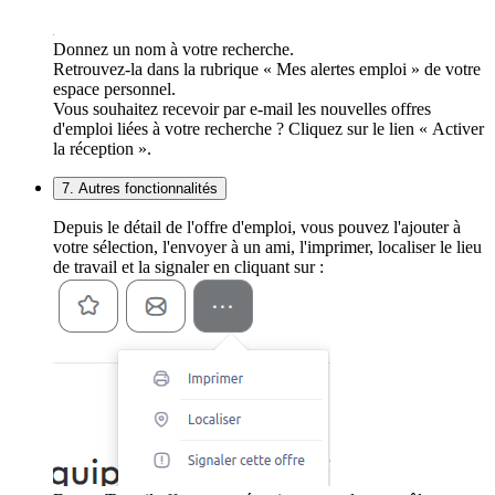
Donnez un nom à votre recherche.
Retrouvez-la dans la rubrique « Mes alertes emploi » de votre
espace personnel.
Vous souhaitez recevoir par e-mail les nouvelles offres
d'emploi liées à votre recherche ? Cliquez sur le lien « Activer
la réception ».
7. Autres fonctionnalités
Depuis le détail de l'offre d'emploi, vous pouvez l'ajouter à
votre sélection, l'envoyer à un ami, l'imprimer, localiser le lieu
de travail et la signaler en cliquant sur :