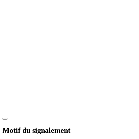
Motif du signalement