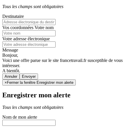
Tous les champs sont obligatoires
Destinataire
Vos coordonnées
Votre nom
Votre adresse électronique
Message
Bonjour,
Voici une offre parue sur le site francetravail.fr susceptible de vous
intéresser.
A bientôt.
Annuler
×
Fermer la fenêtre Enregistrer mon alerte
Enregistrer mon alerte
Tous les champs sont obligatoires
Nom de mon alerte