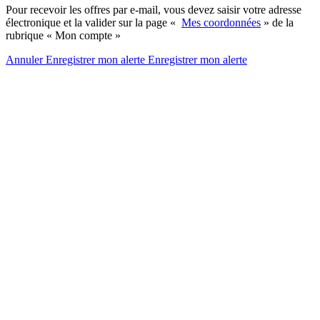
Pour recevoir les offres par e-mail, vous devez saisir votre adresse
électronique et la valider sur la page «
Mes coordonnées
» de la
rubrique « Mon compte »
Annuler
Enregistrer mon alerte
Enregistrer
mon alerte