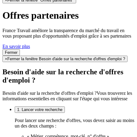
×
Fermer la fenêtre "Offres partenaires"
Offres partenaires
France Travail améliore la transparence du marché du travail en
vous proposant plus d'opportunités d'emploi grâce à ses partenaires
En savoir plus
Fermer
×
Fermer la fenêtre Besoin d'aide sur la recherche d'offres d'emploi ?
Besoin d'aide sur la recherche d'offres
d'emploi ?
Besoin d'aide sur la recherche d'offres d'emploi ?
Vous trouverez les
informations essentielles en cliquant sur l'étape qui vous intéresse
1. Lancer votre recherche
Pour lancer une recherche d'offres, vous devez saisir au moins
un des deux champs :
« Métier, compétence, mot-clé, n° d'offre »