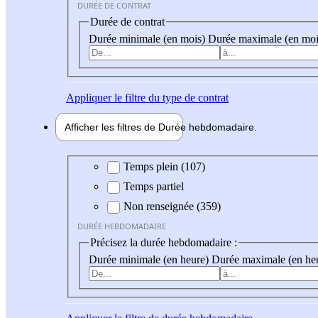
DURÉE DE CONTRAT
Durée de contrat
Durée minimale (en mois)
Durée maximale (en moi
Appliquer
le filtre du type de contrat
Afficher les filtres de
Durée hebdo
madaire
Durée hebdomadaire
Temps plein (107)
Temps partiel
Non renseignée (359)
DURÉE HEBDOMADAIRE
Précisez la durée hebdomadaire :
Durée minimale (en heure)
Durée maximale (en he