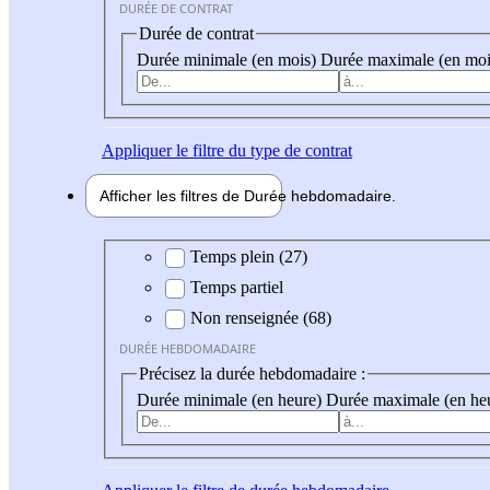
DURÉE DE CONTRAT
Durée de contrat
Durée minimale (en mois)
Durée maximale (en moi
Appliquer
le filtre du type de contrat
Afficher les filtres de
Durée hebdo
madaire
Durée hebdomadaire
Temps plein (27)
Temps partiel
Non renseignée (68)
DURÉE HEBDOMADAIRE
Précisez la durée hebdomadaire :
Durée minimale (en heure)
Durée maximale (en he