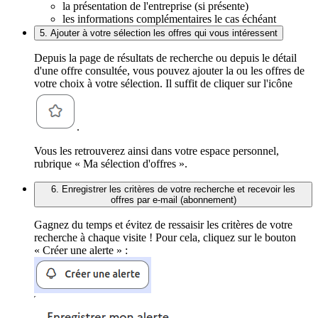
la présentation de l'entreprise (si présente)
les informations complémentaires le cas échéant
5. Ajouter à votre sélection les offres qui vous intéressent
Depuis la page de résultats de recherche ou depuis le détail
d'une offre consultée, vous pouvez ajouter la ou les offres de
votre choix à votre sélection. Il suffit de cliquer sur l'icône
.
Vous les retrouverez ainsi dans votre espace personnel,
rubrique « Ma sélection d'offres ».
6. Enregistrer les critères de votre recherche et recevoir les
offres par e-mail (abonnement)
Gagnez du temps et évitez de ressaisir les critères de votre
recherche à chaque visite ! Pour cela, cliquez sur le bouton
« Créer une alerte » :