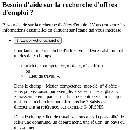
Besoin d'aide sur la recherche d'offres
d'emploi ?
Besoin d'aide sur la recherche d'offres d'emploi ?
Vous trouverez les
informations essentielles en cliquant sur l'étape qui vous intéresse
1. Lancer votre recherche
Pour lancer une recherche d'offres, vous devez saisir au moins
un des deux champs :
« Métier, compétence, mot-clé, n° d'offre »
ou
« Lieu de travail ».
Dans le champ « Métier, compétence, mot-clé, n° d'offre »,
vous pouvez saisir, par exemple, « serveur », « anglais »,
« brasserie » en tapant sur la touche « entrée » entre chaque
mot. Vous recherchez une offre précise ? Saisissez
directement sa référence, par exemple 049RSNK.
Dans le champ « lieu de travail », vous avez la possibilité de
saisir une commune, un département, une région, un pays ou
un continent.