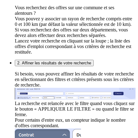
Vous recherchez des offres sur une commune et ses
alentours ?
Vous pouvez y associer un rayon de recherche compris entre
0 et 100 km (par défaut la valeur sélectionnée est de 10 km).
Si vous recherchez des offres sur deux départements, vous
devez alors effectuer deux recherches séparées.
Lancez votre recherche en cliquant sur la loupe ; la liste des
offres d'emploi correspondant à vos critères de recherche est
restituée.
2. Affiner les résultats de votre recherche
Si besoin, vous pouvez affiner les résultats de votre recherche
en sélectionnant des filtres et critères présents sous les critères
de recherche.
La recherche est relancée avec le filtre quand vous cliquez sur
le bouton « APPLIQUER LE FILTRE » ou quand le filtre se
ferme.
Pour certains d'entre eux, un compteur indique le nombre
d'offres correspondant.