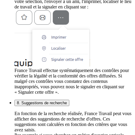
votre sélection, l'envoyer à un ami, l'imprimer, localiser le lieu
de travail et la signaler en cliquant sur :
France Travail effectue systématiquement des contrôles pour
vérifier la légalité et la conformité des offres diffusées. Si
malgré ces contrôles vous constatez des contenus
inappropriés, vous pouvez nous le signaler en cliquant sur
« Signaler cette offre ».
8. Suggestions de recherche
En fonction de la recherche réalisée, France Travail peut vous
afficher des suggestions de recherche d'offres. Ces
suggestions sont calculées en fonction des critères que vous
avez saisis.