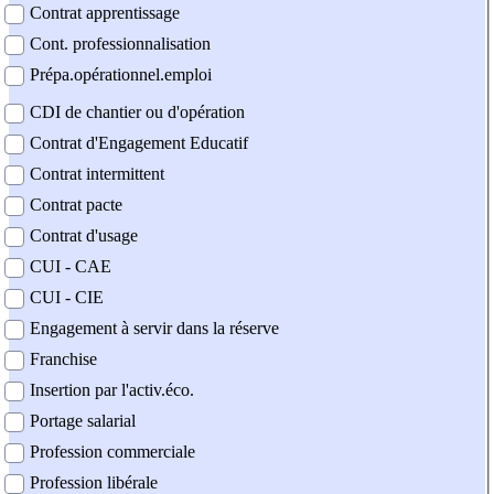
Contrat apprentissage
Cont. professionnalisation
Prépa.opérationnel.emploi
CDI de chantier ou d'opération
Contrat d'Engagement Educatif
Contrat intermittent
Contrat pacte
Contrat d'usage
CUI - CAE
CUI - CIE
Engagement à servir dans la réserve
Franchise
Insertion par l'activ.éco.
Portage salarial
Profession commerciale
Profession libérale