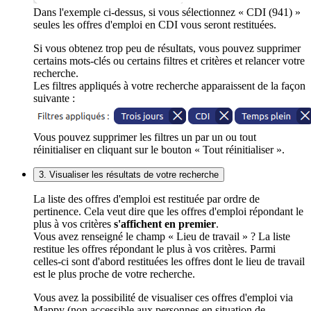
Dans l'exemple ci-dessus, si vous sélectionnez « CDI (941) »
seules les offres d'emploi en CDI vous seront restituées.
Si vous obtenez trop peu de résultats, vous pouvez supprimer
certains mots-clés ou certains filtres et critères et relancer votre
recherche.
Les filtres appliqués à votre recherche apparaissent de la façon
suivante :
Vous pouvez supprimer les filtres un par un ou tout
réinitialiser en cliquant sur le bouton « Tout réinitialiser ».
3. Visualiser les résultats de votre recherche
La liste des offres d'emploi est restituée par ordre de
pertinence. Cela veut dire que les offres d'emploi répondant le
plus à vos critères
s'affichent en premier
.
Vous avez renseigné le champ « Lieu de travail » ? La liste
restitue les offres répondant le plus à vos critères. Parmi
celles-ci sont d'abord restituées les offres dont le lieu de travail
est le plus proche de votre recherche.
Vous avez la possibilité de visualiser ces offres d'emploi via
Mappy (non accessible aux personnes en situation de