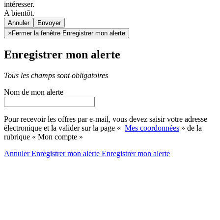
intéresser.
A bientôt.
Annuler
×
Fermer la fenêtre Enregistrer mon alerte
Enregistrer mon alerte
Tous les champs sont obligatoires
Nom de mon alerte
Pour recevoir les offres par e-mail, vous devez saisir votre adresse
électronique et la valider sur la page «
Mes coordonnées
» de la
rubrique « Mon compte »
Annuler
Enregistrer mon alerte
Enregistrer
mon alerte