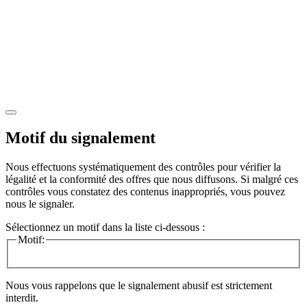
Motif du signalement
Nous effectuons systématiquement des contrôles pour vérifier la
légalité et la conformité des offres que nous diffusons. Si malgré ces
contrôles vous constatez des contenus inappropriés, vous pouvez
nous le signaler.
Sélectionnez un motif dans la liste ci-dessous :
Motif:
Nous vous rappelons que le signalement abusif est strictement
interdit.