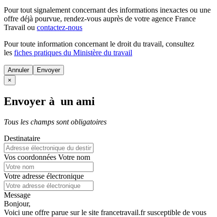
Pour tout signalement concernant des
informations inexactes
ou une
offre déjà pourvue
, rendez-vous auprès de votre agence France
Travail ou
contactez-nous
Pour toute information concernant le
droit du travail
, consultez
les
fiches pratiques du Ministère du travail
Annuler
×
Envoyer à un ami
Tous les champs sont obligatoires
Destinataire
Vos coordonnées
Votre nom
Votre adresse électronique
Message
Bonjour,
Voici une offre parue sur le site francetravail.fr susceptible de vous