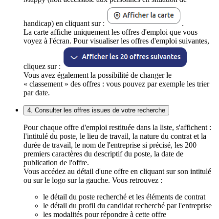
handicap) en cliquant sur :
.
La carte affiche uniquement les offres d'emploi que vous
voyez à l'écran. Pour visualiser les offres d'emploi suivantes,
cliquez sur :
Vous avez également la possibilité de changer le
« classement » des offres : vous pouvez par exemple les trier
par date.
4. Consulter les offres issues de votre recherche
Pour chaque offre d'emploi restituée dans la liste, s'affichent :
l'intitulé du poste, le lieu de travail, la nature du contrat et la
durée de travail, le nom de l'entreprise si précisé, les 200
premiers caractères du descriptif du poste, la date de
publication de l'offre.
Vous accédez au détail d'une offre en cliquant sur son intitulé
ou sur le logo sur la gauche. Vous retrouvez :
le détail du poste recherché et les éléments de contrat
le détail du profil du candidat recherché par l'entreprise
les modalités pour répondre à cette offre