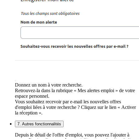
Donnez un nom à votre recherche.
Retrouvez-la dans la rubrique « Mes alertes emploi » de votre
espace personnel.
Vous souhaitez recevoir par e-mail les nouvelles offres
d'emploi liées à votre recherche ? Cliquez sur le lien « Activer
la réception ».
7. Autres fonctionnalités
Depuis le détail de l'offre d'emploi, vous pouvez l'ajouter à