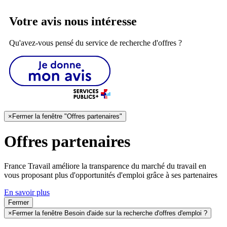
Votre avis nous intéresse
Qu'avez-vous pensé du service de recherche d'offres ?
×
Fermer la fenêtre "Offres partenaires"
Offres partenaires
France Travail améliore la transparence du marché du travail en
vous proposant plus d'opportunités d'emploi grâce à ses partenaires
En savoir plus
Fermer
×
Fermer la fenêtre Besoin d'aide sur la recherche d'offres d'emploi ?