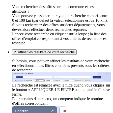
Vous recherchez des offres sur une commune et ses
alentours ?
Vous pouvez y associer un rayon de recherche compris entre
0 et 100 km (par défaut la valeur sélectionnée est de 10 km).
Si vous recherchez des offres sur deux départements, vous
devez alors effectuer deux recherches séparées.
Lancez votre recherche en cliquant sur la loupe ; la liste des
offres d'emploi correspondant à vos critères de recherche est
restituée.
2. Affiner les résultats de votre recherche
Si besoin, vous pouvez affiner les résultats de votre recherche
en sélectionnant des filtres et critères présents sous les critères
de recherche.
La recherche est relancée avec le filtre quand vous cliquez sur
le bouton « APPLIQUER LE FILTRE » ou quand le filtre se
ferme.
Pour certains d'entre eux, un compteur indique le nombre
d'offres correspondant.