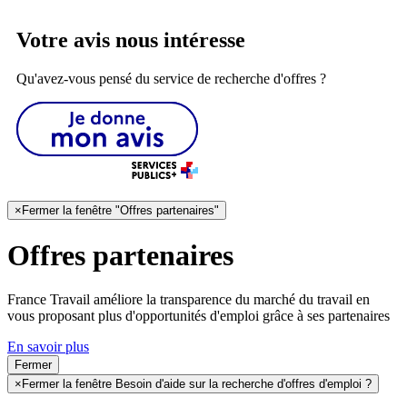
Votre avis nous intéresse
Qu'avez-vous pensé du service de recherche d'offres ?
×
Fermer la fenêtre "Offres partenaires"
Offres partenaires
France Travail améliore la transparence du marché du travail en
vous proposant plus d'opportunités d'emploi grâce à ses partenaires
En savoir plus
Fermer
×
Fermer la fenêtre Besoin d'aide sur la recherche d'offres d'emploi ?