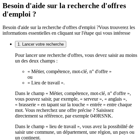
Besoin d'aide sur la recherche d'offres
d'emploi ?
Besoin d'aide sur la recherche d'offres d'emploi ?
Vous trouverez les
informations essentielles en cliquant sur l'étape qui vous intéresse
1. Lancer votre recherche
Pour lancer une recherche d'offres, vous devez saisir au moins
un des deux champs :
« Métier, compétence, mot-clé, n° d'offre »
ou
« Lieu de travail ».
Dans le champ « Métier, compétence, mot-clé, n° d'offre »,
vous pouvez saisir, par exemple, « serveur », « anglais »,
« brasserie » en tapant sur la touche « entrée » entre chaque
mot. Vous recherchez une offre précise ? Saisissez
directement sa référence, par exemple 049RSNK.
Dans le champ « lieu de travail », vous avez la possibilité de
saisir une commune, un département, une région, un pays ou
un continent.