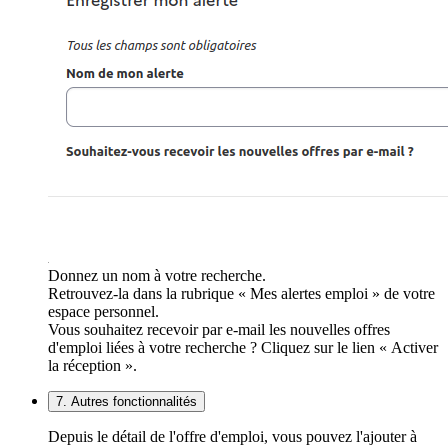
Donnez un nom à votre recherche.
Retrouvez-la dans la rubrique « Mes alertes emploi » de votre
espace personnel.
Vous souhaitez recevoir par e-mail les nouvelles offres
d'emploi liées à votre recherche ? Cliquez sur le lien « Activer
la réception ».
7. Autres fonctionnalités
Depuis le détail de l'offre d'emploi, vous pouvez l'ajouter à