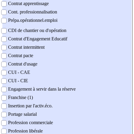
Contrat apprentissage
Cont. professionnalisation
Prépa.opérationnel.emploi
CDI de chantier ou d'opération
Contrat d'Engagement Educatif
Contrat intermittent
Contrat pacte
Contrat d'usage
CUI - CAE
CUI - CIE
Engagement à servir dans la réserve
Franchise (1)
Insertion par l'activ.éco.
Portage salarial
Profession commerciale
Profession libérale