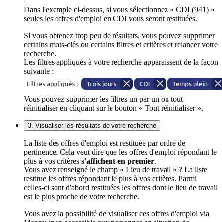
Dans l'exemple ci-dessus, si vous sélectionnez « CDI (941) »
seules les offres d'emploi en CDI vous seront restituées.
Si vous obtenez trop peu de résultats, vous pouvez supprimer
certains mots-clés ou certains filtres et critères et relancer votre
recherche.
Les filtres appliqués à votre recherche apparaissent de la façon
suivante :
Vous pouvez supprimer les filtres un par un ou tout
réinitialiser en cliquant sur le bouton « Tout réinitialiser ».
3. Visualiser les résultats de votre recherche
La liste des offres d'emploi est restituée par ordre de
pertinence. Cela veut dire que les offres d'emploi répondant le
plus à vos critères
s'affichent en premier
.
Vous avez renseigné le champ « Lieu de travail » ? La liste
restitue les offres répondant le plus à vos critères. Parmi
celles-ci sont d'abord restituées les offres dont le lieu de travail
est le plus proche de votre recherche.
Vous avez la possibilité de visualiser ces offres d'emploi via