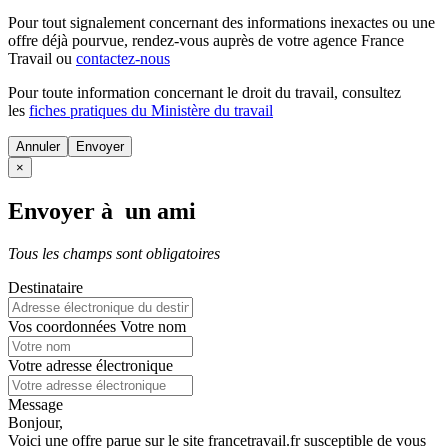
Pour tout signalement concernant des
informations inexactes
ou une
offre déjà pourvue
, rendez-vous auprès de votre agence France
Travail ou
contactez-nous
Pour toute information concernant le
droit du travail
, consultez
les
fiches pratiques du Ministère du travail
Annuler
×
Envoyer à un ami
Tous les champs sont obligatoires
Destinataire
Vos coordonnées
Votre nom
Votre adresse électronique
Message
Bonjour,
Voici une offre parue sur le site francetravail.fr susceptible de vous