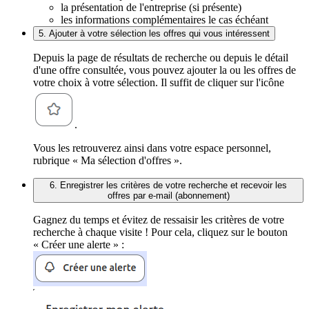
la présentation de l'entreprise (si présente)
les informations complémentaires le cas échéant
5. Ajouter à votre sélection les offres qui vous intéressent
Depuis la page de résultats de recherche ou depuis le détail
d'une offre consultée, vous pouvez ajouter la ou les offres de
votre choix à votre sélection. Il suffit de cliquer sur l'icône
.
Vous les retrouverez ainsi dans votre espace personnel,
rubrique « Ma sélection d'offres ».
6. Enregistrer les critères de votre recherche et recevoir les
offres par e-mail (abonnement)
Gagnez du temps et évitez de ressaisir les critères de votre
recherche à chaque visite ! Pour cela, cliquez sur le bouton
« Créer une alerte » :