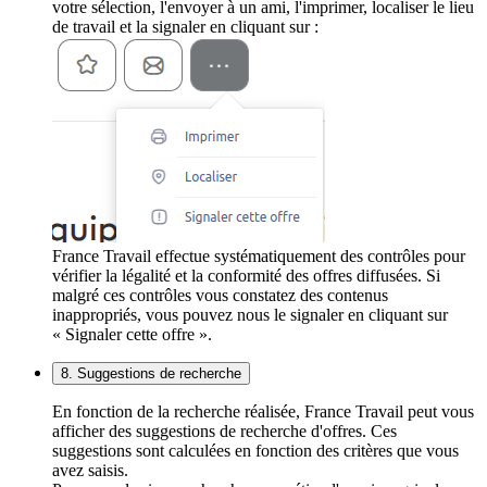
votre sélection, l'envoyer à un ami, l'imprimer, localiser le lieu
de travail et la signaler en cliquant sur :
France Travail effectue systématiquement des contrôles pour
vérifier la légalité et la conformité des offres diffusées. Si
malgré ces contrôles vous constatez des contenus
inappropriés, vous pouvez nous le signaler en cliquant sur
« Signaler cette offre ».
8. Suggestions de recherche
En fonction de la recherche réalisée, France Travail peut vous
afficher des suggestions de recherche d'offres. Ces
suggestions sont calculées en fonction des critères que vous
avez saisis.