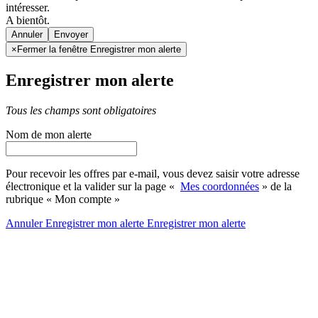
intéresser.
A bientôt.
Annuler
×
Fermer la fenêtre Enregistrer mon alerte
Enregistrer mon alerte
Tous les champs sont obligatoires
Nom de mon alerte
Pour recevoir les offres par e-mail, vous devez saisir votre adresse
électronique et la valider sur la page «
Mes coordonnées
» de la
rubrique « Mon compte »
Annuler
Enregistrer mon alerte
Enregistrer
mon alerte