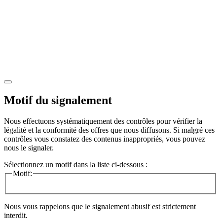
Motif du signalement
Nous effectuons systématiquement des contrôles pour vérifier la
légalité et la conformité des offres que nous diffusons. Si malgré ces
contrôles vous constatez des contenus inappropriés, vous pouvez
nous le signaler.
Sélectionnez un motif dans la liste ci-dessous :
Motif:
Nous vous rappelons que le signalement abusif est strictement
interdit.