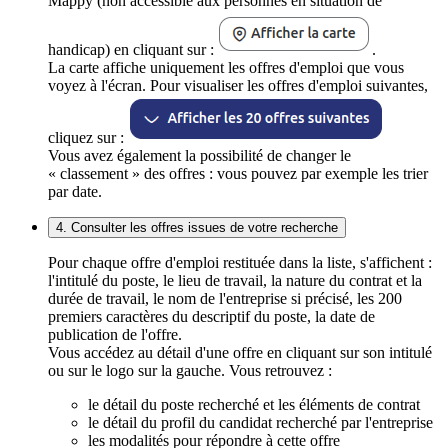
Mappy (non accessible aux personnes en situation de
handicap) en cliquant sur :
.
La carte affiche uniquement les offres d'emploi que vous
voyez à l'écran. Pour visualiser les offres d'emploi suivantes,
cliquez sur :
Vous avez également la possibilité de changer le
« classement » des offres : vous pouvez par exemple les trier
par date.
4. Consulter les offres issues de votre recherche
Pour chaque offre d'emploi restituée dans la liste, s'affichent :
l'intitulé du poste, le lieu de travail, la nature du contrat et la
durée de travail, le nom de l'entreprise si précisé, les 200
premiers caractères du descriptif du poste, la date de
publication de l'offre.
Vous accédez au détail d'une offre en cliquant sur son intitulé
ou sur le logo sur la gauche. Vous retrouvez :
le détail du poste recherché et les éléments de contrat
le détail du profil du candidat recherché par l'entreprise
les modalités pour répondre à cette offre