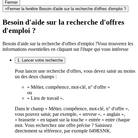
Fermer
×
Fermer la fenêtre Besoin d'aide sur la recherche d'offres d'emploi ?
Besoin d'aide sur la recherche d'offres
d'emploi ?
Besoin d'aide sur la recherche d'offres d'emploi ?
Vous trouverez les
informations essentielles en cliquant sur l'étape qui vous intéresse
1. Lancer votre recherche
Pour lancer une recherche d'offres, vous devez saisir au moins
un des deux champs :
« Métier, compétence, mot-clé, n° d'offre »
ou
« Lieu de travail ».
Dans le champ « Métier, compétence, mot-clé, n° d'offre »,
vous pouvez saisir, par exemple, « serveur », « anglais »,
« brasserie » en tapant sur la touche « entrée » entre chaque
mot. Vous recherchez une offre précise ? Saisissez
directement sa référence, par exemple 049RSNK.