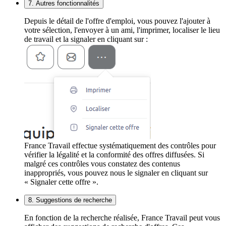
7. Autres fonctionnalités
Depuis le détail de l'offre d'emploi, vous pouvez l'ajouter à
votre sélection, l'envoyer à un ami, l'imprimer, localiser le lieu
de travail et la signaler en cliquant sur :
France Travail effectue systématiquement des contrôles pour
vérifier la légalité et la conformité des offres diffusées. Si
malgré ces contrôles vous constatez des contenus
inappropriés, vous pouvez nous le signaler en cliquant sur
« Signaler cette offre ».
8. Suggestions de recherche
En fonction de la recherche réalisée, France Travail peut vous