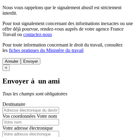
Nous vous rappelons que le signalement abusif est strictement
interdit.
Pour tout signalement concernant des
informations inexactes
ou une
offre déjà pourvue
, rendez-vous auprès de votre agence France
Travail ou
contactez-nous
Pour toute information concernant le
droit du travail
, consultez
les
fiches pratiques du Ministère du travail
Annuler
×
Envoyer à un ami
Tous les champs sont obligatoires
Destinataire
Vos coordonnées
Votre nom
Votre adresse électronique