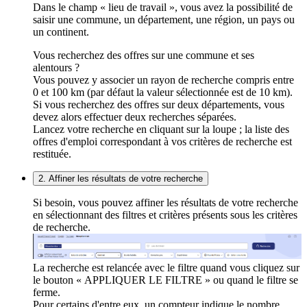
Dans le champ « lieu de travail », vous avez la possibilité de
saisir une commune, un département, une région, un pays ou
un continent.
Vous recherchez des offres sur une commune et ses
alentours ?
Vous pouvez y associer un rayon de recherche compris entre
0 et 100 km (par défaut la valeur sélectionnée est de 10 km).
Si vous recherchez des offres sur deux départements, vous
devez alors effectuer deux recherches séparées.
Lancez votre recherche en cliquant sur la loupe ; la liste des
offres d'emploi correspondant à vos critères de recherche est
restituée.
2. Affiner les résultats de votre recherche
Si besoin, vous pouvez affiner les résultats de votre recherche
en sélectionnant des filtres et critères présents sous les critères
de recherche.
La recherche est relancée avec le filtre quand vous cliquez sur
le bouton « APPLIQUER LE FILTRE » ou quand le filtre se
ferme.
Pour certains d'entre eux, un compteur indique le nombre