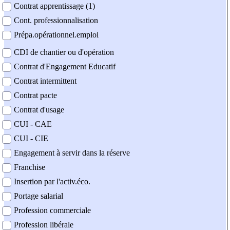
Contrat apprentissage (1)
Cont. professionnalisation
Prépa.opérationnel.emploi
CDI de chantier ou d'opération
Contrat d'Engagement Educatif
Contrat intermittent
Contrat pacte
Contrat d'usage
CUI - CAE
CUI - CIE
Engagement à servir dans la réserve
Franchise
Insertion par l'activ.éco.
Portage salarial
Profession commerciale
Profession libérale