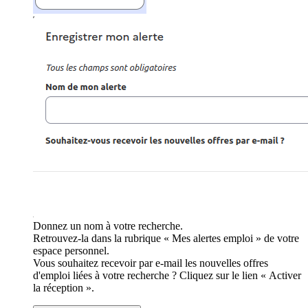
Donnez un nom à votre recherche.
Retrouvez-la dans la rubrique « Mes alertes emploi » de votre
espace personnel.
Vous souhaitez recevoir par e-mail les nouvelles offres
d'emploi liées à votre recherche ? Cliquez sur le lien « Activer
la réception ».