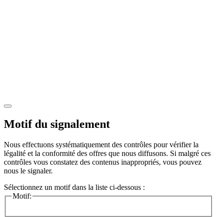
Motif du signalement
Nous effectuons systématiquement des contrôles pour vérifier la
légalité et la conformité des offres que nous diffusons. Si malgré ces
contrôles vous constatez des contenus inappropriés, vous pouvez
nous le signaler.
Sélectionnez un motif dans la liste ci-dessous :
Motif: