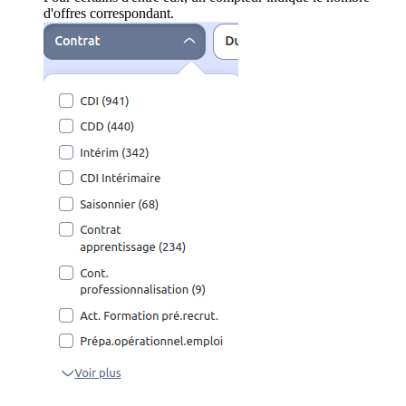
d'offres correspondant.