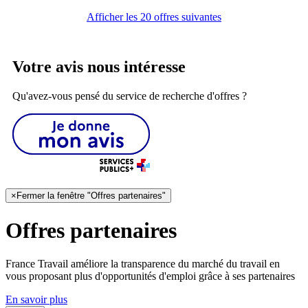
Afficher les 20 offres suivantes
Votre avis nous intéresse
Qu'avez-vous pensé du service de recherche d'offres ?
×
Fermer la fenêtre "Offres partenaires"
Offres partenaires
France Travail améliore la transparence du marché du travail en
vous proposant plus d'opportunités d'emploi grâce à ses partenaires
En savoir plus