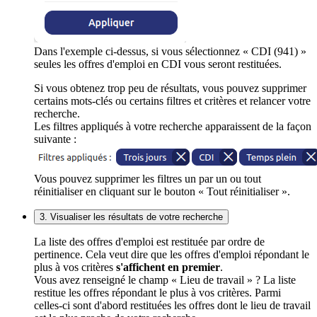
Dans l'exemple ci-dessus, si vous sélectionnez « CDI (941) »
seules les offres d'emploi en CDI vous seront restituées.
Si vous obtenez trop peu de résultats, vous pouvez supprimer
certains mots-clés ou certains filtres et critères et relancer votre
recherche.
Les filtres appliqués à votre recherche apparaissent de la façon
suivante :
Vous pouvez supprimer les filtres un par un ou tout
réinitialiser en cliquant sur le bouton « Tout réinitialiser ».
3. Visualiser les résultats de votre recherche
La liste des offres d'emploi est restituée par ordre de
pertinence. Cela veut dire que les offres d'emploi répondant le
plus à vos critères
s'affichent en premier
.
Vous avez renseigné le champ « Lieu de travail » ? La liste
restitue les offres répondant le plus à vos critères. Parmi
celles-ci sont d'abord restituées les offres dont le lieu de travail