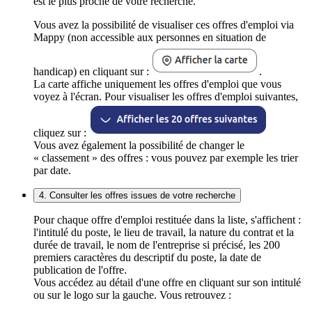
est le plus proche de votre recherche.
Vous avez la possibilité de visualiser ces offres d'emploi via
Mappy (non accessible aux personnes en situation de
handicap) en cliquant sur :
.
La carte affiche uniquement les offres d'emploi que vous
voyez à l'écran. Pour visualiser les offres d'emploi suivantes,
cliquez sur :
Vous avez également la possibilité de changer le
« classement » des offres : vous pouvez par exemple les trier
par date.
4. Consulter les offres issues de votre recherche
Pour chaque offre d'emploi restituée dans la liste, s'affichent :
l'intitulé du poste, le lieu de travail, la nature du contrat et la
durée de travail, le nom de l'entreprise si précisé, les 200
premiers caractères du descriptif du poste, la date de
publication de l'offre.
Vous accédez au détail d'une offre en cliquant sur son intitulé
ou sur le logo sur la gauche. Vous retrouvez :