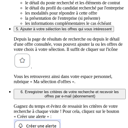
le détail du poste recherché et les éléments de contrat
le détail du profil du candidat recherché par l'entreprise
les modalités pour répondre à cette offre
la présentation de l'entreprise (si présente)
les informations complémentaires le cas échéant
5. Ajouter à votre sélection les offres qui vous intéressent
Depuis la page de résultats de recherche ou depuis le détail
d'une offre consultée, vous pouvez ajouter la ou les offres de
votre choix à votre sélection. Il suffit de cliquer sur l'icône
.
Vous les retrouverez ainsi dans votre espace personnel,
rubrique « Ma sélection d'offres ».
6. Enregistrer les critères de votre recherche et recevoir les
offres par e-mail (abonnement)
Gagnez du temps et évitez de ressaisir les critères de votre
recherche à chaque visite ! Pour cela, cliquez sur le bouton
« Créer une alerte » :