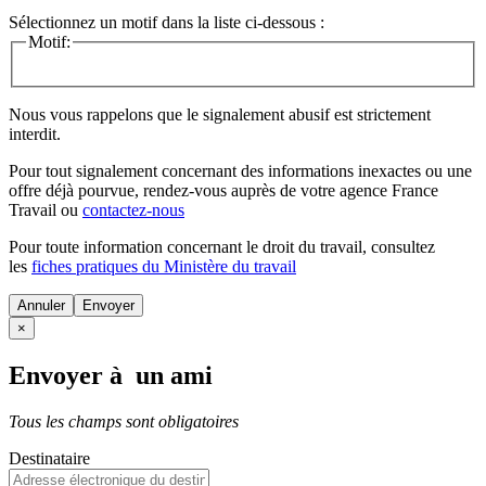
Sélectionnez un motif dans la liste ci-dessous :
Motif:
Nous vous rappelons que le signalement abusif est strictement
interdit.
Pour tout signalement concernant des
informations inexactes
ou une
offre déjà pourvue
, rendez-vous auprès de votre agence France
Travail ou
contactez-nous
Pour toute information concernant le
droit du travail
, consultez
les
fiches pratiques du Ministère du travail
Annuler
×
Envoyer à un ami
Tous les champs sont obligatoires
Destinataire