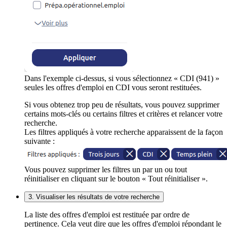
Dans l'exemple ci-dessus, si vous sélectionnez « CDI (941) »
seules les offres d'emploi en CDI vous seront restituées.
Si vous obtenez trop peu de résultats, vous pouvez supprimer
certains mots-clés ou certains filtres et critères et relancer votre
recherche.
Les filtres appliqués à votre recherche apparaissent de la façon
suivante :
Vous pouvez supprimer les filtres un par un ou tout
réinitialiser en cliquant sur le bouton « Tout réinitialiser ».
3. Visualiser les résultats de votre recherche
La liste des offres d'emploi est restituée par ordre de
pertinence. Cela veut dire que les offres d'emploi répondant le