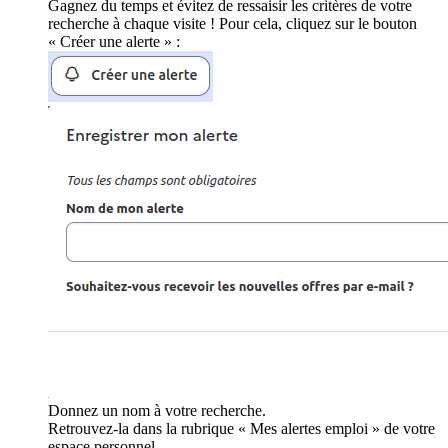
Gagnez du temps et évitez de ressaisir les critères de votre
recherche à chaque visite ! Pour cela, cliquez sur le bouton
« Créer une alerte » :
Donnez un nom à votre recherche.
Retrouvez-la dans la rubrique « Mes alertes emploi » de votre
espace personnel.