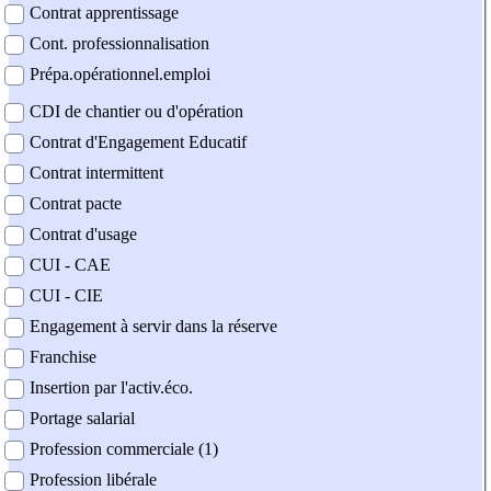
Contrat apprentissage
Cont. professionnalisation
Prépa.opérationnel.emploi
CDI de chantier ou d'opération
Contrat d'Engagement Educatif
Contrat intermittent
Contrat pacte
Contrat d'usage
CUI - CAE
CUI - CIE
Engagement à servir dans la réserve
Franchise
Insertion par l'activ.éco.
Portage salarial
Profession commerciale (1)
Profession libérale