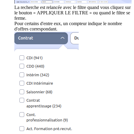
La recherche est relancée avec le filtre quand vous cliquez sur
le bouton « APPLIQUER LE FILTRE » ou quand le filtre se
ferme.
Pour certains d'entre eux, un compteur indique le nombre
d'offres correspondant.