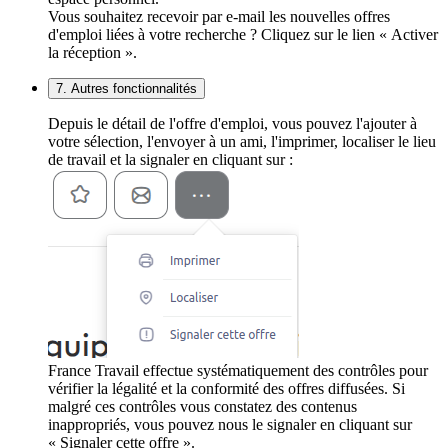
Vous souhaitez recevoir par e-mail les nouvelles offres
d'emploi liées à votre recherche ? Cliquez sur le lien « Activer
la réception ».
7. Autres fonctionnalités
Depuis le détail de l'offre d'emploi, vous pouvez l'ajouter à
votre sélection, l'envoyer à un ami, l'imprimer, localiser le lieu
de travail et la signaler en cliquant sur :
France Travail effectue systématiquement des contrôles pour
vérifier la légalité et la conformité des offres diffusées. Si
malgré ces contrôles vous constatez des contenus
inappropriés, vous pouvez nous le signaler en cliquant sur
« Signaler cette offre ».