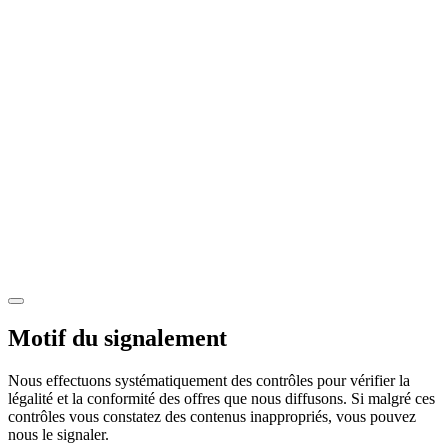
Motif du signalement
Nous effectuons systématiquement des contrôles pour vérifier la
légalité et la conformité des offres que nous diffusons. Si malgré ces
contrôles vous constatez des contenus inappropriés, vous pouvez
nous le signaler.