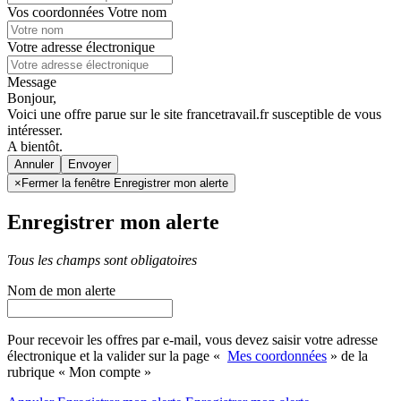
Vos coordonnées
Votre nom
Votre adresse électronique
Message
Bonjour,
Voici une offre parue sur le site francetravail.fr susceptible de vous
intéresser.
A bientôt.
Annuler
×
Fermer la fenêtre Enregistrer mon alerte
Enregistrer mon alerte
Tous les champs sont obligatoires
Nom de mon alerte
Pour recevoir les offres par e-mail, vous devez saisir votre adresse
électronique et la valider sur la page «
Mes coordonnées
» de la
rubrique « Mon compte »