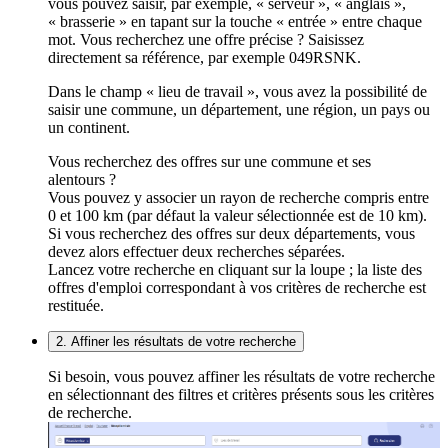
vous pouvez saisir, par exemple, « serveur », « anglais »,
« brasserie » en tapant sur la touche « entrée » entre chaque
mot. Vous recherchez une offre précise ? Saisissez
directement sa référence, par exemple 049RSNK.
Dans le champ « lieu de travail », vous avez la possibilité de
saisir une commune, un département, une région, un pays ou
un continent.
Vous recherchez des offres sur une commune et ses
alentours ?
Vous pouvez y associer un rayon de recherche compris entre
0 et 100 km (par défaut la valeur sélectionnée est de 10 km).
Si vous recherchez des offres sur deux départements, vous
devez alors effectuer deux recherches séparées.
Lancez votre recherche en cliquant sur la loupe ; la liste des
offres d'emploi correspondant à vos critères de recherche est
restituée.
2. Affiner les résultats de votre recherche
Si besoin, vous pouvez affiner les résultats de votre recherche
en sélectionnant des filtres et critères présents sous les critères
de recherche.