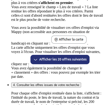
plus à vos critères
s'affichent en premier
.
Vous avez renseigné le champ « Lieu de travail » ? La liste
restitue les offres répondant le plus à vos critères. Parmi
celles-ci sont d'abord restituées les offres dont le lieu de travail
est le plus proche de votre recherche.
Vous avez la possibilité de visualiser ces offres d'emploi via
Mappy (non accessible aux personnes en situation de
handicap) en cliquant sur :
.
La carte affiche uniquement les offres d'emploi que vous
voyez à l'écran. Pour visualiser les offres d'emploi suivantes,
cliquez sur :
Vous avez également la possibilité de changer le
« classement » des offres : vous pouvez par exemple les trier
par date.
4. Consulter les offres issues de votre recherche
Pour chaque offre d'emploi restituée dans la liste, s'affichent :
l'intitulé du poste, le lieu de travail, la nature du contrat et la
durée de travail, le nom de l'entreprise si précisé, les 200