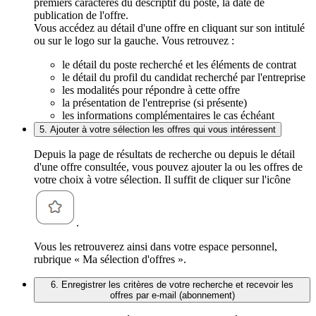
premiers caractères du descriptif du poste, la date de
publication de l'offre.
Vous accédez au détail d'une offre en cliquant sur son intitulé
ou sur le logo sur la gauche. Vous retrouvez :
le détail du poste recherché et les éléments de contrat
le détail du profil du candidat recherché par l'entreprise
les modalités pour répondre à cette offre
la présentation de l'entreprise (si présente)
les informations complémentaires le cas échéant
5. Ajouter à votre sélection les offres qui vous intéressent
Depuis la page de résultats de recherche ou depuis le détail
d'une offre consultée, vous pouvez ajouter la ou les offres de
votre choix à votre sélection. Il suffit de cliquer sur l'icône
.
Vous les retrouverez ainsi dans votre espace personnel,
rubrique « Ma sélection d'offres ».
6. Enregistrer les critères de votre recherche et recevoir les
offres par e-mail (abonnement)