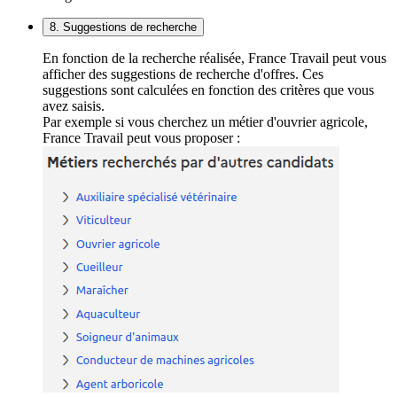
8. Suggestions de recherche
En fonction de la recherche réalisée, France Travail peut vous
afficher des suggestions de recherche d'offres. Ces
suggestions sont calculées en fonction des critères que vous
avez saisis.
Par exemple si vous cherchez un métier d'ouvrier agricole,
France Travail peut vous proposer :