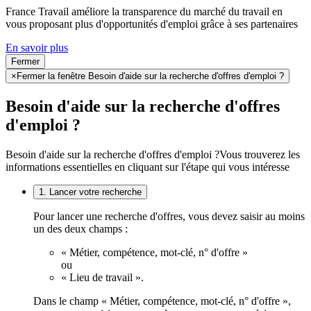
France Travail améliore la transparence du marché du travail en
vous proposant plus d'opportunités d'emploi grâce à ses partenaires
En savoir plus
Fermer
×
Fermer la fenêtre Besoin d'aide sur la recherche d'offres d'emploi ?
Besoin d'aide sur la recherche d'offres
d'emploi ?
Besoin d'aide sur la recherche d'offres d'emploi ?
Vous trouverez les
informations essentielles en cliquant sur l'étape qui vous intéresse
1. Lancer votre recherche
Pour lancer une recherche d'offres, vous devez saisir au moins
un des deux champs :
« Métier, compétence, mot-clé, n° d'offre »
ou
« Lieu de travail ».
Dans le champ « Métier, compétence, mot-clé, n° d'offre »,