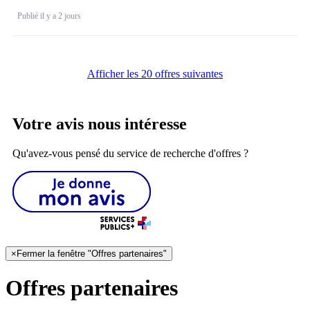
Publié il y a 2 jours
Afficher les 20 offres suivantes
Votre avis nous intéresse
Qu'avez-vous pensé du service de recherche d'offres ?
×
Fermer la fenêtre "Offres partenaires"
Offres partenaires