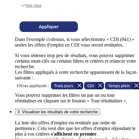
Dans l'exemple ci-dessus, si vous sélectionnez « CDI (941) »
seules les offres d'emploi en CDI vous seront restituées.
Si vous obtenez trop peu de résultats, vous pouvez supprimer
certains mots-clés ou certains filtres et critères et relancer votre
recherche.
Les filtres appliqués à votre recherche apparaissent de la façon
suivante :
Vous pouvez supprimer les filtres un par un ou tout
réinitialiser en cliquant sur le bouton « Tout réinitialiser ».
3. Visualiser les résultats de votre recherche
La liste des offres d'emploi est restituée par ordre de
pertinence. Cela veut dire que les offres d'emploi répondant le
plus à vos critères
s'affichent en premier
.