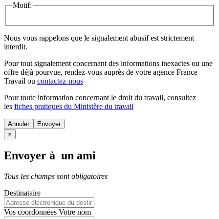
Motif:
Nous vous rappelons que le signalement abusif est strictement
interdit.
Pour tout signalement concernant des
informations inexactes
ou une
offre déjà pourvue
, rendez-vous auprès de votre agence France
Travail ou
contactez-nous
Pour toute information concernant le
droit du travail
, consultez
les
fiches pratiques du Ministère du travail
Annuler
×
Envoyer à un ami
Tous les champs sont obligatoires
Destinataire
Vos coordonnées
Votre nom