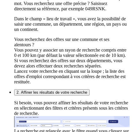
mot. Vous recherchez une offre précise ? Saisissez
directement sa référence, par exemple 049RSNK.
Dans le champ « lieu de travail », vous avez la possibilité de
saisir une commune, un département, une région, un pays ou
un continent.
Vous recherchez des offres sur une commune et ses
alentours ?
Vous pouvez y associer un rayon de recherche compris entre
0 et 100 km (par défaut la valeur sélectionnée est de 10 km).
Si vous recherchez des offres sur deux départements, vous
devez alors effectuer deux recherches séparées.
Lancez votre recherche en cliquant sur la loupe ; la liste des
offres d'emploi correspondant à vos critères de recherche est
restituée.
2. Affiner les résultats de votre recherche
Si besoin, vous pouvez affiner les résultats de votre recherche
en sélectionnant des filtres et critères présents sous les critères
de recherche.
La recherche est relancée avec le filtre quand vous cliquez sur