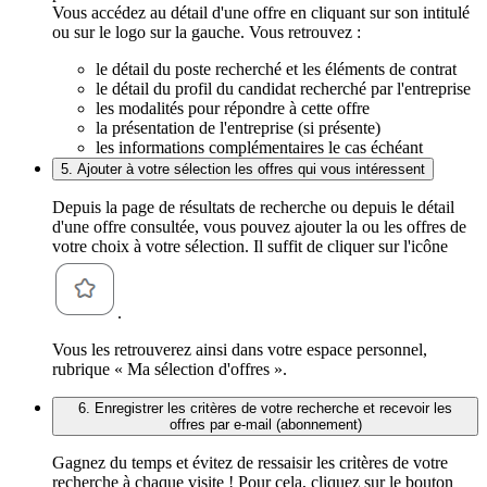
Vous accédez au détail d'une offre en cliquant sur son intitulé
ou sur le logo sur la gauche. Vous retrouvez :
le détail du poste recherché et les éléments de contrat
le détail du profil du candidat recherché par l'entreprise
les modalités pour répondre à cette offre
la présentation de l'entreprise (si présente)
les informations complémentaires le cas échéant
5. Ajouter à votre sélection les offres qui vous intéressent
Depuis la page de résultats de recherche ou depuis le détail
d'une offre consultée, vous pouvez ajouter la ou les offres de
votre choix à votre sélection. Il suffit de cliquer sur l'icône
.
Vous les retrouverez ainsi dans votre espace personnel,
rubrique « Ma sélection d'offres ».
6. Enregistrer les critères de votre recherche et recevoir les
offres par e-mail (abonnement)
Gagnez du temps et évitez de ressaisir les critères de votre
recherche à chaque visite ! Pour cela, cliquez sur le bouton