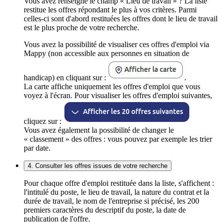
Vous avez renseigné le champ « Lieu de travail » ? La liste
restitue les offres répondant le plus à vos critères. Parmi
celles-ci sont d'abord restituées les offres dont le lieu de travail
est le plus proche de votre recherche.
Vous avez la possibilité de visualiser ces offres d'emploi via
Mappy (non accessible aux personnes en situation de
handicap) en cliquant sur :
.
La carte affiche uniquement les offres d'emploi que vous
voyez à l'écran. Pour visualiser les offres d'emploi suivantes,
cliquez sur :
Vous avez également la possibilité de changer le
« classement » des offres : vous pouvez par exemple les trier
par date.
4. Consulter les offres issues de votre recherche
Pour chaque offre d'emploi restituée dans la liste, s'affichent :
l'intitulé du poste, le lieu de travail, la nature du contrat et la
durée de travail, le nom de l'entreprise si précisé, les 200
premiers caractères du descriptif du poste, la date de
publication de l'offre.