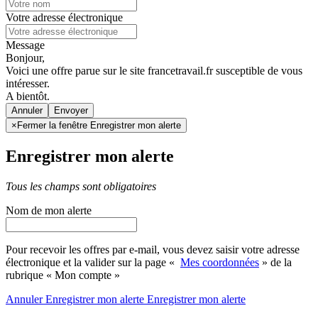
Votre adresse électronique
Message
Bonjour,
Voici une offre parue sur le site francetravail.fr susceptible de vous
intéresser.
A bientôt.
Annuler
×
Fermer la fenêtre Enregistrer mon alerte
Enregistrer mon alerte
Tous les champs sont obligatoires
Nom de mon alerte
Pour recevoir les offres par e-mail, vous devez saisir votre adresse
électronique et la valider sur la page «
Mes coordonnées
» de la
rubrique « Mon compte »
Annuler
Enregistrer mon alerte
Enregistrer
mon alerte