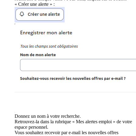
« Créer une alerte » :
Donnez un nom à votre recherche.
Retrouvez-la dans la rubrique « Mes alertes emploi » de votre
espace personnel.
Vous souhaitez recevoir par e-mail les nouvelles offres