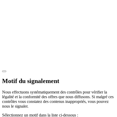
Motif du signalement
Nous effectuons systématiquement des contrôles pour vérifier la
légalité et la conformité des offres que nous diffusons. Si malgré ces
contrôles vous constatez des contenus inappropriés, vous pouvez
nous le signaler.
Sélectionnez un motif dans la liste ci-dessous :