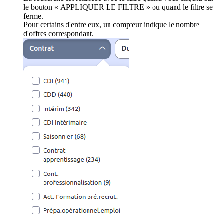
le bouton « APPLIQUER LE FILTRE » ou quand le filtre se
ferme.
Pour certains d'entre eux, un compteur indique le nombre
d'offres correspondant.