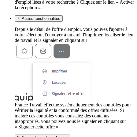
d'emploi liées à votre recherche ? Cliquez sur le lien « Activer
la réception ».
7. Autres fonctionnalités
Depuis le détail de l'offre d'emploi, vous pouvez l'ajouter à
votre sélection, l'envoyer à un ami, l'imprimer, localiser le lieu
de travail et la signaler en cliquant sur :
France Travail effectue systématiquement des contrôles pour
vérifier la légalité et la conformité des offres diffusées. Si
malgré ces contrôles vous constatez des contenus
inappropriés, vous pouvez nous le signaler en cliquant sur
« Signaler cette offre ».