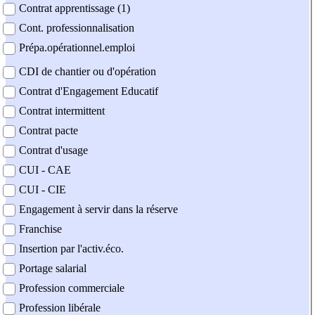
Contrat apprentissage (1)
Cont. professionnalisation
Prépa.opérationnel.emploi
CDI de chantier ou d'opération
Contrat d'Engagement Educatif
Contrat intermittent
Contrat pacte
Contrat d'usage
CUI - CAE
CUI - CIE
Engagement à servir dans la réserve
Franchise
Insertion par l'activ.éco.
Portage salarial
Profession commerciale
Profession libérale