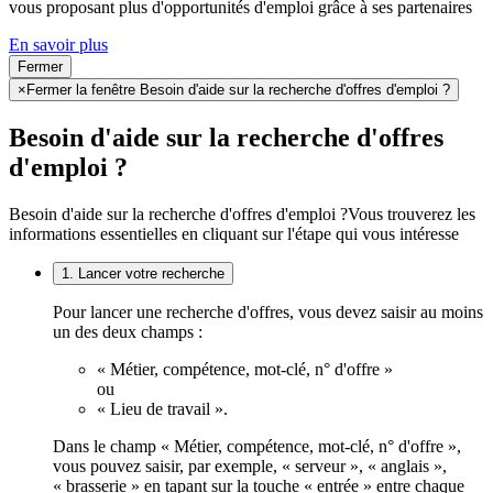
vous proposant plus d'opportunités d'emploi grâce à ses partenaires
En savoir plus
Fermer
×
Fermer la fenêtre Besoin d'aide sur la recherche d'offres d'emploi ?
Besoin d'aide sur la recherche d'offres
d'emploi ?
Besoin d'aide sur la recherche d'offres d'emploi ?
Vous trouverez les
informations essentielles en cliquant sur l'étape qui vous intéresse
1. Lancer votre recherche
Pour lancer une recherche d'offres, vous devez saisir au moins
un des deux champs :
« Métier, compétence, mot-clé, n° d'offre »
ou
« Lieu de travail ».
Dans le champ « Métier, compétence, mot-clé, n° d'offre »,
vous pouvez saisir, par exemple, « serveur », « anglais »,
« brasserie » en tapant sur la touche « entrée » entre chaque