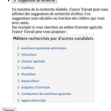
8. Suggestions de recherche
En fonction de la recherche réalisée, France Travail peut vous
afficher des suggestions de recherche d'offres. Ces
suggestions sont calculées en fonction des critères que vous
avez saisis.
Par exemple si vous cherchez un métier d'ouvrier agricole,
France Travail peut vous proposer :
Fermer