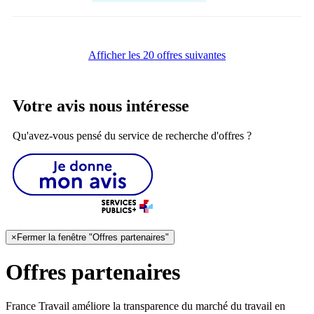
Afficher les 20 offres suivantes
Votre avis nous intéresse
Qu'avez-vous pensé du service de recherche d'offres ?
×
Fermer la fenêtre "Offres partenaires"
Offres partenaires
France Travail améliore la transparence du marché du travail en