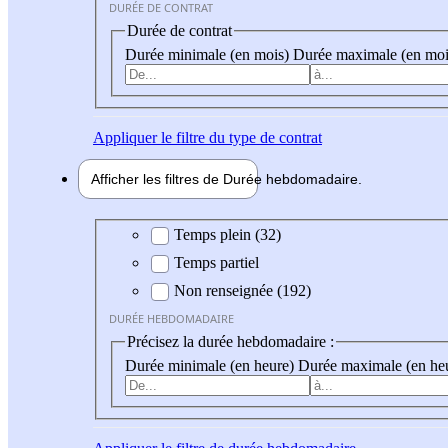
DURÉE DE CONTRAT
Durée de contrat
Durée minimale (en mois)
Durée maximale (en moi
Appliquer
le filtre du type de contrat
Afficher les filtres de
Durée hebdo
madaire
Durée hebdomadaire
Temps plein (32)
Temps partiel
Non renseignée (192)
DURÉE HEBDOMADAIRE
Précisez la durée hebdomadaire :
Durée minimale (en heure)
Durée maximale (en he