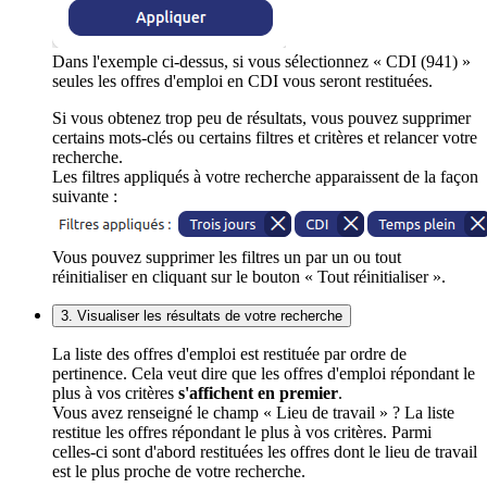
Dans l'exemple ci-dessus, si vous sélectionnez « CDI (941) »
seules les offres d'emploi en CDI vous seront restituées.
Si vous obtenez trop peu de résultats, vous pouvez supprimer
certains mots-clés ou certains filtres et critères et relancer votre
recherche.
Les filtres appliqués à votre recherche apparaissent de la façon
suivante :
Vous pouvez supprimer les filtres un par un ou tout
réinitialiser en cliquant sur le bouton « Tout réinitialiser ».
3. Visualiser les résultats de votre recherche
La liste des offres d'emploi est restituée par ordre de
pertinence. Cela veut dire que les offres d'emploi répondant le
plus à vos critères
s'affichent en premier
.
Vous avez renseigné le champ « Lieu de travail » ? La liste
restitue les offres répondant le plus à vos critères. Parmi
celles-ci sont d'abord restituées les offres dont le lieu de travail
est le plus proche de votre recherche.