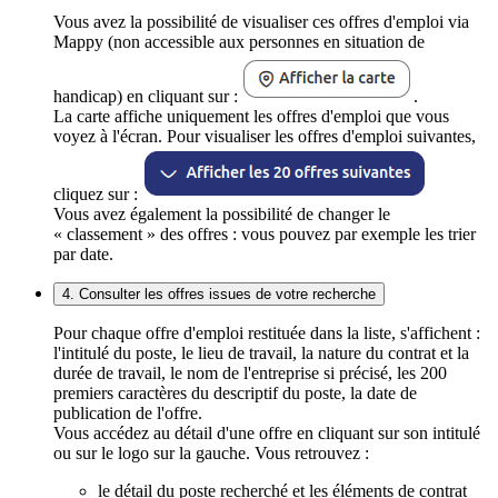
Vous avez la possibilité de visualiser ces offres d'emploi via
Mappy (non accessible aux personnes en situation de
handicap) en cliquant sur :
.
La carte affiche uniquement les offres d'emploi que vous
voyez à l'écran. Pour visualiser les offres d'emploi suivantes,
cliquez sur :
Vous avez également la possibilité de changer le
« classement » des offres : vous pouvez par exemple les trier
par date.
4. Consulter les offres issues de votre recherche
Pour chaque offre d'emploi restituée dans la liste, s'affichent :
l'intitulé du poste, le lieu de travail, la nature du contrat et la
durée de travail, le nom de l'entreprise si précisé, les 200
premiers caractères du descriptif du poste, la date de
publication de l'offre.
Vous accédez au détail d'une offre en cliquant sur son intitulé
ou sur le logo sur la gauche. Vous retrouvez :
le détail du poste recherché et les éléments de contrat