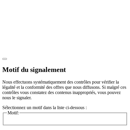
Motif du signalement
Nous effectuons systématiquement des contrôles pour vérifier la
légalité et la conformité des offres que nous diffusons. Si malgré ces
contrôles vous constatez des contenus inappropriés, vous pouvez
nous le signaler.
Sélectionnez un motif dans la liste ci-dessous :
Motif: