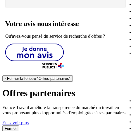
Votre avis nous intéresse
Qu'avez-vous pensé du service de recherche d'offres ?
×
Fermer la fenêtre "Offres partenaires"
Offres partenaires
France Travail améliore la transparence du marché du travail en
vous proposant plus d'opportunités d'emploi grâce à ses partenaires
En savoir plus
Fermer