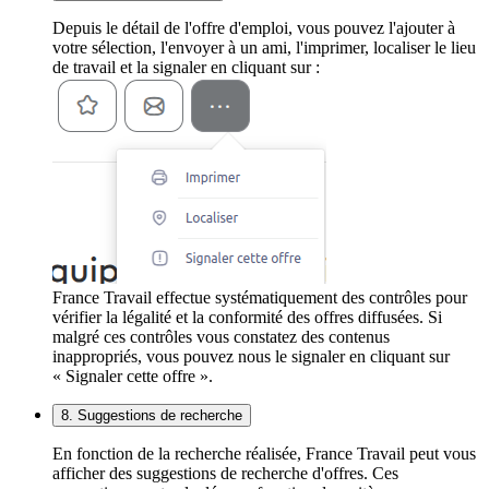
Depuis le détail de l'offre d'emploi, vous pouvez l'ajouter à
votre sélection, l'envoyer à un ami, l'imprimer, localiser le lieu
de travail et la signaler en cliquant sur :
France Travail effectue systématiquement des contrôles pour
vérifier la légalité et la conformité des offres diffusées. Si
malgré ces contrôles vous constatez des contenus
inappropriés, vous pouvez nous le signaler en cliquant sur
« Signaler cette offre ».
8. Suggestions de recherche
En fonction de la recherche réalisée, France Travail peut vous
afficher des suggestions de recherche d'offres. Ces