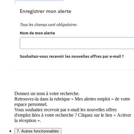
Donnez un nom à votre recherche.
Retrouvez-la dans la rubrique « Mes alertes emploi » de votre
espace personnel.
Vous souhaitez recevoir par e-mail les nouvelles offres
d'emploi liées à votre recherche ? Cliquez sur le lien « Activer
la réception ».
7. Autres fonctionnalités