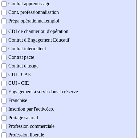
Contrat apprentissage
Cont. professionnalisation
Prépa.opérationnel.emploi
CDI de chantier ou d'opération
Contrat d'Engagement Educatif
Contrat intermittent
Contrat pacte
Contrat d'usage
CUI - CAE
CUI - CIE
Engagement à servir dans la réserve
Franchise
Insertion par l'activ.éco.
Portage salarial
Profession commerciale
Profession libérale