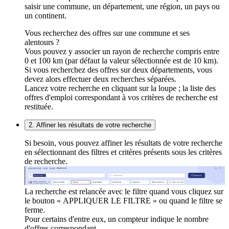
saisir une commune, un département, une région, un pays ou
un continent.
Vous recherchez des offres sur une commune et ses
alentours ?
Vous pouvez y associer un rayon de recherche compris entre
0 et 100 km (par défaut la valeur sélectionnée est de 10 km).
Si vous recherchez des offres sur deux départements, vous
devez alors effectuer deux recherches séparées.
Lancez votre recherche en cliquant sur la loupe ; la liste des
offres d'emploi correspondant à vos critères de recherche est
restituée.
2. Affiner les résultats de votre recherche
Si besoin, vous pouvez affiner les résultats de votre recherche
en sélectionnant des filtres et critères présents sous les critères
de recherche.
La recherche est relancée avec le filtre quand vous cliquez sur
le bouton « APPLIQUER LE FILTRE » ou quand le filtre se
ferme.
Pour certains d'entre eux, un compteur indique le nombre
d'offres correspondant.