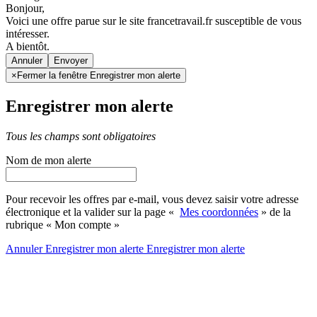
Bonjour,
Voici une offre parue sur le site francetravail.fr susceptible de vous
intéresser.
A bientôt.
Annuler
×
Fermer la fenêtre Enregistrer mon alerte
Enregistrer mon alerte
Tous les champs sont obligatoires
Nom de mon alerte
Pour recevoir les offres par e-mail, vous devez saisir votre adresse
électronique et la valider sur la page «
Mes coordonnées
» de la
rubrique « Mon compte »
Annuler
Enregistrer mon alerte
Enregistrer
mon alerte