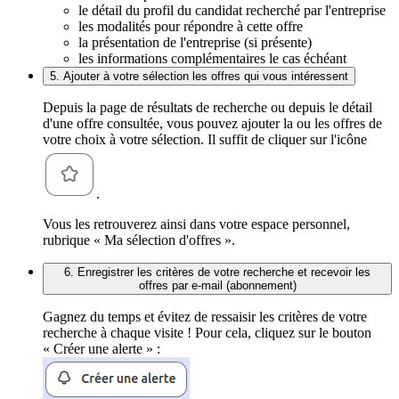
le détail du profil du candidat recherché par l'entreprise
les modalités pour répondre à cette offre
la présentation de l'entreprise (si présente)
les informations complémentaires le cas échéant
5. Ajouter à votre sélection les offres qui vous intéressent
Depuis la page de résultats de recherche ou depuis le détail
d'une offre consultée, vous pouvez ajouter la ou les offres de
votre choix à votre sélection. Il suffit de cliquer sur l'icône
.
Vous les retrouverez ainsi dans votre espace personnel,
rubrique « Ma sélection d'offres ».
6. Enregistrer les critères de votre recherche et recevoir les
offres par e-mail (abonnement)
Gagnez du temps et évitez de ressaisir les critères de votre
recherche à chaque visite ! Pour cela, cliquez sur le bouton
« Créer une alerte » :