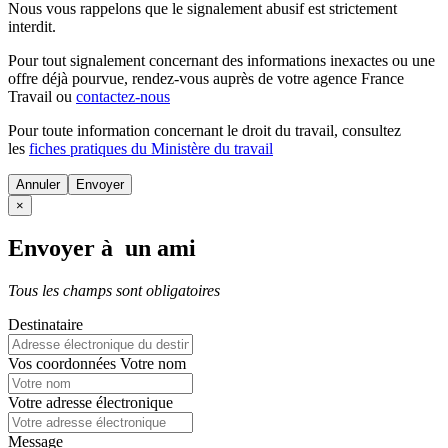
Nous vous rappelons que le signalement abusif est strictement
interdit.
Pour tout signalement concernant des
informations inexactes
ou une
offre déjà pourvue
, rendez-vous auprès de votre agence France
Travail ou
contactez-nous
Pour toute information concernant le
droit du travail
, consultez
les
fiches pratiques du Ministère du travail
Annuler
×
Envoyer à un ami
Tous les champs sont obligatoires
Destinataire
Vos coordonnées
Votre nom
Votre adresse électronique
Message