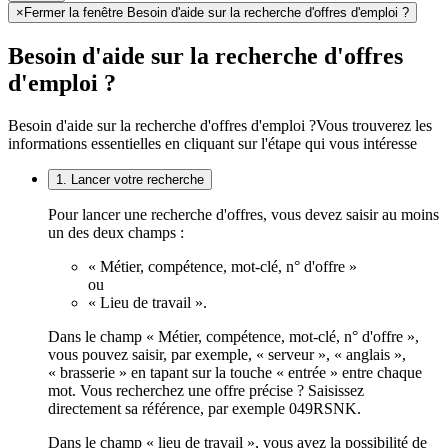
×
Fermer la fenêtre Besoin d'aide sur la recherche d'offres d'emploi ?
Besoin d'aide sur la recherche d'offres
d'emploi ?
Besoin d'aide sur la recherche d'offres d'emploi ?
Vous trouverez les
informations essentielles en cliquant sur l'étape qui vous intéresse
1. Lancer votre recherche
Pour lancer une recherche d'offres, vous devez saisir au moins
un des deux champs :
« Métier, compétence, mot-clé, n° d'offre »
ou
« Lieu de travail ».
Dans le champ « Métier, compétence, mot-clé, n° d'offre »,
vous pouvez saisir, par exemple, « serveur », « anglais »,
« brasserie » en tapant sur la touche « entrée » entre chaque
mot. Vous recherchez une offre précise ? Saisissez
directement sa référence, par exemple 049RSNK.
Dans le champ « lieu de travail », vous avez la possibilité de