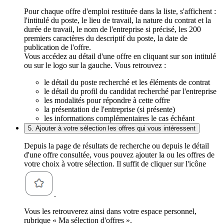
Pour chaque offre d'emploi restituée dans la liste, s'affichent :
l'intitulé du poste, le lieu de travail, la nature du contrat et la
durée de travail, le nom de l'entreprise si précisé, les 200
premiers caractères du descriptif du poste, la date de
publication de l'offre.
Vous accédez au détail d'une offre en cliquant sur son intitulé
ou sur le logo sur la gauche. Vous retrouvez :
le détail du poste recherché et les éléments de contrat
le détail du profil du candidat recherché par l'entreprise
les modalités pour répondre à cette offre
la présentation de l'entreprise (si présente)
les informations complémentaires le cas échéant
5. Ajouter à votre sélection les offres qui vous intéressent
Depuis la page de résultats de recherche ou depuis le détail
d'une offre consultée, vous pouvez ajouter la ou les offres de
votre choix à votre sélection. Il suffit de cliquer sur l'icône
.
Vous les retrouverez ainsi dans votre espace personnel,
rubrique « Ma sélection d'offres ».