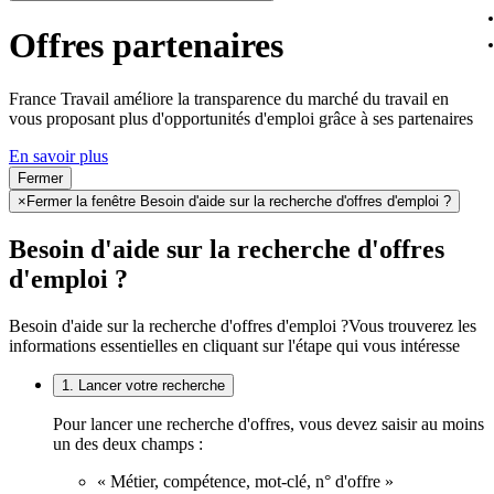
Offres partenaires
France Travail améliore la transparence du marché du travail en
vous proposant plus d'opportunités d'emploi grâce à ses partenaires
En savoir plus
Fermer
×
Fermer la fenêtre Besoin d'aide sur la recherche d'offres d'emploi ?
Besoin d'aide sur la recherche d'offres
d'emploi ?
Besoin d'aide sur la recherche d'offres d'emploi ?
Vous trouverez les
informations essentielles en cliquant sur l'étape qui vous intéresse
1. Lancer votre recherche
Pour lancer une recherche d'offres, vous devez saisir au moins
un des deux champs :
« Métier, compétence, mot-clé, n° d'offre »