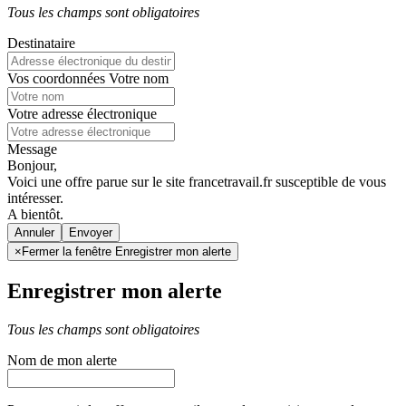
Tous les champs sont obligatoires
Destinataire
Vos coordonnées
Votre nom
Votre adresse électronique
Message
Bonjour,
Voici une offre parue sur le site francetravail.fr susceptible de vous
intéresser.
A bientôt.
Annuler
×
Fermer la fenêtre Enregistrer mon alerte
Enregistrer mon alerte
Tous les champs sont obligatoires
Nom de mon alerte