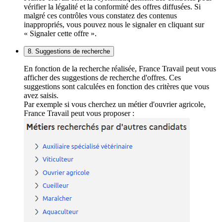
vérifier la légalité et la conformité des offres diffusées. Si
malgré ces contrôles vous constatez des contenus
inappropriés, vous pouvez nous le signaler en cliquant sur
« Signaler cette offre ».
8. Suggestions de recherche
En fonction de la recherche réalisée, France Travail peut vous
afficher des suggestions de recherche d'offres. Ces
suggestions sont calculées en fonction des critères que vous
avez saisis.
Par exemple si vous cherchez un métier d'ouvrier agricole,
France Travail peut vous proposer :