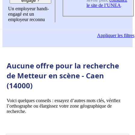
engagé ?
le site de l’UNEA
.
Un employeur handi-
engagé est un
employeur reconnu
Appliquer
les filtres
Aucune offre pour la recherche
de Metteur en scène - Caen
(14000)
Voici quelques conseils : essayez d’autres mots clés, vérifiez
l’orthographe ou élargissez votre zone géographique de
recherche.