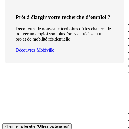
Prêt à élargir votre recherche d’emploi ?
Découvrez de nouveaux territoires où les chances de
trouver un emploi sont plus fortes en réalisant un
projet de mobilité résidentielle
Découvrez Mobiville
×
Fermer la fenêtre "Offres partenaires"