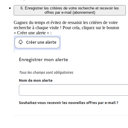
6. Enregistrer les critères de votre recherche et recevoir les
offres par e-mail (abonnement)
Gagnez du temps et évitez de ressaisir les critères de votre
recherche à chaque visite ! Pour cela, cliquez sur le bouton
« Créer une alerte » :