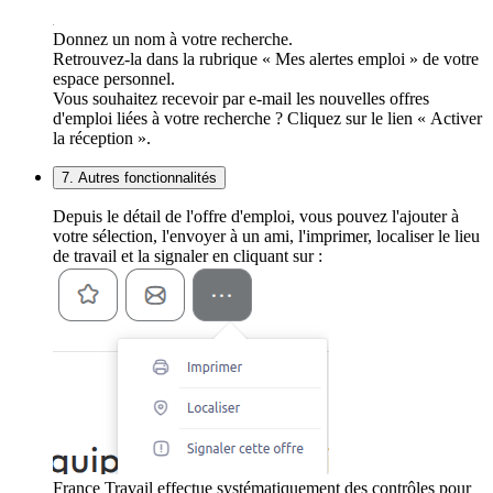
Donnez un nom à votre recherche.
Retrouvez-la dans la rubrique « Mes alertes emploi » de votre
espace personnel.
Vous souhaitez recevoir par e-mail les nouvelles offres
d'emploi liées à votre recherche ? Cliquez sur le lien « Activer
la réception ».
7. Autres fonctionnalités
Depuis le détail de l'offre d'emploi, vous pouvez l'ajouter à
votre sélection, l'envoyer à un ami, l'imprimer, localiser le lieu
de travail et la signaler en cliquant sur :
France Travail effectue systématiquement des contrôles pour