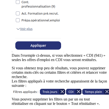
Dans l'exemple ci-dessus, si vous sélectionnez « CDI (941) »
seules les offres d'emploi en CDI vous seront restituées.
Si vous obtenez trop peu de résultats, vous pouvez supprimer
certains mots-clés ou certains filtres et critères et relancer votre
recherche.
Les filtres appliqués à votre recherche apparaissent de la façon
suivante :
Vous pouvez supprimer les filtres un par un ou tout
réinitialiser en cliquant sur le bouton « Tout réinitialiser ».