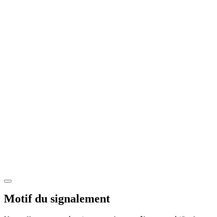
Motif du signalement