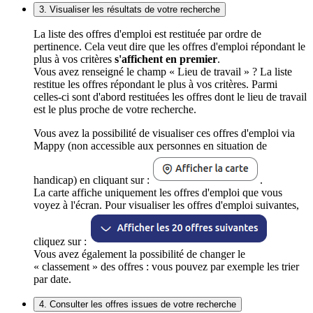
3. Visualiser les résultats de votre recherche
La liste des offres d'emploi est restituée par ordre de
pertinence. Cela veut dire que les offres d'emploi répondant le
plus à vos critères
s'affichent en premier
.
Vous avez renseigné le champ « Lieu de travail » ? La liste
restitue les offres répondant le plus à vos critères. Parmi
celles-ci sont d'abord restituées les offres dont le lieu de travail
est le plus proche de votre recherche.
Vous avez la possibilité de visualiser ces offres d'emploi via
Mappy (non accessible aux personnes en situation de
handicap) en cliquant sur :
.
La carte affiche uniquement les offres d'emploi que vous
voyez à l'écran. Pour visualiser les offres d'emploi suivantes,
cliquez sur :
Vous avez également la possibilité de changer le
« classement » des offres : vous pouvez par exemple les trier
par date.
4. Consulter les offres issues de votre recherche