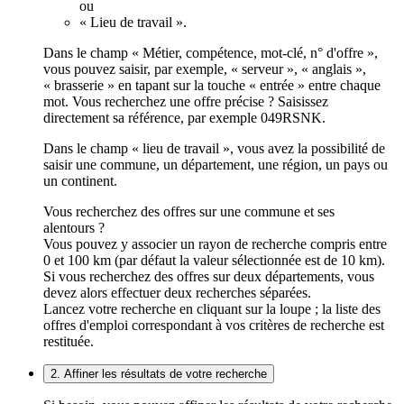
ou
« Lieu de travail ».
Dans le champ « Métier, compétence, mot-clé, n° d'offre »,
vous pouvez saisir, par exemple, « serveur », « anglais »,
« brasserie » en tapant sur la touche « entrée » entre chaque
mot. Vous recherchez une offre précise ? Saisissez
directement sa référence, par exemple 049RSNK.
Dans le champ « lieu de travail », vous avez la possibilité de
saisir une commune, un département, une région, un pays ou
un continent.
Vous recherchez des offres sur une commune et ses
alentours ?
Vous pouvez y associer un rayon de recherche compris entre
0 et 100 km (par défaut la valeur sélectionnée est de 10 km).
Si vous recherchez des offres sur deux départements, vous
devez alors effectuer deux recherches séparées.
Lancez votre recherche en cliquant sur la loupe ; la liste des
offres d'emploi correspondant à vos critères de recherche est
restituée.
2. Affiner les résultats de votre recherche