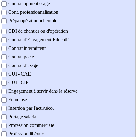
Contrat apprentissage
Cont. professionnalisation
Prépa.opérationnel.emploi
CDI de chantier ou d'opération
Contrat d'Engagement Educatif
Contrat intermittent
Contrat pacte
Contrat d'usage
CUI - CAE
CUI - CIE
Engagement à servir dans la réserve
Franchise
Insertion par l'activ.éco.
Portage salarial
Profession commerciale
Profession libérale