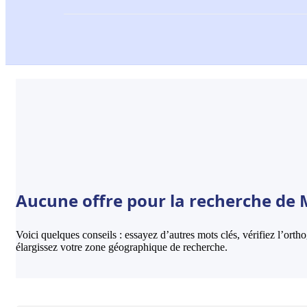
Aucune offre pour la recherche de M
Voici quelques conseils : essayez d’autres mots clés, vérifiez l’ort
élargissez votre zone géographique de recherche.