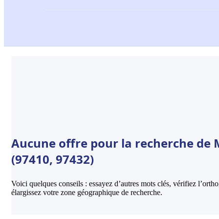
Aucune offre pour la recherche de M
(97410, 97432)
Voici quelques conseils : essayez d’autres mots clés, vérifiez l’ort
élargissez votre zone géographique de recherche.