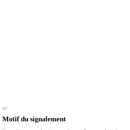
Motif du signalement