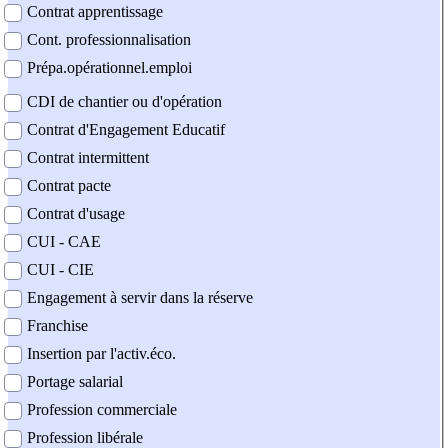
Contrat apprentissage
Cont. professionnalisation
Prépa.opérationnel.emploi
CDI de chantier ou d'opération
Contrat d'Engagement Educatif
Contrat intermittent
Contrat pacte
Contrat d'usage
CUI - CAE
CUI - CIE
Engagement à servir dans la réserve
Franchise
Insertion par l'activ.éco.
Portage salarial
Profession commerciale
Profession libérale