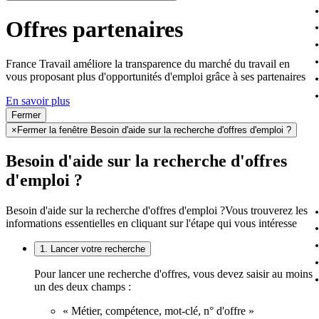
Offres partenaires
France Travail améliore la transparence du marché du travail en
vous proposant plus d'opportunités d'emploi grâce à ses partenaires
En savoir plus
Fermer
×
Fermer la fenêtre Besoin d'aide sur la recherche d'offres d'emploi ?
Besoin d'aide sur la recherche d'offres
d'emploi ?
Besoin d'aide sur la recherche d'offres d'emploi ?
Vous trouverez les
informations essentielles en cliquant sur l'étape qui vous intéresse
1. Lancer votre recherche
Pour lancer une recherche d'offres, vous devez saisir au moins
un des deux champs :
« Métier, compétence, mot-clé, n° d'offre »