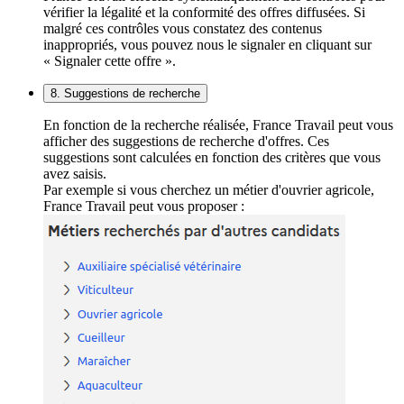
vérifier la légalité et la conformité des offres diffusées. Si
malgré ces contrôles vous constatez des contenus
inappropriés, vous pouvez nous le signaler en cliquant sur
« Signaler cette offre ».
8. Suggestions de recherche
En fonction de la recherche réalisée, France Travail peut vous
afficher des suggestions de recherche d'offres. Ces
suggestions sont calculées en fonction des critères que vous
avez saisis.
Par exemple si vous cherchez un métier d'ouvrier agricole,
France Travail peut vous proposer :