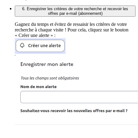
6. Enregistrer les critères de votre recherche et recevoir les
offres par e-mail (abonnement)
Gagnez du temps et évitez de ressaisir les critères de votre
recherche à chaque visite ! Pour cela, cliquez sur le bouton
« Créer une alerte » :