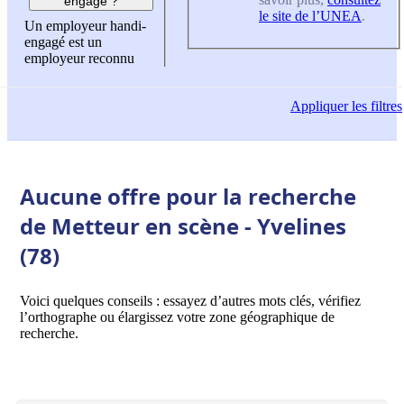
engagé ?
le site de l’UNEA
.
Un employeur handi-
engagé est un
employeur reconnu
Appliquer
les filtres
Aucune offre pour la recherche
de Metteur en scène - Yvelines
(78)
Voici quelques conseils : essayez d’autres mots clés, vérifiez
l’orthographe ou élargissez votre zone géographique de
recherche.