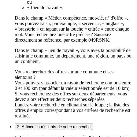
ou
« Lieu de travail ».
Dans le champ « Métier, compétence, mot-clé, n° d'offre »,
vous pouvez saisir, par exemple, « serveur », « anglais »,
« brasserie » en tapant sur la touche « entrée » entre chaque
mot. Vous recherchez une offre précise ? Saisissez
directement sa référence, par exemple 049RSNK.
Dans le champ « lieu de travail », vous avez la possibilité de
saisir une commune, un département, une région, un pays ou
un continent.
Vous recherchez des offres sur une commune et ses
alentours ?
Vous pouvez y associer un rayon de recherche compris entre
0 et 100 km (par défaut la valeur sélectionnée est de 10 km).
Si vous recherchez des offres sur deux départements, vous
devez alors effectuer deux recherches séparées.
Lancez votre recherche en cliquant sur la loupe ; la liste des
offres d'emploi correspondant à vos critères de recherche est
restituée.
2. Affiner les résultats de votre recherche