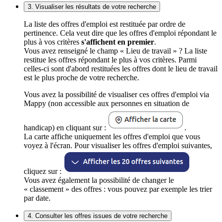
3. Visualiser les résultats de votre recherche
La liste des offres d'emploi est restituée par ordre de
pertinence. Cela veut dire que les offres d'emploi répondant le
plus à vos critères
s'affichent en premier
.
Vous avez renseigné le champ « Lieu de travail » ? La liste
restitue les offres répondant le plus à vos critères. Parmi
celles-ci sont d'abord restituées les offres dont le lieu de travail
est le plus proche de votre recherche.
Vous avez la possibilité de visualiser ces offres d'emploi via
Mappy (non accessible aux personnes en situation de
handicap) en cliquant sur :
.
La carte affiche uniquement les offres d'emploi que vous
voyez à l'écran. Pour visualiser les offres d'emploi suivantes,
cliquez sur :
Vous avez également la possibilité de changer le
« classement » des offres : vous pouvez par exemple les trier
par date.
4. Consulter les offres issues de votre recherche