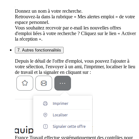
Donnez un nom à votre recherche.
Retrouvez-la dans la rubrique « Mes alertes emploi » de votre
espace personnel.
Vous souhaitez recevoir par e-mail les nouvelles offres
d'emploi liées à votre recherche ? Cliquez sur le lien « Activer
la réception ».
7. Autres fonctionnalités
Depuis le détail de l'offre d'emploi, vous pouvez l'ajouter à
votre sélection, l'envoyer à un ami, l'imprimer, localiser le lieu
de travail et la signaler en cliquant sur :
France Travail effectue systématiquement des contrôles pour