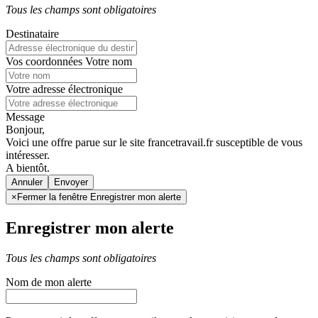
Tous les champs sont obligatoires
Destinataire
Vos coordonnées
Votre nom
Votre adresse électronique
Message
Bonjour,
Voici une offre parue sur le site francetravail.fr susceptible de vous
intéresser.
A bientôt.
Annuler
×
Fermer la fenêtre Enregistrer mon alerte
Enregistrer mon alerte
Tous les champs sont obligatoires
Nom de mon alerte