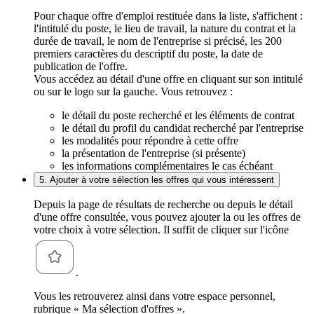
Pour chaque offre d'emploi restituée dans la liste, s'affichent :
l'intitulé du poste, le lieu de travail, la nature du contrat et la
durée de travail, le nom de l'entreprise si précisé, les 200
premiers caractères du descriptif du poste, la date de
publication de l'offre.
Vous accédez au détail d'une offre en cliquant sur son intitulé
ou sur le logo sur la gauche. Vous retrouvez :
le détail du poste recherché et les éléments de contrat
le détail du profil du candidat recherché par l'entreprise
les modalités pour répondre à cette offre
la présentation de l'entreprise (si présente)
les informations complémentaires le cas échéant
5. Ajouter à votre sélection les offres qui vous intéressent
Depuis la page de résultats de recherche ou depuis le détail
d'une offre consultée, vous pouvez ajouter la ou les offres de
votre choix à votre sélection. Il suffit de cliquer sur l'icône
.
Vous les retrouverez ainsi dans votre espace personnel,
rubrique « Ma sélection d'offres ».