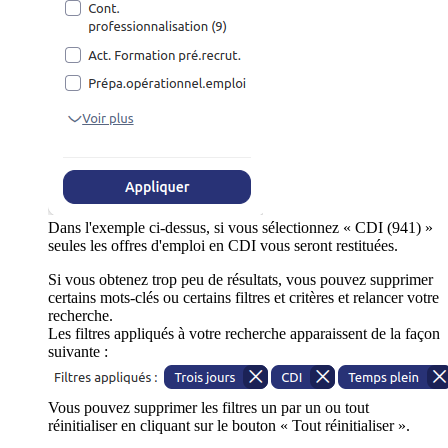
Dans l'exemple ci-dessus, si vous sélectionnez « CDI (941) »
seules les offres d'emploi en CDI vous seront restituées.
Si vous obtenez trop peu de résultats, vous pouvez supprimer
certains mots-clés ou certains filtres et critères et relancer votre
recherche.
Les filtres appliqués à votre recherche apparaissent de la façon
suivante :
Vous pouvez supprimer les filtres un par un ou tout
réinitialiser en cliquant sur le bouton « Tout réinitialiser ».