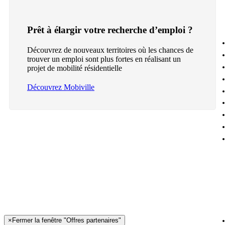
Prêt à élargir votre recherche d’emploi ?
Découvrez de nouveaux territoires où les chances de
trouver un emploi sont plus fortes en réalisant un
projet de mobilité résidentielle
Découvrez Mobiville
×
Fermer la fenêtre "Offres partenaires"