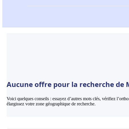
Aucune offre pour la recherche de Mi
Voici quelques conseils : essayez d’autres mots clés, vérifiez l’ort
élargissez votre zone géographique de recherche.