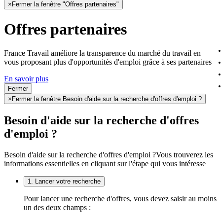
×
Fermer la fenêtre "Offres partenaires"
Offres partenaires
France Travail améliore la transparence du marché du travail en
vous proposant plus d'opportunités d'emploi grâce à ses partenaires
En savoir plus
Fermer
×
Fermer la fenêtre Besoin d'aide sur la recherche d'offres d'emploi ?
Besoin d'aide sur la recherche d'offres
d'emploi ?
Besoin d'aide sur la recherche d'offres d'emploi ?
Vous trouverez les
informations essentielles en cliquant sur l'étape qui vous intéresse
1. Lancer votre recherche
Pour lancer une recherche d'offres, vous devez saisir au moins
un des deux champs :