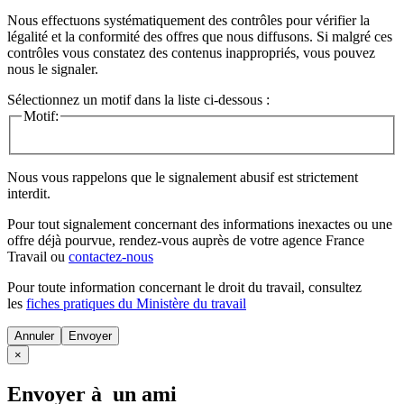
Nous effectuons systématiquement des contrôles pour vérifier la
légalité et la conformité des offres que nous diffusons. Si malgré ces
contrôles vous constatez des contenus inappropriés, vous pouvez
nous le signaler.
Sélectionnez un motif dans la liste ci-dessous :
Motif:
Nous vous rappelons que le signalement abusif est strictement
interdit.
Pour tout signalement concernant des
informations inexactes
ou une
offre déjà pourvue
, rendez-vous auprès de votre agence France
Travail ou
contactez-nous
Pour toute information concernant le
droit du travail
, consultez
les
fiches pratiques du Ministère du travail
Annuler
×
Envoyer à un ami