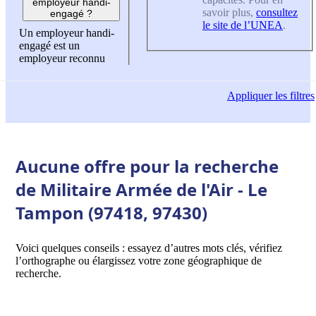
employeur handi-
savoir plus,
consultez
engagé ?
le site de l’UNEA
.
Un employeur handi-
engagé est un
employeur reconnu
Appliquer
les filtres
Aucune offre pour la recherche
de Militaire Armée de l'Air - Le
Tampon (97418, 97430)
Voici quelques conseils : essayez d’autres mots clés, vérifiez
l’orthographe ou élargissez votre zone géographique de
recherche.