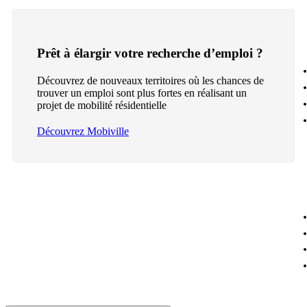
Prêt à élargir votre recherche d’emploi ?
Découvrez de nouveaux territoires où les chances de
trouver un emploi sont plus fortes en réalisant un
projet de mobilité résidentielle
Découvrez Mobiville