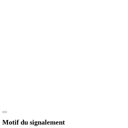
Motif du signalement