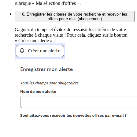
rubrique « Ma sélection d'offres ».
6. Enregistrer les critères de votre recherche et recevoir les
offres par e-mail (abonnement)
Gagnez du temps et évitez de ressaisir les critères de votre
recherche à chaque visite ! Pour cela, cliquez sur le bouton
« Créer une alerte » :