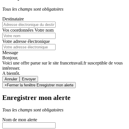
Tous les champs sont obligatoires
Destinataire
Vos coordonnées
Votre nom
Votre adresse électronique
Message
Bonjour,
Voici une offre parue sur le site francetravail.fr susceptible de vous
intéresser.
A bientôt.
Annuler
×
Fermer la fenêtre Enregistrer mon alerte
Enregistrer mon alerte
Tous les champs sont obligatoires
Nom de mon alerte