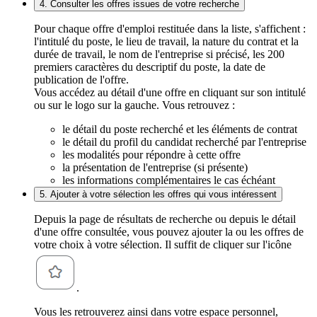
4. Consulter les offres issues de votre recherche
Pour chaque offre d'emploi restituée dans la liste, s'affichent :
l'intitulé du poste, le lieu de travail, la nature du contrat et la
durée de travail, le nom de l'entreprise si précisé, les 200
premiers caractères du descriptif du poste, la date de
publication de l'offre.
Vous accédez au détail d'une offre en cliquant sur son intitulé
ou sur le logo sur la gauche. Vous retrouvez :
le détail du poste recherché et les éléments de contrat
le détail du profil du candidat recherché par l'entreprise
les modalités pour répondre à cette offre
la présentation de l'entreprise (si présente)
les informations complémentaires le cas échéant
5. Ajouter à votre sélection les offres qui vous intéressent
Depuis la page de résultats de recherche ou depuis le détail
d'une offre consultée, vous pouvez ajouter la ou les offres de
votre choix à votre sélection. Il suffit de cliquer sur l'icône
.
Vous les retrouverez ainsi dans votre espace personnel,