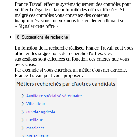
France Travail effectue systématiquement des contrôles pour
vérifier la légalité et la conformité des offres diffusées. Si
malgré ces contrôles vous constatez des contenus
inappropriés, vous pouvez nous le signaler en cliquant sur
« Signaler cette offre ».
8. Suggestions de recherche
En fonction de la recherche réalisée, France Travail peut vous
afficher des suggestions de recherche d'offres. Ces
suggestions sont calculées en fonction des critères que vous
avez saisis.
Par exemple si vous cherchez un métier d'ouvrier agricole,
France Travail peut vous proposer :