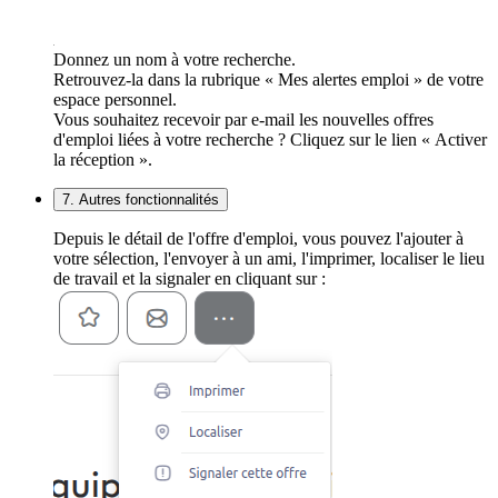
Donnez un nom à votre recherche.
Retrouvez-la dans la rubrique « Mes alertes emploi » de votre
espace personnel.
Vous souhaitez recevoir par e-mail les nouvelles offres
d'emploi liées à votre recherche ? Cliquez sur le lien « Activer
la réception ».
7. Autres fonctionnalités
Depuis le détail de l'offre d'emploi, vous pouvez l'ajouter à
votre sélection, l'envoyer à un ami, l'imprimer, localiser le lieu
de travail et la signaler en cliquant sur :