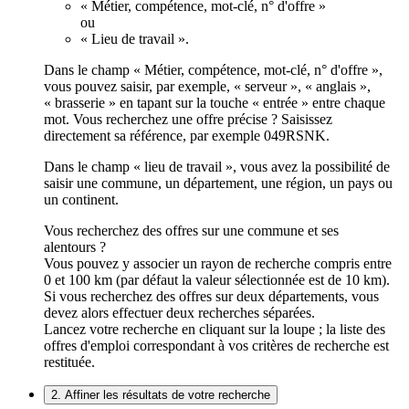
« Métier, compétence, mot-clé, n° d'offre »
ou
« Lieu de travail ».
Dans le champ « Métier, compétence, mot-clé, n° d'offre »,
vous pouvez saisir, par exemple, « serveur », « anglais »,
« brasserie » en tapant sur la touche « entrée » entre chaque
mot. Vous recherchez une offre précise ? Saisissez
directement sa référence, par exemple 049RSNK.
Dans le champ « lieu de travail », vous avez la possibilité de
saisir une commune, un département, une région, un pays ou
un continent.
Vous recherchez des offres sur une commune et ses
alentours ?
Vous pouvez y associer un rayon de recherche compris entre
0 et 100 km (par défaut la valeur sélectionnée est de 10 km).
Si vous recherchez des offres sur deux départements, vous
devez alors effectuer deux recherches séparées.
Lancez votre recherche en cliquant sur la loupe ; la liste des
offres d'emploi correspondant à vos critères de recherche est
restituée.
2. Affiner les résultats de votre recherche