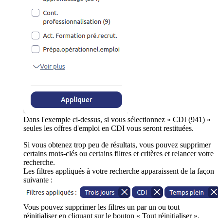
Dans l'exemple ci-dessus, si vous sélectionnez « CDI (941) »
seules les offres d'emploi en CDI vous seront restituées.
Si vous obtenez trop peu de résultats, vous pouvez supprimer
certains mots-clés ou certains filtres et critères et relancer votre
recherche.
Les filtres appliqués à votre recherche apparaissent de la façon
suivante :
Vous pouvez supprimer les filtres un par un ou tout
réinitialiser en cliquant sur le bouton « Tout réinitialiser ».