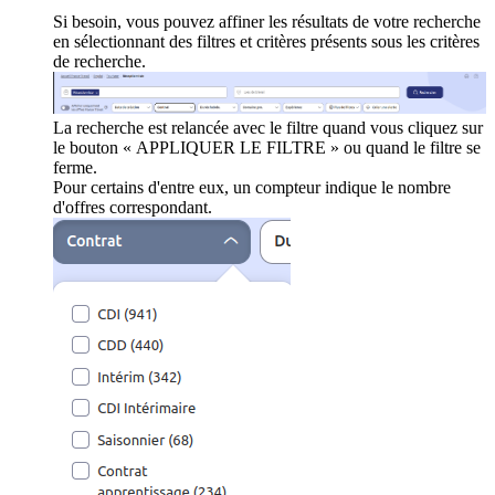
Si besoin, vous pouvez affiner les résultats de votre recherche
en sélectionnant des filtres et critères présents sous les critères
de recherche.
La recherche est relancée avec le filtre quand vous cliquez sur
le bouton « APPLIQUER LE FILTRE » ou quand le filtre se
ferme.
Pour certains d'entre eux, un compteur indique le nombre
d'offres correspondant.