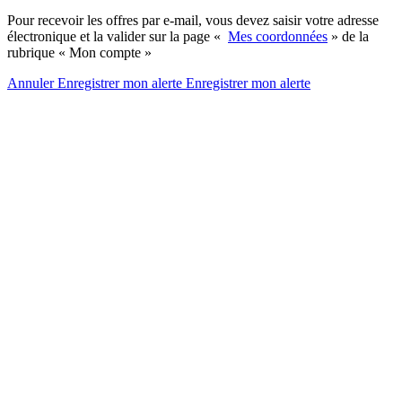
Pour recevoir les offres par e-mail, vous devez saisir votre adresse
électronique et la valider sur la page «
Mes coordonnées
» de la
rubrique « Mon compte »
Annuler
Enregistrer mon alerte
Enregistrer
mon alerte