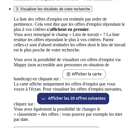
3. Visualiser les résultats de votre recherche
La liste des offres d'emploi est restituée par ordre de
pertinence. Cela veut dire que les offres d'emploi répondant le
plus à vos critères
s'affichent en premier
.
Vous avez renseigné le champ « Lieu de travail » ? La liste
restitue les offres répondant le plus à vos critères. Parmi
celles-ci sont d'abord restituées les offres dont le lieu de travail
est le plus proche de votre recherche.
Vous avez la possibilité de visualiser ces offres d'emploi via
Mappy (non accessible aux personnes en situation de
handicap) en cliquant sur :
.
La carte affiche uniquement les offres d'emploi que vous
voyez à l'écran. Pour visualiser les offres d'emploi suivantes,
cliquez sur :
Vous avez également la possibilité de changer le
« classement » des offres : vous pouvez par exemple les trier
par date.