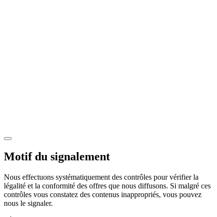
Motif du signalement
Nous effectuons systématiquement des contrôles pour vérifier la
légalité et la conformité des offres que nous diffusons. Si malgré ces
contrôles vous constatez des contenus inappropriés, vous pouvez
nous le signaler.