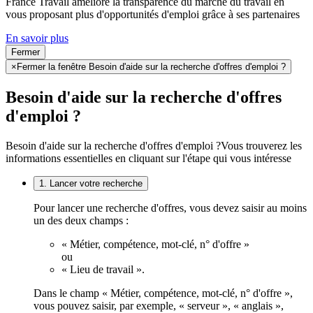
France Travail améliore la transparence du marché du travail en
vous proposant plus d'opportunités d'emploi grâce à ses partenaires
En savoir plus
Fermer
×
Fermer la fenêtre Besoin d'aide sur la recherche d'offres d'emploi ?
Besoin d'aide sur la recherche d'offres
d'emploi ?
Besoin d'aide sur la recherche d'offres d'emploi ?
Vous trouverez les
informations essentielles en cliquant sur l'étape qui vous intéresse
1. Lancer votre recherche
Pour lancer une recherche d'offres, vous devez saisir au moins
un des deux champs :
« Métier, compétence, mot-clé, n° d'offre »
ou
« Lieu de travail ».
Dans le champ « Métier, compétence, mot-clé, n° d'offre »,
vous pouvez saisir, par exemple, « serveur », « anglais »,