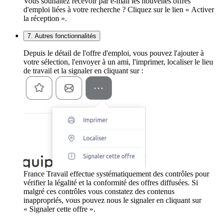
Vous souhaitez recevoir par e-mail les nouvelles offres
d'emploi liées à votre recherche ? Cliquez sur le lien « Activer
la réception ».
7. Autres fonctionnalités
Depuis le détail de l'offre d'emploi, vous pouvez l'ajouter à
votre sélection, l'envoyer à un ami, l'imprimer, localiser le lieu
de travail et la signaler en cliquant sur :
France Travail effectue systématiquement des contrôles pour
vérifier la légalité et la conformité des offres diffusées. Si
malgré ces contrôles vous constatez des contenus
inappropriés, vous pouvez nous le signaler en cliquant sur
« Signaler cette offre ».