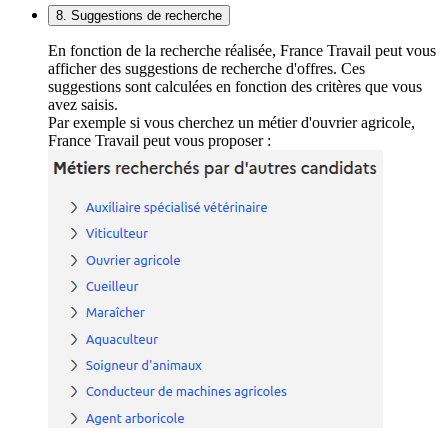
8. Suggestions de recherche
En fonction de la recherche réalisée, France Travail peut vous
afficher des suggestions de recherche d'offres. Ces
suggestions sont calculées en fonction des critères que vous
avez saisis.
Par exemple si vous cherchez un métier d'ouvrier agricole,
France Travail peut vous proposer :