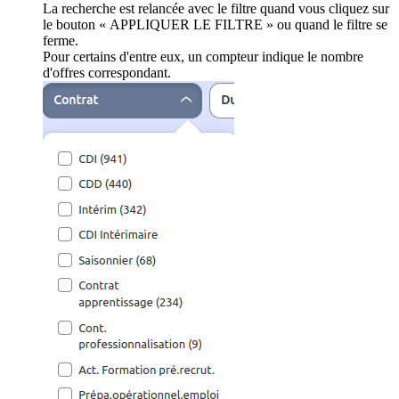
La recherche est relancée avec le filtre quand vous cliquez sur
le bouton « APPLIQUER LE FILTRE » ou quand le filtre se
ferme.
Pour certains d'entre eux, un compteur indique le nombre
d'offres correspondant.