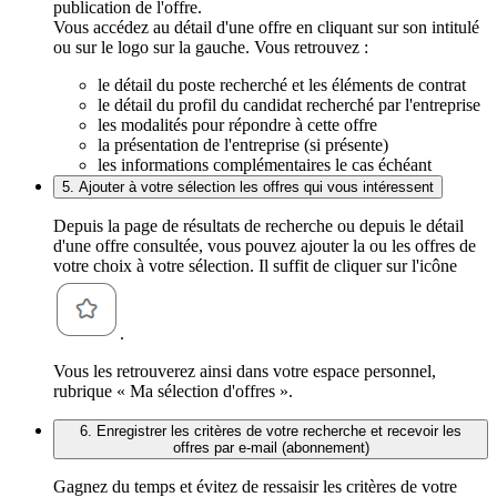
publication de l'offre.
Vous accédez au détail d'une offre en cliquant sur son intitulé
ou sur le logo sur la gauche. Vous retrouvez :
le détail du poste recherché et les éléments de contrat
le détail du profil du candidat recherché par l'entreprise
les modalités pour répondre à cette offre
la présentation de l'entreprise (si présente)
les informations complémentaires le cas échéant
5. Ajouter à votre sélection les offres qui vous intéressent
Depuis la page de résultats de recherche ou depuis le détail
d'une offre consultée, vous pouvez ajouter la ou les offres de
votre choix à votre sélection. Il suffit de cliquer sur l'icône
.
Vous les retrouverez ainsi dans votre espace personnel,
rubrique « Ma sélection d'offres ».
6. Enregistrer les critères de votre recherche et recevoir les
offres par e-mail (abonnement)
Gagnez du temps et évitez de ressaisir les critères de votre