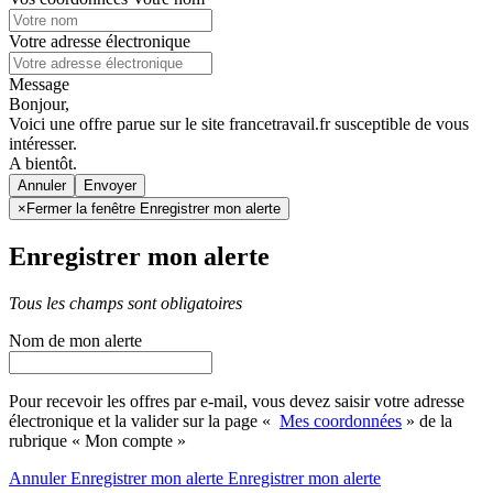
Votre adresse électronique
Message
Bonjour,
Voici une offre parue sur le site francetravail.fr susceptible de vous
intéresser.
A bientôt.
Annuler
×
Fermer la fenêtre Enregistrer mon alerte
Enregistrer mon alerte
Tous les champs sont obligatoires
Nom de mon alerte
Pour recevoir les offres par e-mail, vous devez saisir votre adresse
électronique et la valider sur la page «
Mes coordonnées
» de la
rubrique « Mon compte »
Annuler
Enregistrer mon alerte
Enregistrer
mon alerte