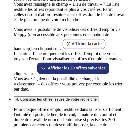
Vous avez renseigné le champ « Lieu de travail » ? La liste
restitue les offres répondant le plus à vos critères. Parmi
celles-ci sont d'abord restituées les offres dont le lieu de travail
est le plus proche de votre recherche.
Vous avez la possibilité de visualiser ces offres d'emploi via
Mappy (non accessible aux personnes en situation de
handicap) en cliquant sur :
.
La carte affiche uniquement les offres d'emploi que vous
voyez à l'écran. Pour visualiser les offres d'emploi suivantes,
cliquez sur :
Vous avez également la possibilité de changer le
« classement » des offres : vous pouvez par exemple les trier
par date.
4. Consulter les offres issues de votre recherche
Pour chaque offre d'emploi restituée dans la liste, s'affichent :
l'intitulé du poste, le lieu de travail, la nature du contrat et la
durée de travail, le nom de l'entreprise si précisé, les 200
premiers caractères du descriptif du poste, la date de