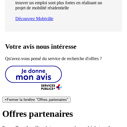
trouver un emploi sont plus fortes en réalisant un
projet de mobilité résidentielle
Découvrez Mobiville
Votre avis nous intéresse
Qu'avez-vous pensé du service de recherche d'offres ?
×
Fermer la fenêtre "Offres partenaires"
Offres partenaires