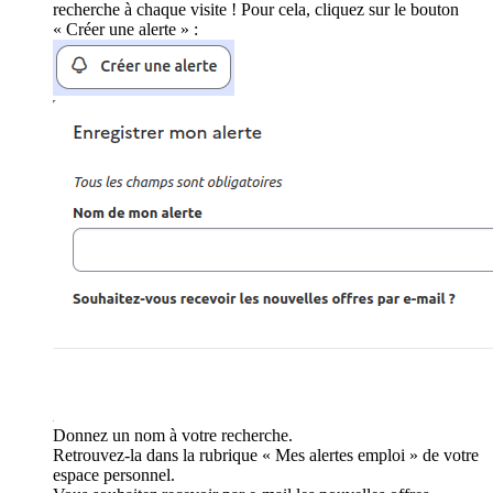
recherche à chaque visite ! Pour cela, cliquez sur le bouton
« Créer une alerte » :
Donnez un nom à votre recherche.
Retrouvez-la dans la rubrique « Mes alertes emploi » de votre
espace personnel.