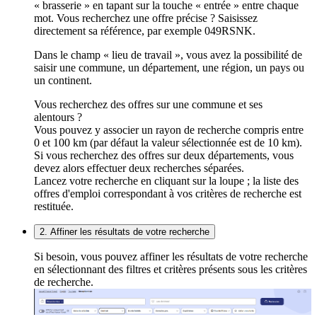
« brasserie » en tapant sur la touche « entrée » entre chaque
mot. Vous recherchez une offre précise ? Saisissez
directement sa référence, par exemple 049RSNK.
Dans le champ « lieu de travail », vous avez la possibilité de
saisir une commune, un département, une région, un pays ou
un continent.
Vous recherchez des offres sur une commune et ses
alentours ?
Vous pouvez y associer un rayon de recherche compris entre
0 et 100 km (par défaut la valeur sélectionnée est de 10 km).
Si vous recherchez des offres sur deux départements, vous
devez alors effectuer deux recherches séparées.
Lancez votre recherche en cliquant sur la loupe ; la liste des
offres d'emploi correspondant à vos critères de recherche est
restituée.
2. Affiner les résultats de votre recherche
Si besoin, vous pouvez affiner les résultats de votre recherche
en sélectionnant des filtres et critères présents sous les critères
de recherche.