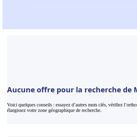
Aucune offre pour la recherche de Mi
Voici quelques conseils : essayez d’autres mots clés, vérifiez l’ort
élargissez votre zone géographique de recherche.