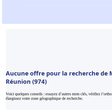
Aucune offre pour la recherche de Mi
Réunion (974)
Voici quelques conseils : essayez d’autres mots clés, vérifiez l’ort
élargissez votre zone géographique de recherche.