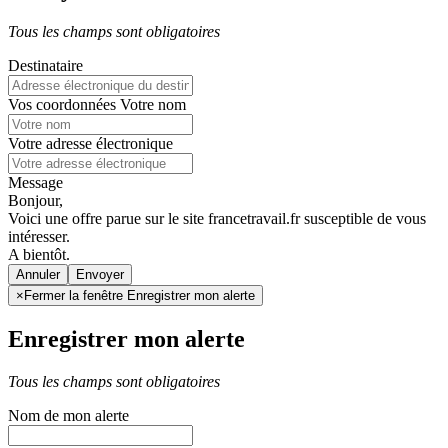
Tous les champs sont obligatoires
Destinataire
Vos coordonnées
Votre nom
Votre adresse électronique
Message
Bonjour,
Voici une offre parue sur le site francetravail.fr susceptible de vous
intéresser.
A bientôt.
Annuler
×
Fermer la fenêtre Enregistrer mon alerte
Enregistrer mon alerte
Tous les champs sont obligatoires
Nom de mon alerte