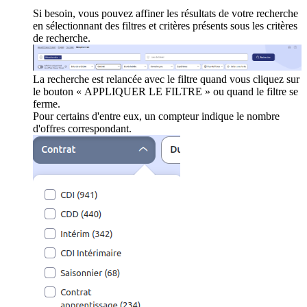
Si besoin, vous pouvez affiner les résultats de votre recherche
en sélectionnant des filtres et critères présents sous les critères
de recherche.
La recherche est relancée avec le filtre quand vous cliquez sur
le bouton « APPLIQUER LE FILTRE » ou quand le filtre se
ferme.
Pour certains d'entre eux, un compteur indique le nombre
d'offres correspondant.