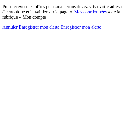
Pour recevoir les offres par e-mail, vous devez saisir votre adresse
électronique et la valider sur la page «
Mes coordonnées
» de la
rubrique « Mon compte »
Annuler
Enregistrer mon alerte
Enregistrer
mon alerte