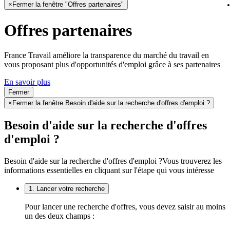
×
Fermer la fenêtre "Offres partenaires"
Offres partenaires
France Travail améliore la transparence du marché du travail en
vous proposant plus d'opportunités d'emploi grâce à ses partenaires
En savoir plus
Fermer
×
Fermer la fenêtre Besoin d'aide sur la recherche d'offres d'emploi ?
Besoin d'aide sur la recherche d'offres
d'emploi ?
Besoin d'aide sur la recherche d'offres d'emploi ?
Vous trouverez les
informations essentielles en cliquant sur l'étape qui vous intéresse
1. Lancer votre recherche
Pour lancer une recherche d'offres, vous devez saisir au moins
un des deux champs :