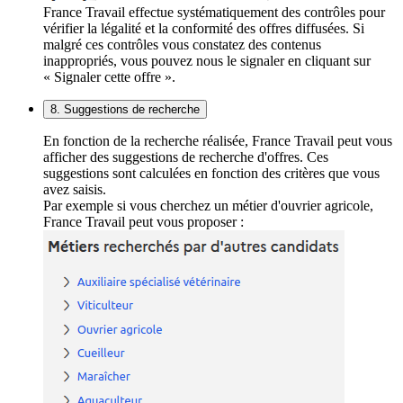
France Travail effectue systématiquement des contrôles pour
vérifier la légalité et la conformité des offres diffusées. Si
malgré ces contrôles vous constatez des contenus
inappropriés, vous pouvez nous le signaler en cliquant sur
« Signaler cette offre ».
8. Suggestions de recherche
En fonction de la recherche réalisée, France Travail peut vous
afficher des suggestions de recherche d'offres. Ces
suggestions sont calculées en fonction des critères que vous
avez saisis.
Par exemple si vous cherchez un métier d'ouvrier agricole,
France Travail peut vous proposer :