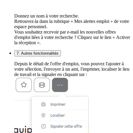
Donnez un nom à votre recherche.
Retrouvez-la dans la rubrique « Mes alertes emploi » de votre
espace personnel.
Vous souhaitez recevoir par e-mail les nouvelles offres
d'emploi liées à votre recherche ? Cliquez sur le lien « Activer
la réception ».
7. Autres fonctionnalités
Depuis le détail de l'offre d'emploi, vous pouvez l'ajouter à
votre sélection, l'envoyer à un ami, l'imprimer, localiser le lieu
de travail et la signaler en cliquant sur :