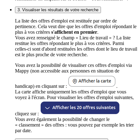
3. Visualiser les résultats de votre recherche
La liste des offres d'emploi est restituée par ordre de
pertinence. Cela veut dire que les offres d'emploi répondant le
plus à vos critères
s'affichent en premier
.
Vous avez renseigné le champ « Lieu de travail » ? La liste
restitue les offres répondant le plus à vos critères. Parmi
celles-ci sont d'abord restituées les offres dont le lieu de travail
est le plus proche de votre recherche.
Vous avez la possibilité de visualiser ces offres d'emploi via
Mappy (non accessible aux personnes en situation de
handicap) en cliquant sur :
.
La carte affiche uniquement les offres d'emploi que vous
voyez à l'écran. Pour visualiser les offres d'emploi suivantes,
cliquez sur :
Vous avez également la possibilité de changer le
« classement » des offres : vous pouvez par exemple les trier
par date.