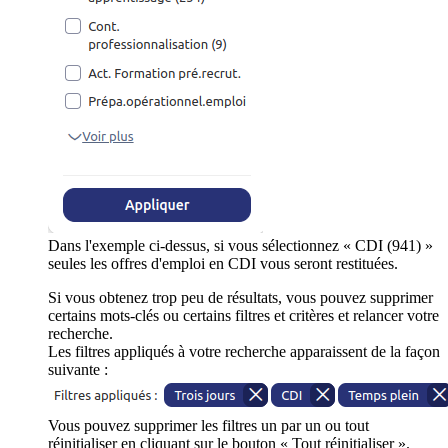
Dans l'exemple ci-dessus, si vous sélectionnez « CDI (941) »
seules les offres d'emploi en CDI vous seront restituées.
Si vous obtenez trop peu de résultats, vous pouvez supprimer
certains mots-clés ou certains filtres et critères et relancer votre
recherche.
Les filtres appliqués à votre recherche apparaissent de la façon
suivante :
Vous pouvez supprimer les filtres un par un ou tout
réinitialiser en cliquant sur le bouton « Tout réinitialiser ».