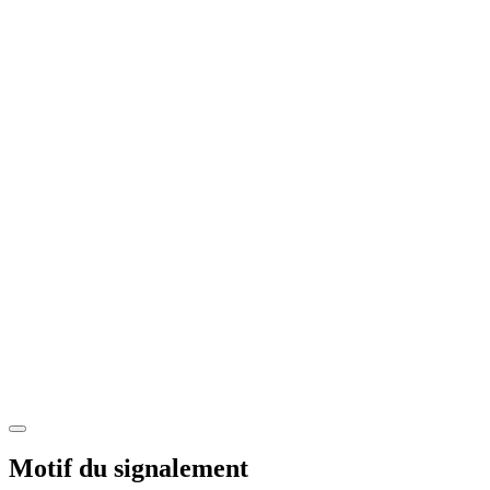
Motif du signalement