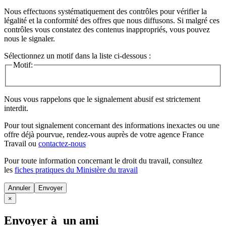
Nous effectuons systématiquement des contrôles pour vérifier la
légalité et la conformité des offres que nous diffusons. Si malgré ces
contrôles vous constatez des contenus inappropriés, vous pouvez
nous le signaler.
Sélectionnez un motif dans la liste ci-dessous :
Motif:
Nous vous rappelons que le signalement abusif est strictement
interdit.
Pour tout signalement concernant des
informations inexactes
ou une
offre déjà pourvue
, rendez-vous auprès de votre agence France
Travail ou
contactez-nous
Pour toute information concernant le
droit du travail
, consultez
les
fiches pratiques du Ministère du travail
Annuler
×
Envoyer à un ami