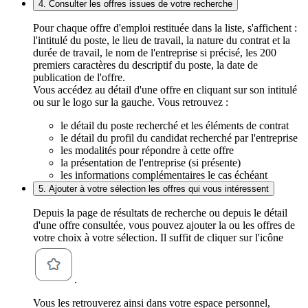
4. Consulter les offres issues de votre recherche
Pour chaque offre d'emploi restituée dans la liste, s'affichent :
l'intitulé du poste, le lieu de travail, la nature du contrat et la
durée de travail, le nom de l'entreprise si précisé, les 200
premiers caractères du descriptif du poste, la date de
publication de l'offre.
Vous accédez au détail d'une offre en cliquant sur son intitulé
ou sur le logo sur la gauche. Vous retrouvez :
le détail du poste recherché et les éléments de contrat
le détail du profil du candidat recherché par l'entreprise
les modalités pour répondre à cette offre
la présentation de l'entreprise (si présente)
les informations complémentaires le cas échéant
5. Ajouter à votre sélection les offres qui vous intéressent
Depuis la page de résultats de recherche ou depuis le détail
d'une offre consultée, vous pouvez ajouter la ou les offres de
votre choix à votre sélection. Il suffit de cliquer sur l'icône
.
Vous les retrouverez ainsi dans votre espace personnel,