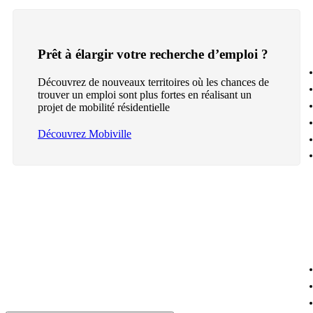
Prêt à élargir votre recherche d’emploi ?
Découvrez de nouveaux territoires où les chances de
trouver un emploi sont plus fortes en réalisant un
projet de mobilité résidentielle
Découvrez Mobiville