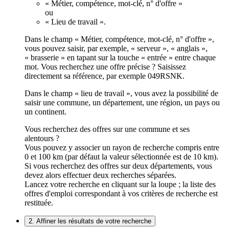
« Métier, compétence, mot-clé, n° d'offre »
ou
« Lieu de travail ».
Dans le champ « Métier, compétence, mot-clé, n° d'offre »,
vous pouvez saisir, par exemple, « serveur », « anglais »,
« brasserie » en tapant sur la touche « entrée » entre chaque
mot. Vous recherchez une offre précise ? Saisissez
directement sa référence, par exemple 049RSNK.
Dans le champ « lieu de travail », vous avez la possibilité de
saisir une commune, un département, une région, un pays ou
un continent.
Vous recherchez des offres sur une commune et ses
alentours ?
Vous pouvez y associer un rayon de recherche compris entre
0 et 100 km (par défaut la valeur sélectionnée est de 10 km).
Si vous recherchez des offres sur deux départements, vous
devez alors effectuer deux recherches séparées.
Lancez votre recherche en cliquant sur la loupe ; la liste des
offres d'emploi correspondant à vos critères de recherche est
restituée.
2. Affiner les résultats de votre recherche