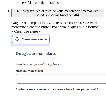
rubrique « Ma sélection d'offres ».
6. Enregistrer les critères de votre recherche et recevoir les
offres par e-mail (abonnement)
Gagnez du temps et évitez de ressaisir les critères de votre
recherche à chaque visite ! Pour cela, cliquez sur le bouton
« Créer une alerte » :