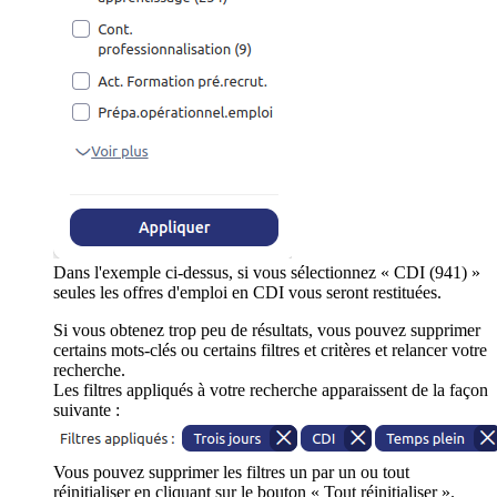
Dans l'exemple ci-dessus, si vous sélectionnez « CDI (941) »
seules les offres d'emploi en CDI vous seront restituées.
Si vous obtenez trop peu de résultats, vous pouvez supprimer
certains mots-clés ou certains filtres et critères et relancer votre
recherche.
Les filtres appliqués à votre recherche apparaissent de la façon
suivante :
Vous pouvez supprimer les filtres un par un ou tout
réinitialiser en cliquant sur le bouton « Tout réinitialiser ».