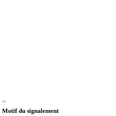
Motif du signalement