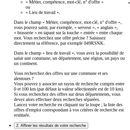
« Métier, compétence, mot-clé, n° d'offre »
ou
« Lieu de travail ».
Dans le champ « Métier, compétence, mot-clé, n° d'offre »,
vous pouvez saisir, par exemple, « serveur », « anglais »,
« brasserie » en tapant sur la touche « entrée » entre chaque
mot. Vous recherchez une offre précise ? Saisissez
directement sa référence, par exemple 049RSNK.
Dans le champ « lieu de travail », vous avez la possibilité de
saisir une commune, un département, une région, un pays ou
un continent.
Vous recherchez des offres sur une commune et ses
alentours ?
Vous pouvez y associer un rayon de recherche compris entre
0 et 100 km (par défaut la valeur sélectionnée est de 10 km).
Si vous recherchez des offres sur deux départements, vous
devez alors effectuer deux recherches séparées.
Lancez votre recherche en cliquant sur la loupe ; la liste des
offres d'emploi correspondant à vos critères de recherche est
restituée.
2. Affiner les résultats de votre recherche