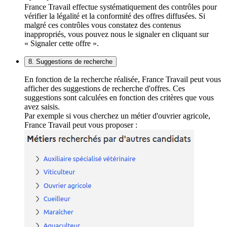
France Travail effectue systématiquement des contrôles pour
vérifier la légalité et la conformité des offres diffusées. Si
malgré ces contrôles vous constatez des contenus
inappropriés, vous pouvez nous le signaler en cliquant sur
« Signaler cette offre ».
8. Suggestions de recherche
En fonction de la recherche réalisée, France Travail peut vous
afficher des suggestions de recherche d'offres. Ces
suggestions sont calculées en fonction des critères que vous
avez saisis.
Par exemple si vous cherchez un métier d'ouvrier agricole,
France Travail peut vous proposer :