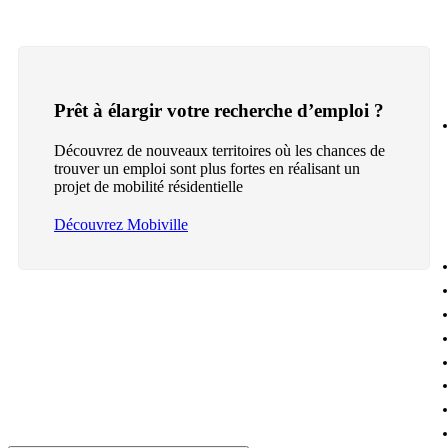
Prêt à élargir votre recherche d’emploi ?
Découvrez de nouveaux territoires où les chances de
trouver un emploi sont plus fortes en réalisant un
projet de mobilité résidentielle
Découvrez Mobiville