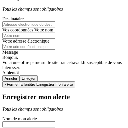
Tous les champs sont obligatoires
Destinataire
Vos coordonnées
Votre nom
Votre adresse électronique
Message
Bonjour,
Voici une offre parue sur le site francetravail.fr susceptible de vous
intéresser.
A bientôt.
Annuler
×
Fermer la fenêtre Enregistrer mon alerte
Enregistrer mon alerte
Tous les champs sont obligatoires
Nom de mon alerte