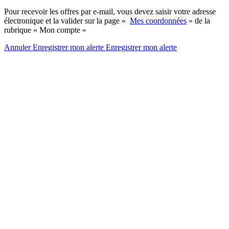
Pour recevoir les offres par e-mail, vous devez saisir votre adresse
électronique et la valider sur la page «
Mes coordonnées
» de la
rubrique « Mon compte »
Annuler
Enregistrer mon alerte
Enregistrer
mon alerte