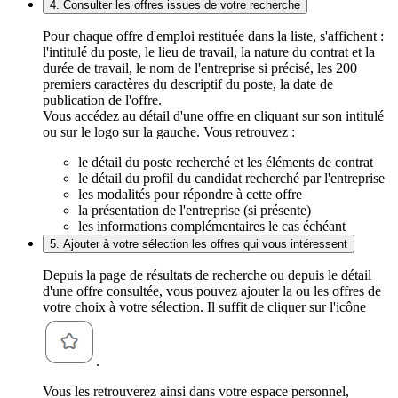
4. Consulter les offres issues de votre recherche
Pour chaque offre d'emploi restituée dans la liste, s'affichent :
l'intitulé du poste, le lieu de travail, la nature du contrat et la
durée de travail, le nom de l'entreprise si précisé, les 200
premiers caractères du descriptif du poste, la date de
publication de l'offre.
Vous accédez au détail d'une offre en cliquant sur son intitulé
ou sur le logo sur la gauche. Vous retrouvez :
le détail du poste recherché et les éléments de contrat
le détail du profil du candidat recherché par l'entreprise
les modalités pour répondre à cette offre
la présentation de l'entreprise (si présente)
les informations complémentaires le cas échéant
5. Ajouter à votre sélection les offres qui vous intéressent
Depuis la page de résultats de recherche ou depuis le détail
d'une offre consultée, vous pouvez ajouter la ou les offres de
votre choix à votre sélection. Il suffit de cliquer sur l'icône
.
Vous les retrouverez ainsi dans votre espace personnel,