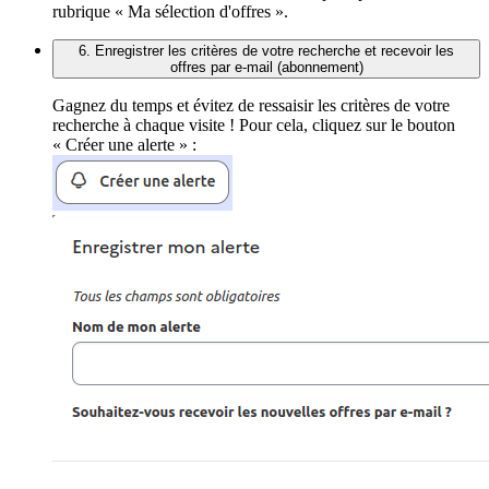
rubrique « Ma sélection d'offres ».
6. Enregistrer les critères de votre recherche et recevoir les
offres par e-mail (abonnement)
Gagnez du temps et évitez de ressaisir les critères de votre
recherche à chaque visite ! Pour cela, cliquez sur le bouton
« Créer une alerte » :