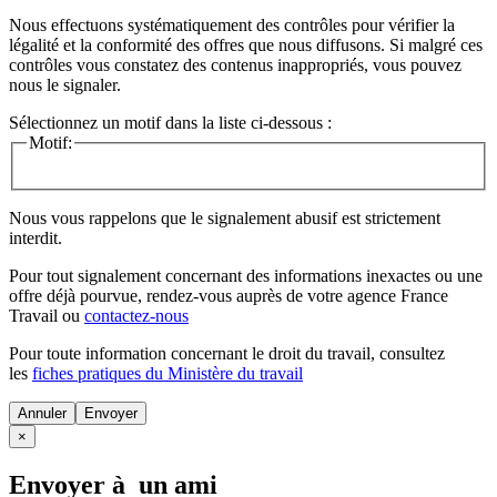
Nous effectuons systématiquement des contrôles pour vérifier la
légalité et la conformité des offres que nous diffusons. Si malgré ces
contrôles vous constatez des contenus inappropriés, vous pouvez
nous le signaler.
Sélectionnez un motif dans la liste ci-dessous :
Motif:
Nous vous rappelons que le signalement abusif est strictement
interdit.
Pour tout signalement concernant des
informations inexactes
ou une
offre déjà pourvue
, rendez-vous auprès de votre agence France
Travail ou
contactez-nous
Pour toute information concernant le
droit du travail
, consultez
les
fiches pratiques du Ministère du travail
Annuler
×
Envoyer à un ami