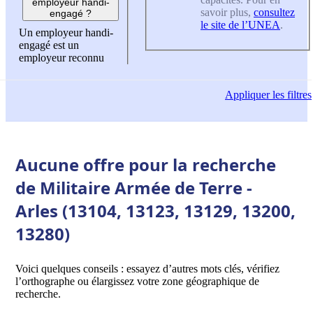
employeur handi-
savoir plus,
consultez
engagé ?
le site de l’UNEA
.
Un employeur handi-
engagé est un
employeur reconnu
Appliquer
les filtres
Aucune offre pour la recherche
de Militaire Armée de Terre -
Arles (13104, 13123, 13129, 13200,
13280)
Voici quelques conseils : essayez d’autres mots clés, vérifiez
l’orthographe ou élargissez votre zone géographique de
recherche.