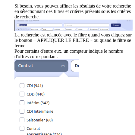
Si besoin, vous pouvez affiner les résultats de votre recherche
en sélectionnant des filtres et critères présents sous les critères
de recherche.
La recherche est relancée avec le filtre quand vous cliquez sur
le bouton « APPLIQUER LE FILTRE » ou quand le filtre se
ferme.
Pour certains d'entre eux, un compteur indique le nombre
d'offres correspondant.