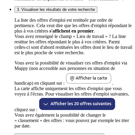
3. Visualiser les résultats de votre recherche
La liste des offres d'emploi est restituée par ordre de
pertinence. Cela veut dire que les offres d'emploi répondant le
plus à vos critères
s'affichent en premier
.
Vous avez renseigné le champ « Lieu de travail » ? La liste
restitue les offres répondant le plus à vos critères. Parmi
celles-ci sont d'abord restituées les offres dont le lieu de travail
est le plus proche de votre recherche.
Vous avez la possibilité de visualiser ces offres d'emploi via
Mappy (non accessible aux personnes en situation de
handicap) en cliquant sur :
.
La carte affiche uniquement les offres d'emploi que vous
voyez à l'écran. Pour visualiser les offres d'emploi suivantes,
cliquez sur :
Vous avez également la possibilité de changer le
« classement » des offres : vous pouvez par exemple les trier
par date.