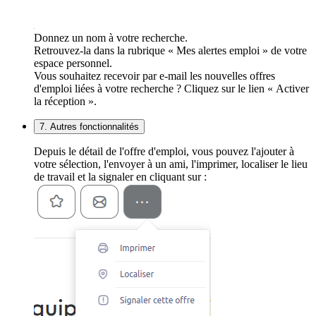
Donnez un nom à votre recherche.
Retrouvez-la dans la rubrique « Mes alertes emploi » de votre
espace personnel.
Vous souhaitez recevoir par e-mail les nouvelles offres
d'emploi liées à votre recherche ? Cliquez sur le lien « Activer
la réception ».
7. Autres fonctionnalités
Depuis le détail de l'offre d'emploi, vous pouvez l'ajouter à
votre sélection, l'envoyer à un ami, l'imprimer, localiser le lieu
de travail et la signaler en cliquant sur :