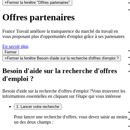
×
Fermer la fenêtre "Offres partenaires"
Offres partenaires
France Travail améliore la transparence du marché du travail en
vous proposant plus d'opportunités d'emploi grâce à ses partenaires
En savoir plus
Fermer
×
Fermer la fenêtre Besoin d'aide sur la recherche d'offres d'emploi ?
Besoin d'aide sur la recherche d'offres
d'emploi ?
Besoin d'aide sur la recherche d'offres d'emploi ?
Vous trouverez les
informations essentielles en cliquant sur l'étape qui vous intéresse
1. Lancer votre recherche
Pour lancer une recherche d'offres, vous devez saisir au moins
un des deux champs :