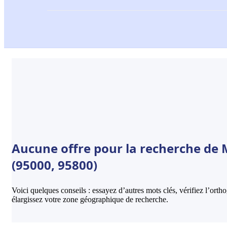
Aucune offre pour la recherche de M
(95000, 95800)
Voici quelques conseils : essayez d’autres mots clés, vérifiez l’ort
élargissez votre zone géographique de recherche.