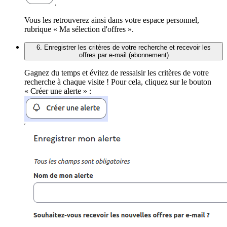
.
Vous les retrouverez ainsi dans votre espace personnel,
rubrique « Ma sélection d'offres ».
6. Enregistrer les critères de votre recherche et recevoir les
offres par e-mail (abonnement)
Gagnez du temps et évitez de ressaisir les critères de votre
recherche à chaque visite ! Pour cela, cliquez sur le bouton
« Créer une alerte » :