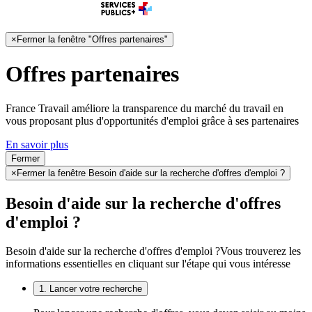
×
Fermer la fenêtre "Offres partenaires"
Offres partenaires
France Travail améliore la transparence du marché du travail en
vous proposant plus d'opportunités d'emploi grâce à ses partenaires
En savoir plus
Fermer
×
Fermer la fenêtre Besoin d'aide sur la recherche d'offres d'emploi ?
Besoin d'aide sur la recherche d'offres
d'emploi ?
Besoin d'aide sur la recherche d'offres d'emploi ?
Vous trouverez les
informations essentielles en cliquant sur l'étape qui vous intéresse
1. Lancer votre recherche