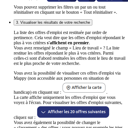
Vous pouvez supprimer les filtres un par un ou tout
réinitialiser en cliquant sur le bouton « Tout réinitialiser ».
3. Visualiser les résultats de votre recherche
La liste des offres d'emploi est restituée par ordre de
pertinence. Cela veut dire que les offres d'emploi répondant le
plus à vos critères
s'affichent en premier
.
Vous avez renseigné le champ « Lieu de travail » ? La liste
restitue les offres répondant le plus à vos critères. Parmi
celles-ci sont d'abord restituées les offres dont le lieu de travail
est le plus proche de votre recherche.
Vous avez la possibilité de visualiser ces offres d'emploi via
Mappy (non accessible aux personnes en situation de
handicap) en cliquant sur :
.
La carte affiche uniquement les offres d'emploi que vous
voyez à l'écran. Pour visualiser les offres d'emploi suivantes,
cliquez sur :
Vous avez également la possibilité de changer le
« classement » des offres : vous pouvez par exemple les trier