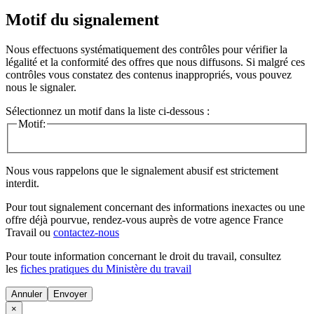
Motif du signalement
Nous effectuons systématiquement des contrôles pour vérifier la
légalité et la conformité des offres que nous diffusons. Si malgré ces
contrôles vous constatez des contenus inappropriés, vous pouvez
nous le signaler.
Sélectionnez un motif dans la liste ci-dessous :
Motif:
Nous vous rappelons que le signalement abusif est strictement
interdit.
Pour tout signalement concernant des
informations inexactes
ou une
offre déjà pourvue
, rendez-vous auprès de votre agence France
Travail ou
contactez-nous
Pour toute information concernant le
droit du travail
, consultez
les
fiches pratiques du Ministère du travail
Annuler
×