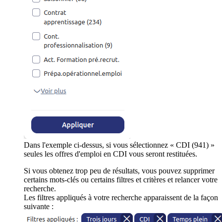
Dans l'exemple ci-dessus, si vous sélectionnez « CDI (941) »
seules les offres d'emploi en CDI vous seront restituées.
Si vous obtenez trop peu de résultats, vous pouvez supprimer
certains mots-clés ou certains filtres et critères et relancer votre
recherche.
Les filtres appliqués à votre recherche apparaissent de la façon
suivante :