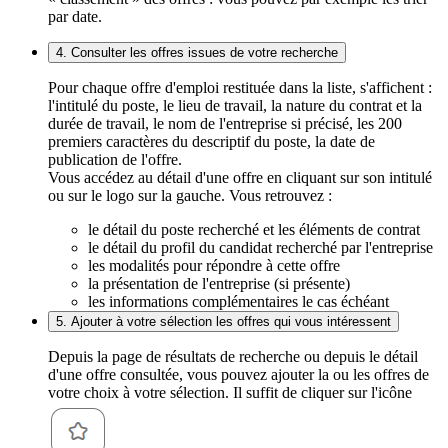
par date.
4. Consulter les offres issues de votre recherche
Pour chaque offre d'emploi restituée dans la liste, s'affichent :
l'intitulé du poste, le lieu de travail, la nature du contrat et la
durée de travail, le nom de l'entreprise si précisé, les 200
premiers caractères du descriptif du poste, la date de
publication de l'offre.
Vous accédez au détail d'une offre en cliquant sur son intitulé
ou sur le logo sur la gauche. Vous retrouvez :
le détail du poste recherché et les éléments de contrat
le détail du profil du candidat recherché par l'entreprise
les modalités pour répondre à cette offre
la présentation de l'entreprise (si présente)
les informations complémentaires le cas échéant
5. Ajouter à votre sélection les offres qui vous intéressent
Depuis la page de résultats de recherche ou depuis le détail
d'une offre consultée, vous pouvez ajouter la ou les offres de
votre choix à votre sélection. Il suffit de cliquer sur l'icône