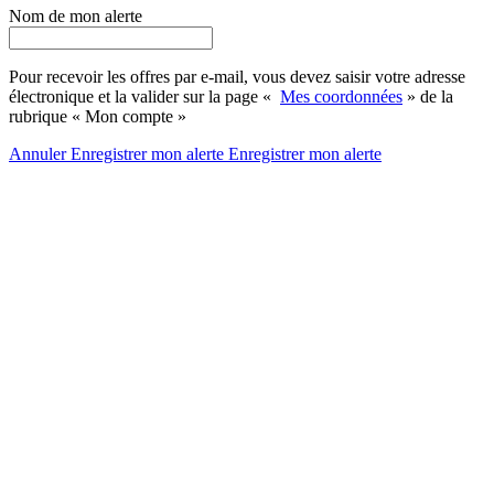
Nom de mon alerte
Pour recevoir les offres par e-mail, vous devez saisir votre adresse
électronique et la valider sur la page «
Mes coordonnées
» de la
rubrique « Mon compte »
Annuler
Enregistrer mon alerte
Enregistrer
mon alerte