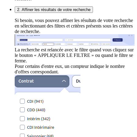
2. Affiner les résultats de votre recherche
Si besoin, vous pouvez affiner les résultats de votre recherche
en sélectionnant des filtres et critères présents sous les critères
de recherche.
La recherche est relancée avec le filtre quand vous cliquez sur
le bouton « APPLIQUER LE FILTRE » ou quand le filtre se
ferme.
Pour certains d'entre eux, un compteur indique le nombre
d'offres correspondant.