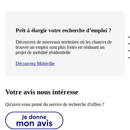
Prêt à élargir votre recherche d’emploi ?
Découvrez de nouveaux territoires où les chances de
trouver un emploi sont plus fortes en réalisant un
projet de mobilité résidentielle
Découvrez Mobiville
Votre avis nous intéresse
Qu'avez-vous pensé du service de recherche d'offres ?