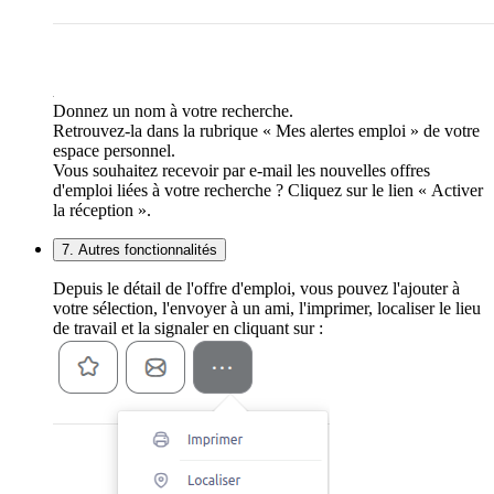
Donnez un nom à votre recherche.
Retrouvez-la dans la rubrique « Mes alertes emploi » de votre
espace personnel.
Vous souhaitez recevoir par e-mail les nouvelles offres
d'emploi liées à votre recherche ? Cliquez sur le lien « Activer
la réception ».
7. Autres fonctionnalités
Depuis le détail de l'offre d'emploi, vous pouvez l'ajouter à
votre sélection, l'envoyer à un ami, l'imprimer, localiser le lieu
de travail et la signaler en cliquant sur :