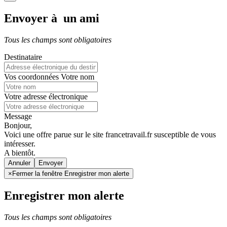
Envoyer à un ami
Tous les champs sont obligatoires
Destinataire
Vos coordonnées
Votre nom
Votre adresse électronique
Message
Bonjour,
Voici une offre parue sur le site francetravail.fr susceptible de vous
intéresser.
A bientôt.
Annuler
×
Fermer la fenêtre Enregistrer mon alerte
Enregistrer mon alerte
Tous les champs sont obligatoires