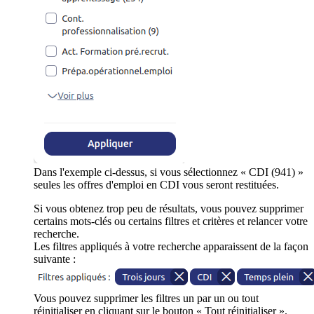
Dans l'exemple ci-dessus, si vous sélectionnez « CDI (941) »
seules les offres d'emploi en CDI vous seront restituées.
Si vous obtenez trop peu de résultats, vous pouvez supprimer
certains mots-clés ou certains filtres et critères et relancer votre
recherche.
Les filtres appliqués à votre recherche apparaissent de la façon
suivante :
Vous pouvez supprimer les filtres un par un ou tout
réinitialiser en cliquant sur le bouton « Tout réinitialiser ».