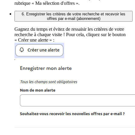
rubrique « Ma sélection d'offres ».
6. Enregistrer les critères de votre recherche et recevoir les
offres par e-mail (abonnement)
Gagnez du temps et évitez de ressaisir les critères de votre
recherche à chaque visite ! Pour cela, cliquez sur le bouton
« Créer une alerte » :