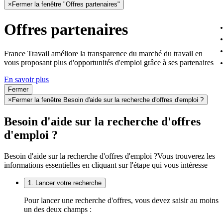
×
Fermer la fenêtre "Offres partenaires"
Offres partenaires
France Travail améliore la transparence du marché du travail en
vous proposant plus d'opportunités d'emploi grâce à ses partenaires
En savoir plus
Fermer
×
Fermer la fenêtre Besoin d'aide sur la recherche d'offres d'emploi ?
Besoin d'aide sur la recherche d'offres
d'emploi ?
Besoin d'aide sur la recherche d'offres d'emploi ?
Vous trouverez les
informations essentielles en cliquant sur l'étape qui vous intéresse
1. Lancer votre recherche
Pour lancer une recherche d'offres, vous devez saisir au moins
un des deux champs :