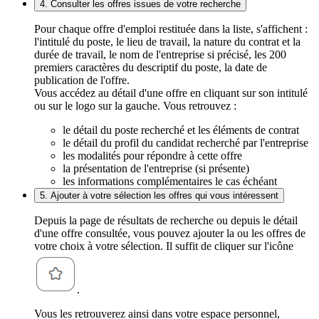
4. Consulter les offres issues de votre recherche
Pour chaque offre d'emploi restituée dans la liste, s'affichent :
l'intitulé du poste, le lieu de travail, la nature du contrat et la
durée de travail, le nom de l'entreprise si précisé, les 200
premiers caractères du descriptif du poste, la date de
publication de l'offre.
Vous accédez au détail d'une offre en cliquant sur son intitulé
ou sur le logo sur la gauche. Vous retrouvez :
le détail du poste recherché et les éléments de contrat
le détail du profil du candidat recherché par l'entreprise
les modalités pour répondre à cette offre
la présentation de l'entreprise (si présente)
les informations complémentaires le cas échéant
5. Ajouter à votre sélection les offres qui vous intéressent
Depuis la page de résultats de recherche ou depuis le détail
d'une offre consultée, vous pouvez ajouter la ou les offres de
votre choix à votre sélection. Il suffit de cliquer sur l'icône
.
Vous les retrouverez ainsi dans votre espace personnel,