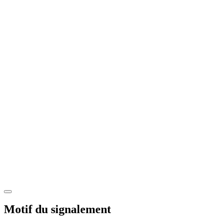
Motif du signalement