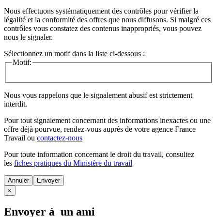
Nous effectuons systématiquement des contrôles pour vérifier la
légalité et la conformité des offres que nous diffusons. Si malgré ces
contrôles vous constatez des contenus inappropriés, vous pouvez
nous le signaler.
Sélectionnez un motif dans la liste ci-dessous :
Motif:
Nous vous rappelons que le signalement abusif est strictement
interdit.
Pour tout signalement concernant des
informations inexactes
ou une
offre déjà pourvue
, rendez-vous auprès de votre agence France
Travail ou
contactez-nous
Pour toute information concernant le
droit du travail
, consultez
les
fiches pratiques du Ministère du travail
Annuler
×
Envoyer à un ami