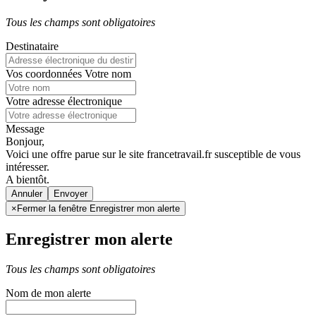
Tous les champs sont obligatoires
Destinataire
Vos coordonnées
Votre nom
Votre adresse électronique
Message
Bonjour,
Voici une offre parue sur le site francetravail.fr susceptible de vous
intéresser.
A bientôt.
Annuler
×
Fermer la fenêtre Enregistrer mon alerte
Enregistrer mon alerte
Tous les champs sont obligatoires
Nom de mon alerte