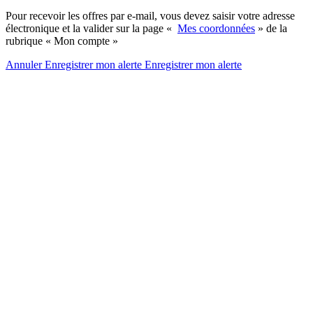
Pour recevoir les offres par e-mail, vous devez saisir votre adresse
électronique et la valider sur la page «
Mes coordonnées
» de la
rubrique « Mon compte »
Annuler
Enregistrer mon alerte
Enregistrer
mon alerte