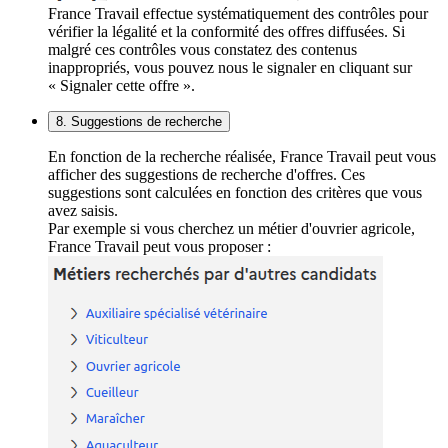
France Travail effectue systématiquement des contrôles pour
vérifier la légalité et la conformité des offres diffusées. Si
malgré ces contrôles vous constatez des contenus
inappropriés, vous pouvez nous le signaler en cliquant sur
« Signaler cette offre ».
8. Suggestions de recherche
En fonction de la recherche réalisée, France Travail peut vous
afficher des suggestions de recherche d'offres. Ces
suggestions sont calculées en fonction des critères que vous
avez saisis.
Par exemple si vous cherchez un métier d'ouvrier agricole,
France Travail peut vous proposer :