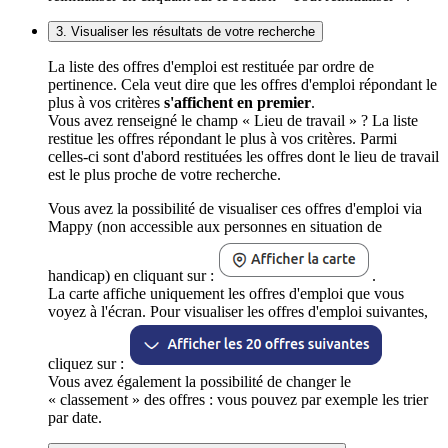
3. Visualiser les résultats de votre recherche
La liste des offres d'emploi est restituée par ordre de
pertinence. Cela veut dire que les offres d'emploi répondant le
plus à vos critères
s'affichent en premier
.
Vous avez renseigné le champ « Lieu de travail » ? La liste
restitue les offres répondant le plus à vos critères. Parmi
celles-ci sont d'abord restituées les offres dont le lieu de travail
est le plus proche de votre recherche.
Vous avez la possibilité de visualiser ces offres d'emploi via
Mappy (non accessible aux personnes en situation de
handicap) en cliquant sur :
.
La carte affiche uniquement les offres d'emploi que vous
voyez à l'écran. Pour visualiser les offres d'emploi suivantes,
cliquez sur :
Vous avez également la possibilité de changer le
« classement » des offres : vous pouvez par exemple les trier
par date.