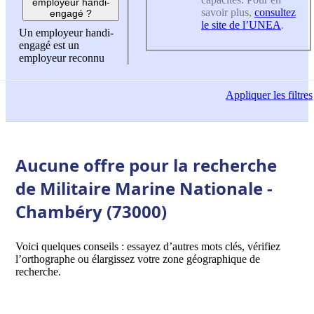
employeur handi-
savoir plus,
consultez
engagé ?
le site de l’UNEA
.
Un employeur handi-
engagé est un
employeur reconnu
Appliquer
les filtres
Aucune offre pour la recherche
de Militaire Marine Nationale -
Chambéry (73000)
Voici quelques conseils : essayez d’autres mots clés, vérifiez
l’orthographe ou élargissez votre zone géographique de
recherche.