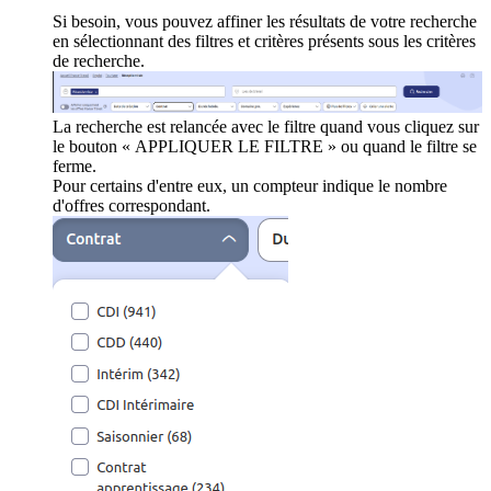
Si besoin, vous pouvez affiner les résultats de votre recherche
en sélectionnant des filtres et critères présents sous les critères
de recherche.
La recherche est relancée avec le filtre quand vous cliquez sur
le bouton « APPLIQUER LE FILTRE » ou quand le filtre se
ferme.
Pour certains d'entre eux, un compteur indique le nombre
d'offres correspondant.