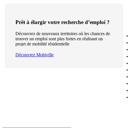
Prêt à élargir votre recherche d’emploi ?
Découvrez de nouveaux territoires où les chances de
trouver un emploi sont plus fortes en réalisant un
projet de mobilité résidentielle
Découvrez Mobiville