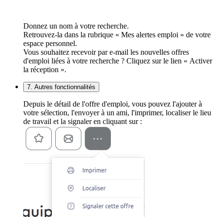
Donnez un nom à votre recherche.
Retrouvez-la dans la rubrique « Mes alertes emploi » de votre
espace personnel.
Vous souhaitez recevoir par e-mail les nouvelles offres
d'emploi liées à votre recherche ? Cliquez sur le lien « Activer
la réception ».
7. Autres fonctionnalités
Depuis le détail de l'offre d'emploi, vous pouvez l'ajouter à
votre sélection, l'envoyer à un ami, l'imprimer, localiser le lieu
de travail et la signaler en cliquant sur :