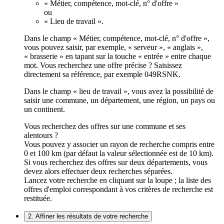
« Métier, compétence, mot-clé, n° d'offre »
ou
« Lieu de travail ».
Dans le champ « Métier, compétence, mot-clé, n° d'offre »,
vous pouvez saisir, par exemple, « serveur », « anglais »,
« brasserie » en tapant sur la touche « entrée » entre chaque
mot. Vous recherchez une offre précise ? Saisissez
directement sa référence, par exemple 049RSNK.
Dans le champ « lieu de travail », vous avez la possibilité de
saisir une commune, un département, une région, un pays ou
un continent.
Vous recherchez des offres sur une commune et ses
alentours ?
Vous pouvez y associer un rayon de recherche compris entre
0 et 100 km (par défaut la valeur sélectionnée est de 10 km).
Si vous recherchez des offres sur deux départements, vous
devez alors effectuer deux recherches séparées.
Lancez votre recherche en cliquant sur la loupe ; la liste des
offres d'emploi correspondant à vos critères de recherche est
restituée.
2. Affiner les résultats de votre recherche